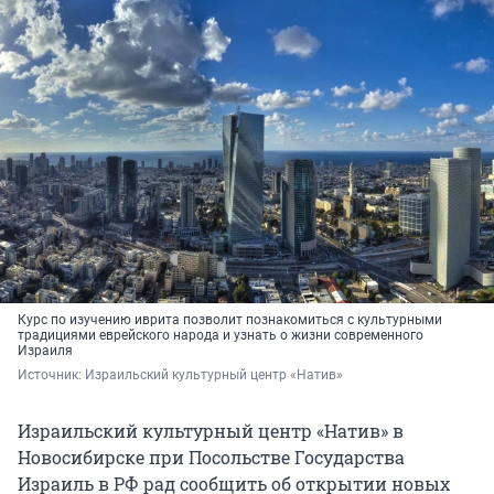
Курс по изучению иврита позволит познакомиться с культурными
традициями еврейского народа и узнать о жизни современного
Израиля
Источник: 
Израильский культурный центр «Натив»
Израильский культурный центр «Натив» в
Новосибирске при Посольстве Государства
Израиль в РФ рад сообщить об открытии новых