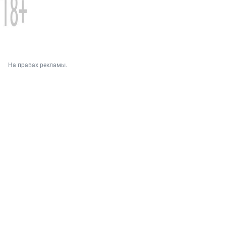
На правах рекламы.