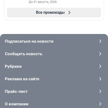
До 31 августа, 2026
Все промокоды
Подписаться на новости
Сообщить новость
Рубрики
Реклама на сайте
Прайс-лист
О компании