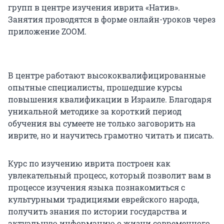
групп в центре изучения иврита «Натив».
Занятия проводятся в форме онлайн-уроков через
приложение ZOOM.
В центре работают высококвалифицированные
опытные специалисты, прошедшие курсы
повышения квалификации в Израиле. Благодаря
уникальной методике за короткий период
обучения вы сумеете не только заговорить на
иврите, но и научитесь грамотно читать и писать.
Курс по изучению иврита построен как
увлекательный процесс, который позволит вам в
процессе изучения языка познакомиться с
культурными традициями еврейского народа,
получить знания по истории государства и
актуальную информацию о жизни современного