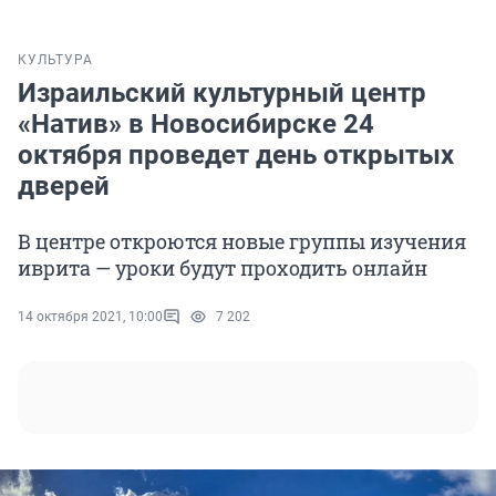
КУЛЬТУРА
Израильский культурный центр
«Натив» в Новосибирске 24
октября проведет день открытых
дверей
В центре откроются новые группы изучения
иврита — уроки будут проходить онлайн
14 октября 2021, 10:00
7 202