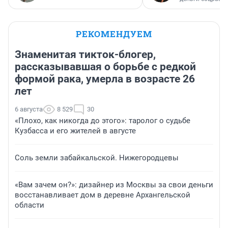
РЕКОМЕНДУЕМ
Знаменитая тикток-блогер,
рассказывавшая о борьбе с редкой
формой рака, умерла в возрасте 26
лет
6 августа
8 529
30
«Плохо, как никогда до этого»: таролог о судьбе
Кузбасса и его жителей в августе
Соль земли забайкальской. Нижегородцевы
«Вам зачем он?»: дизайнер из Москвы за свои деньги
восстанавливает дом в деревне Архангельской
области