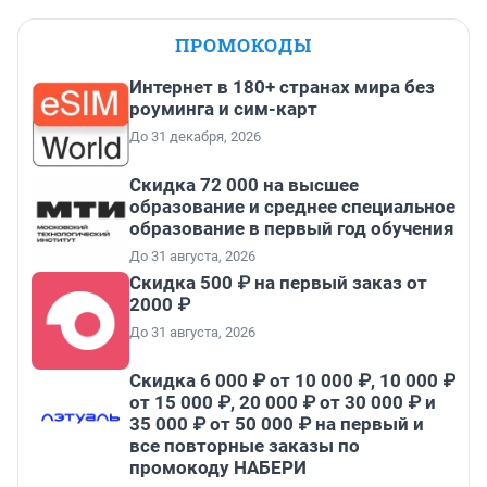
ПРОМОКОДЫ
Интернет в 180+ странах мира без
роуминга и сим-карт
До 31 декабря, 2026
Скидка 72 000 на высшее
образование и среднее специальное
образование в первый год обучения
До 31 августа, 2026
Скидка 500 ₽ на первый заказ от
2000 ₽
До 31 августа, 2026
Скидка 6 000 ₽ от 10 000 ₽, 10 000 ₽
от 15 000 ₽, 20 000 ₽ от 30 000 ₽ и
35 000 ₽ от 50 000 ₽ на первый и
все повторные заказы по
промокоду НАБЕРИ