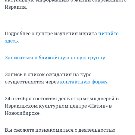
Израиля.
Подробнее о центре изучения иврита
читайте
здесь
.
Записаться в ближайшую новую группу
.
Запись в список ожидания на курс
осуществляется через
контактную форму
.
24 октября состоится день открытых дверей в
Израильском культурном центре «Натив» в
Новосибирске.
Вы сможете познакомиться с деятельностью