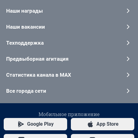
Наши награды
Наши вакансии
Техподдержка
Предвыборная агитация
Статистика канала в MAX
Все города сети
Мобильное приложение
Google Play
App Store