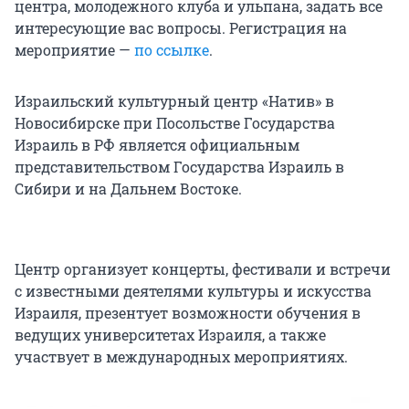
центра, молодежного клуба и ульпана, задать все
интересующие вас вопросы. Регистрация на
мероприятие —
по ссылке
.
Израильский культурный центр «Натив» в
Новосибирске при Посольстве Государства
Израиль в РФ является официальным
представительством Государства Израиль в
Сибири и на Дальнем Востоке.
Центр организует концерты, фестивали и встречи
с известными деятелями культуры и искусства
Израиля, презентует возможности обучения в
ведущих университетах Израиля, а также
участвует в международных мероприятиях.