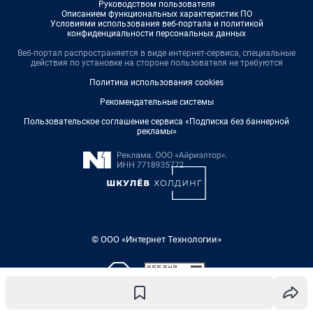
Руководством пользователя
Описанием функциональных характеристик ПО
Условиями использования веб-портала и политикой
конфиденциальности персональных данных
Веб-портал распространяется в виде интернет-сервиса, специальные
действия по установке на стороне пользователя не требуются
Политика использования cookies
Рекомендательные системы
Пользовательское соглашение сервиса «Подписка без баннерной
рекламы»
© ООО «Интернет Технологии»