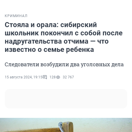
КРИМИНАЛ
Стояла и орала: сибирский
школьник покончил с собой после
надругательства отчима — что
известно о семье ребенка
Следователи возбудили два уголовных дела
15 августа 2024, 19:15
128
32 767