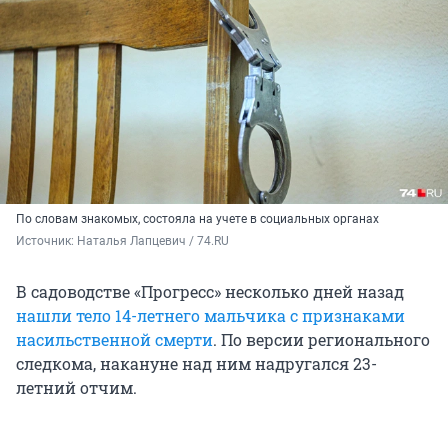
По словам знакомых, состояла на учете в социальных органах
Источник: 
Наталья Лапцевич / 74.RU
В садоводстве «Прогресс» несколько дней назад
нашли тело 14-летнего мальчика с признаками
насильственной смерти
. По версии регионального
следкома, накануне над ним надругался 23-
летний отчим.