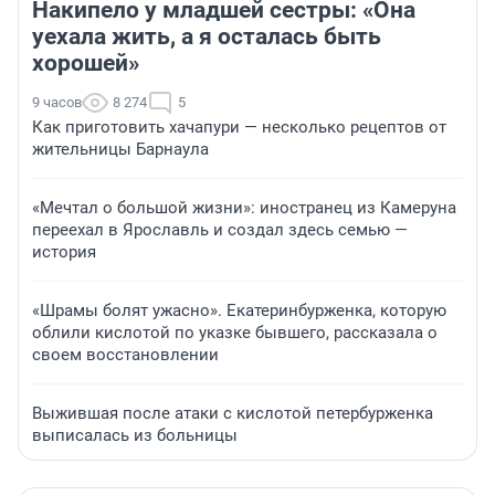
Накипело у младшей сестры: «Она
уехала жить, а я осталась быть
хорошей»
9 часов
8 274
5
Как приготовить хачапури — несколько рецептов от
жительницы Барнаула
«Мечтал о большой жизни»: иностранец из Камеруна
переехал в Ярославль и создал здесь семью —
история
«Шрамы болят ужасно». Екатеринбурженка, которую
облили кислотой по указке бывшего, рассказала о
своем восстановлении
Выжившая после атаки с кислотой петербурженка
выписалась из больницы