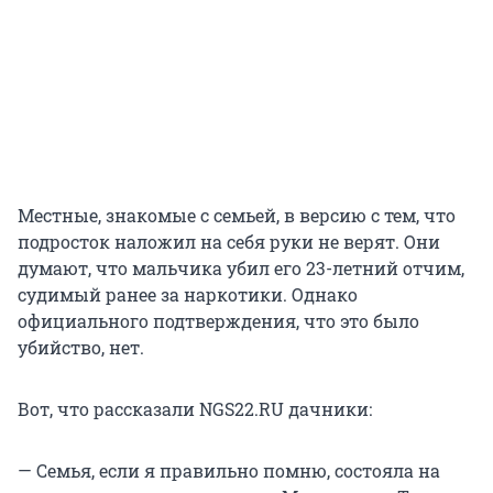
Местные, знакомые с семьей, в версию с тем, что
подросток наложил на себя руки не верят. Они
думают, что мальчика убил его 23-летний отчим,
судимый ранее за наркотики. Однако
официального подтверждения, что это было
убийство, нет.
Вот, что рассказали NGS22.RU дачники:
— Семья, если я правильно помню, состояла на