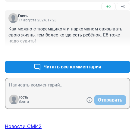
+0
–0
Гость
17 августа 2024, 17:28
Как можно с тюремщиком и наркоманом связывать 
свою жизнь, тем более когда есть ребёнок. Её тоже 
надо судить!
+0
–0
Читать все комментарии
Гость
Отправить
Войти
Новости СМИ2