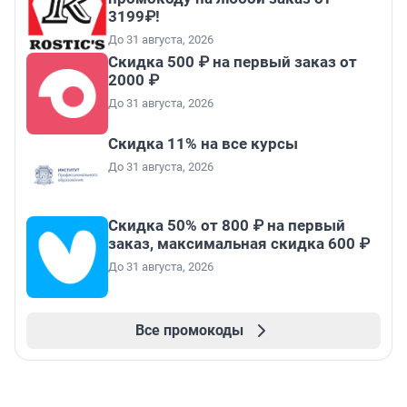
3199₽!
До 31 августа, 2026
Скидка 500 ₽ на первый заказ от
2000 ₽
До 31 августа, 2026
Скидка 11% на все курсы
До 31 августа, 2026
Скидка 50% от 800 ₽ на первый
заказ, максимальная скидка 600 ₽
До 31 августа, 2026
Все промокоды