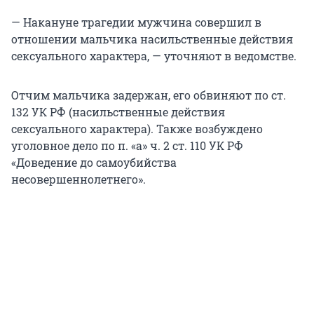
— Накануне трагедии мужчина совершил в
отношении мальчика насильственные действия
сексуального характера, — уточняют в ведомстве.
Отчим мальчика задержан, его обвиняют по ст.
132 УК РФ (насильственные действия
сексуального характера). Также возбуждено
уголовное дело по п. «а» ч. 2 ст. 110 УК РФ
«Доведение до самоубийства
несовершеннолетнего».