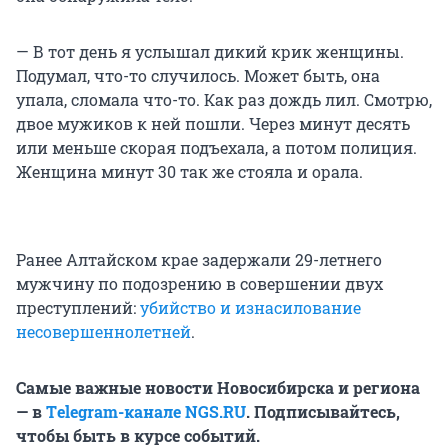
— В тот день я услышал дикий крик женщины.
Подумал, что-то случилось. Может быть, она
упала, сломала что-то. Как раз дождь лил. Смотрю,
двое мужиков к ней пошли. Через минут десять
или меньше скорая подъехала, а потом полиция.
Женщина минут 30 так же стояла и орала.
Ранее Алтайском крае задержали 29-летнего
мужчину по подозрению в совершении двух
преступлений:
убийство и изнасилование
несовершеннолетней
.
Самые важные новости Новосибирска и региона
— в
Тelegram-канале
NGS.RU
. Подписывайтесь,
чтобы быть в курсе событий.