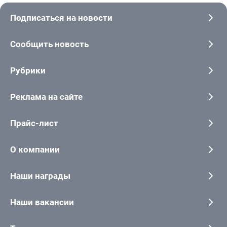
Подписаться на новости
Сообщить новость
Рубрики
Реклама на сайте
Прайс-лист
О компании
Наши награды
Наши вакансии