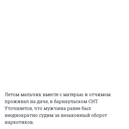
Летом мальчик вместе с матерью и отчимом
проживал на даче, в барнаульском СНТ.
Уточняется, что мужчина ранее был
неоднократно судим за незаконный оборот
наркотиков.