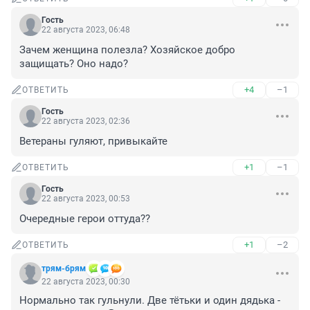
Гость
22 августа 2023, 06:48
Зачем женщина полезла? Хозяйское добро 
защищать? Оно надо?
+4
–1
ОТВЕТИТЬ
Гость
22 августа 2023, 02:36
Ветераны гуляют, привыкайте
+1
–1
ОТВЕТИТЬ
Гость
22 августа 2023, 00:53
Очередные герои оттуда??
+1
–2
ОТВЕТИТЬ
трям-брям
22 августа 2023, 00:30
Нормально так гульнули. Две тётьки и один дядька - 