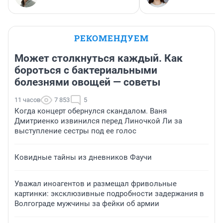
РЕКОМЕНДУЕМ
Может столкнуться каждый. Как
бороться с бактериальными
болезнями овощей — советы
11 часов
7 853
5
Когда концерт обернулся скандалом. Ваня
Дмитриенко извинился перед Линочкой Ли за
выступление сестры под ее голос
Ковидные тайны из дневников Фаучи
Уважал иноагентов и размещал фривольные
картинки: эксклюзивные подробности задержания в
Волгограде мужчины за фейки об армии