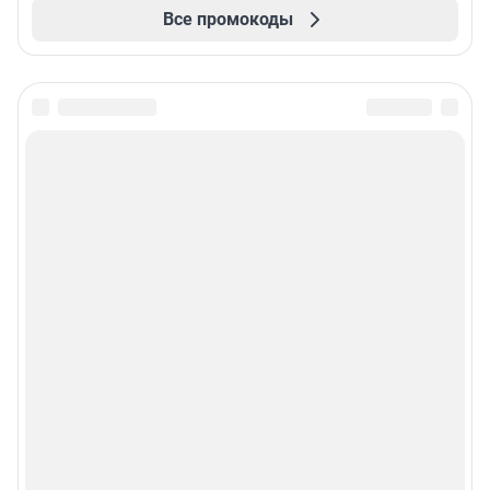
Все промокоды