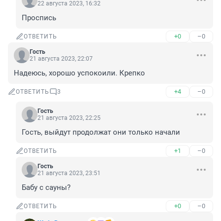
22 августа 2023, 16:32
Проспись
+0
–0
ОТВЕТИТЬ
Гость
21 августа 2023, 22:07
Надеюсь, хорошо успокоили. Крепко
+4
–0
ОТВЕТИТЬ
3
Гость
21 августа 2023, 22:25
Гость, выйдут продолжат они только начали
+1
–0
ОТВЕТИТЬ
Гость
21 августа 2023, 23:51
Бабу с сауны?
+0
–0
ОТВЕТИТЬ