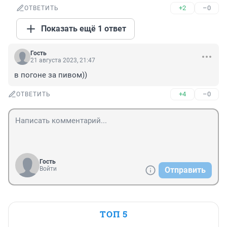
+2
–0
ОТВЕТИТЬ
Показать ещё 1 ответ
Гость
21 августа 2023, 21:47
в погоне за пивом))
+4
–0
ОТВЕТИТЬ
Гость
Войти
Отправить
ТОП 5