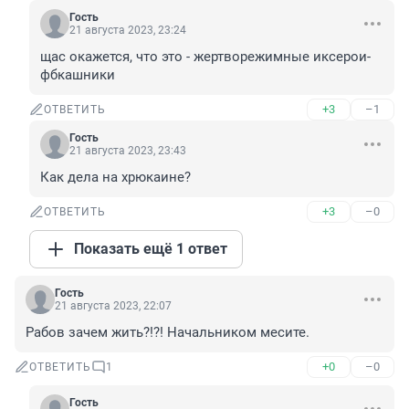
Гость
21 августа 2023, 23:24
щас окажется, что это - жертворежимные иксерои-
фбкашники
+3
–1
ОТВЕТИТЬ
Гость
21 августа 2023, 23:43
Как дела на хрюкаине?
+3
–0
ОТВЕТИТЬ
Показать ещё 1 ответ
Гость
21 августа 2023, 22:07
Рабов зачем жить?!?! Начальником месите.
+0
–0
ОТВЕТИТЬ
1
Гость