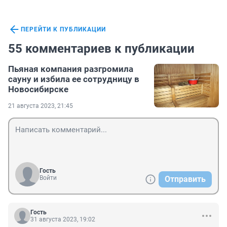
ПЕРЕЙТИ К ПУБЛИКАЦИИ
55 комментариев к публикации
Пьяная компания разгромила
сауну и избила ее сотрудницу в
Новосибирске
21 августа 2023, 21:45
Гость
Войти
Отправить
Гость
31 августа 2023, 19:02