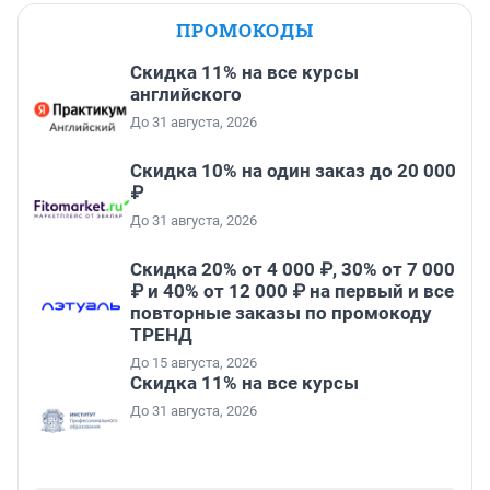
ПРОМОКОДЫ
Скидка 11% на все курсы
английского
До 31 августа, 2026
Скидка 10% на один заказ до 20 000
₽
До 31 августа, 2026
Скидка 20% от 4 000 ₽, 30% от 7 000
₽ и 40% от 12 000 ₽ на первый и все
повторные заказы по промокоду
ТРЕНД
До 15 августа, 2026
Скидка 11% на все курсы
До 31 августа, 2026