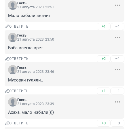
Гость
21 августа 2023, 23:51
Мало избили значит
+1
–1
ОТВЕТИТЬ
Гость
21 августа 2023, 23:50
Баба всегда врет
+2
–1
ОТВЕТИТЬ
Гость
21 августа 2023, 23:46
Мусорки гуляли..
+1
–1
ОТВЕТИТЬ
Гость
21 августа 2023, 23:39
Ахаха, мало избили!)))
+0
–0
ОТВЕТИТЬ