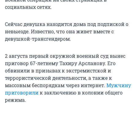
социальных сетях.
Сейчас девушка находится дома под подпиской о
невыезде. Известно, что она живет вместе с
девушкой-трансгендером.
2 августа первый окружной военный суд вынес
приговор 67-летнему Тахиру Арсланову. Его
обвинили в призывах к экстремистской и
террористической деятельности, а также к
массовым беспорядкам через интернет.
Мужчину
приговорили
к заключению в колонии общего
режима.