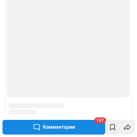
137
Комментарии