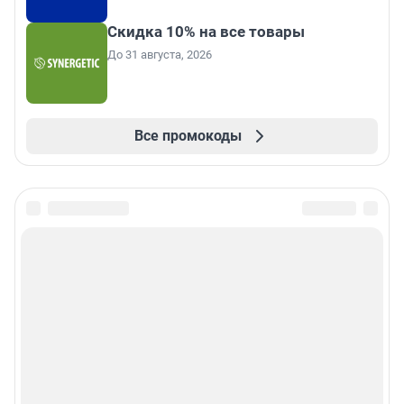
Скидка 10% на все товары
До 31 августа, 2026
Все промокоды