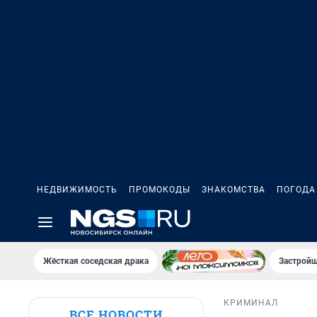
НЕДВИЖИМОСТЬ
ПРОМОКОДЫ
ЗНАКОМСТВА
ПОГОДА
Жёсткая соседская драка
Застройщ
КРИМИНАЛ
ВСЕ НОВОСТИ