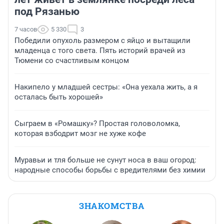
под Рязанью
7 часов
5 330
3
Победили опухоль размером с яйцо и вытащили
младенца с того света. Пять историй врачей из
Тюмени со счастливым концом
Накипело у младшей сестры: «Она уехала жить, а я
осталась быть хорошей»
Сыграем в «Ромашку»? Простая головоломка,
которая взбодрит мозг не хуже кофе
Муравьи и тля больше не сунут носа в ваш огород:
народные способы борьбы с вредителями без химии
ЗНАКОМСТВА