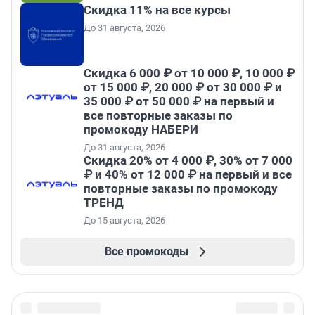
Скидка 11% на все курсы
До 31 августа, 2026
Скидка 6 000 ₽ от 10 000 ₽, 10 000 ₽
от 15 000 ₽, 20 000 ₽ от 30 000 ₽ и
35 000 ₽ от 50 000 ₽ на первый и
все повторные заказы по
промокоду НАБЕРИ
До 31 августа, 2026
Скидка 20% от 4 000 ₽, 30% от 7 000
₽ и 40% от 12 000 ₽ на первый и все
повторные заказы по промокоду
ТРЕНД
До 15 августа, 2026
Все промокоды