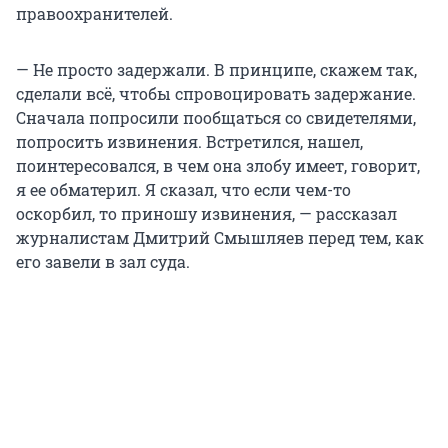
правоохранителей.
— Не просто задержали. В принципе, скажем так,
сделали всё, чтобы спровоцировать задержание.
Сначала попросили пообщаться со свидетелями,
попросить извинения. Встретился, нашел,
поинтересовался, в чем она злобу имеет, говорит,
я ее обматерил. Я сказал, что если чем-то
оскорбил, то приношу извинения, — рассказал
журналистам Дмитрий Смышляев перед тем, как
его завели в зал суда.