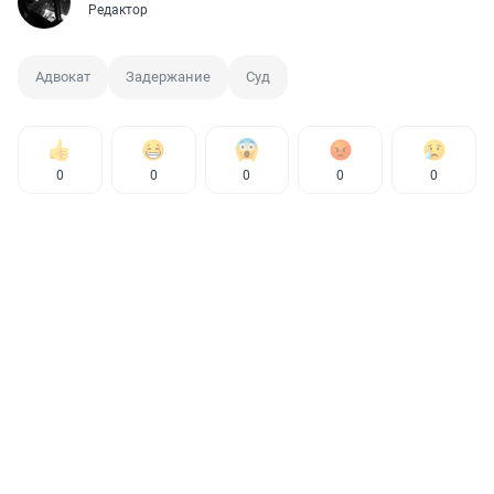
Редактор
Адвокат
Задержание
Суд
0
0
0
0
0