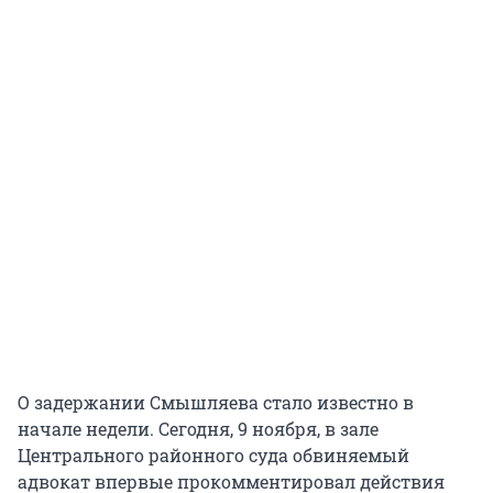
О задержании Смышляева стало известно в
начале недели. Сегодня, 9 ноября, в зале
Центрального районного суда обвиняемый
адвокат впервые прокомментировал действия