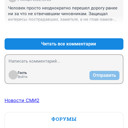
Человек просто неоднократно перешел дорогу ранее 
ни за что не отвечавшим чиновникам. Защищал 
интересы пострадавших, заметьте, а не глав-замов-
ипутатов.
+3
–0
Читать все комментарии
Гость
Отправить
Войти
Новости СМИ2
ФОРУМЫ