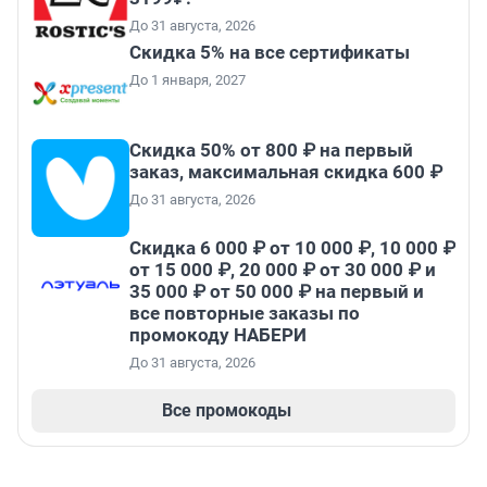
До 31 августа, 2026
Скидка 5% на все сертификаты
До 1 января, 2027
Скидка 50% от 800 ₽ на первый
заказ, максимальная скидка 600 ₽
До 31 августа, 2026
Скидка 6 000 ₽ от 10 000 ₽, 10 000 ₽
от 15 000 ₽, 20 000 ₽ от 30 000 ₽ и
35 000 ₽ от 50 000 ₽ на первый и
все повторные заказы по
промокоду НАБЕРИ
До 31 августа, 2026
Все промокоды