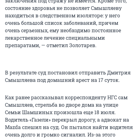
заключения под стражу не имеется. Кроме того,
состояние здоровья не позволяет Смышляеву
находиться в следственном изоляторе: у него
очень большой список заболеваний, причем
очень серьезных, ему необходимо постоянное
лекарственное лечение специальными
препаратами, — отметил Золотарев.
В результате суд постановил отправить Дмитрия
Смышляева под домашний арест на 17 суток.
Как ранее рассказывал корреспонденту НГС сам
Смышляев, стрельба во дворе дома на улице
Семьи Шамшиных произошла еще 18 июля.
Водитель «Газели» перекрыл дорогу, а адвокат на
Mazda спешил на суд. Он пытался найти водителя
очень долго и громко сигналил. Из-за этого