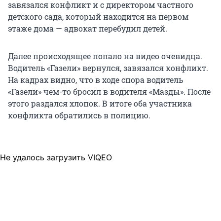
завязался конфликт и с директором частного
детского сада, который находится на первом
этаже дома — адвокат перебудил детей.
Далее происходящее попало на видео очевидца.
Водитель «Газели» вернулся, завязался конфликт.
На кадрах видно, что в ходе спора водитель
«Газели» чем-то бросил в водителя «Мазды». После
этого раздался хлопок. В итоге оба участника
конфликта обратились в полицию.
Не удалось загрузить VIQEO