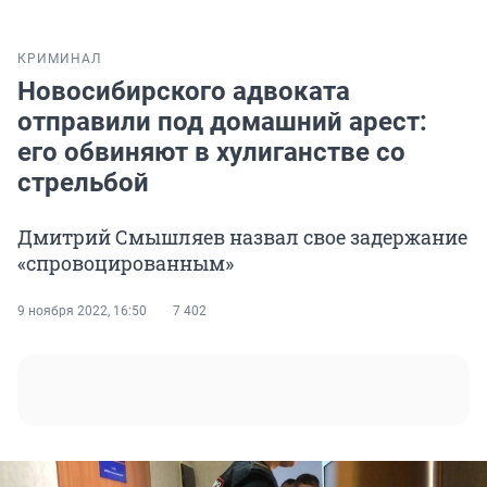
КРИМИНАЛ
Новосибирского адвоката
отправили под домашний арест:
его обвиняют в хулиганстве со
стрельбой
Дмитрий Смышляев назвал свое задержание
«спровоцированным»
9 ноября 2022, 16:50
7 402