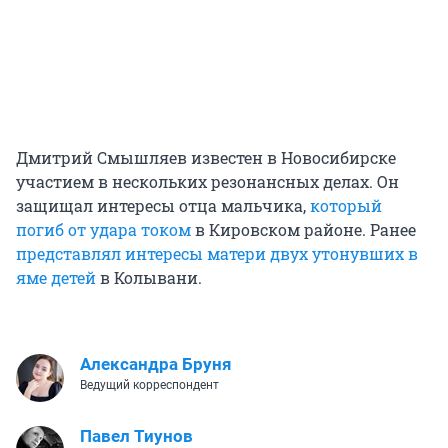
Дмитрий Смышляев известен в Новосибирске
участием в нескольких резонансных делах. Он
защищал интересы отца мальчика,
который
погиб от удара током
в Кировском районе. Ранее
представлял интересы матери двух утонувших в
яме детей
в Колывани.
Александра Бруня
Ведущий корреспондент
Павел Тиунов