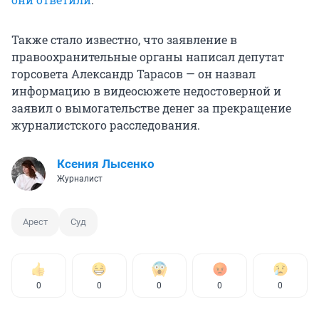
Также стало известно, что заявление в
правоохранительные органы написал депутат
горсовета Александр Тарасов — он назвал
информацию в видеосюжете недостоверной и
заявил о вымогательстве денег за прекращение
журналистского расследования.
Ксения Лысенко
Журналист
Арест
Суд
0
0
0
0
0