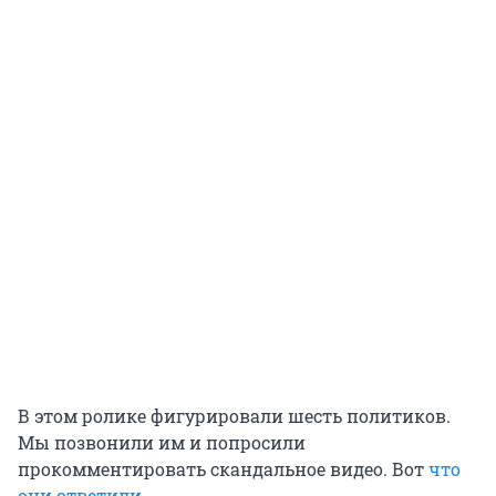
В этом ролике фигурировали шесть политиков.
Мы позвонили им и попросили
прокомментировать скандальное видео. Вот
что
они ответили
.