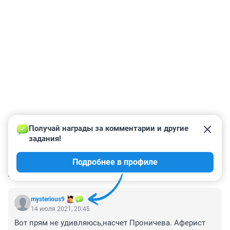
Получай награды за комментарии и другие 
задания!
Подробнее в профиле
КОММЕНТАРИИ
34
mysterious9
14 июля 2021, 20:45
Вот прям не удивляюсь,насчет Проничева. Аферист 