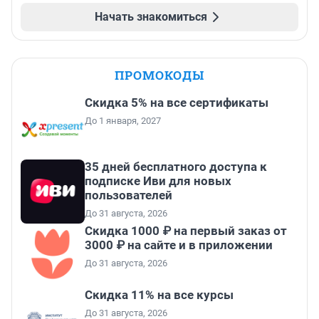
Начать знакомиться
ПРОМОКОДЫ
Скидка 5% на все сертификаты
До 1 января, 2027
35 дней бесплатного доступа к
подписке Иви для новых
пользователей
До 31 августа, 2026
Скидка 1000 ₽ на первый заказ от
3000 ₽ на сайте и в приложении
До 31 августа, 2026
Скидка 11% на все курсы
До 31 августа, 2026