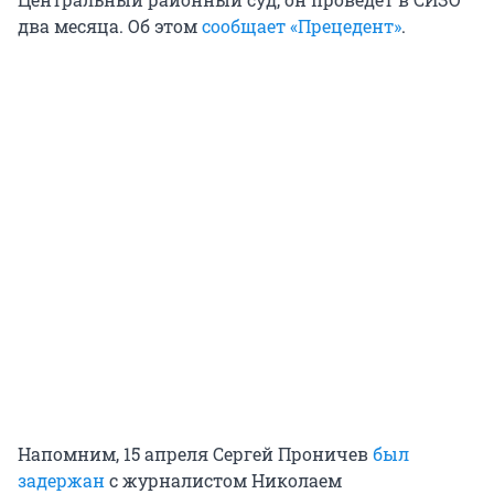
два месяца. Об этом
сообщает «Прецедент»
.
Напомним, 15 апреля Сергей Проничев
был
задержан
с журналистом Николаем