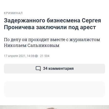
КРИМИНАЛ
Задержанного бизнесмена Сергея
Проничева заключили под арест
По делу он проходит вместе с журналистом
Николаем Сальниковым
17 апреля 2021, 14:08
21 504
34 комментария