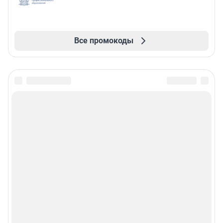
Все промокоды