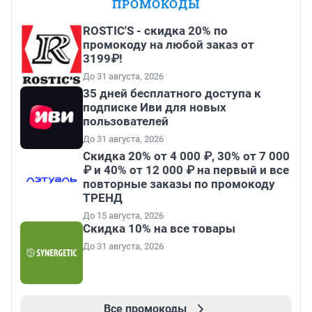
ПРОМОКОДЫ
ROSTIC'S - скидка 20% по
промокоду на любой заказ от
3199₽!
До 31 августа, 2026
35 дней бесплатного доступа к
подписке Иви для новых
пользователей
До 31 августа, 2026
Скидка 20% от 4 000 ₽, 30% от 7 000
₽ и 40% от 12 000 ₽ на первый и все
повторные заказы по промокоду
ТРЕНД
До 15 августа, 2026
Скидка 10% на все товары
До 31 августа, 2026
Все промокоды