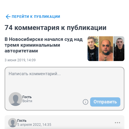
ПЕРЕЙТИ К ПУБЛИКАЦИИ
74 комментария к публикации
В Новосибирске начался суд над
тремя криминальными
авторитетами
3 июня 2019, 14:09
Гость
Войти
Отправить
Гость
5 апреля 2022, 14:35