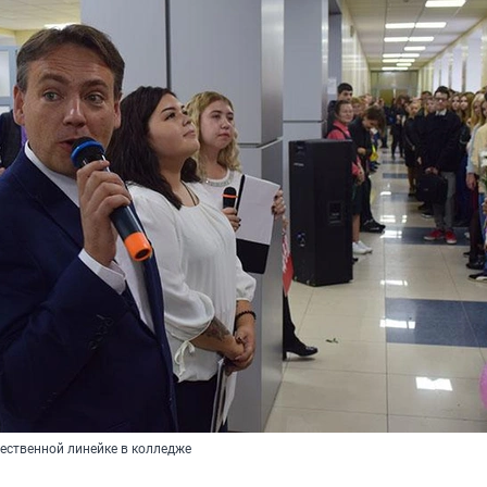
ественной линейке в колледже