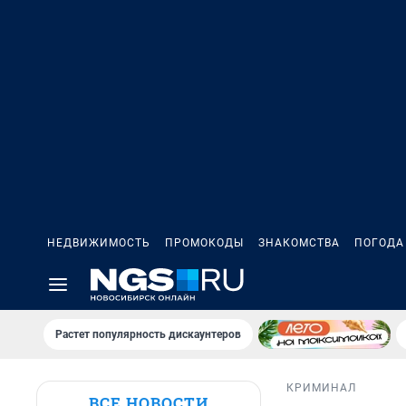
НЕДВИЖИМОСТЬ
ПРОМОКОДЫ
ЗНАКОМСТВА
ПОГОДА
Растет популярность дискаунтеров
КРИМИНАЛ
ВСЕ НОВОСТИ