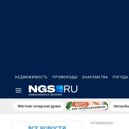
НЕДВИЖИМОСТЬ
ПРОМОКОДЫ
ЗНАКОМСТВА
ПОГОДА
Жёсткая соседская драка
Застройщ
КРИМИНАЛ
ВСЕ НОВОСТИ