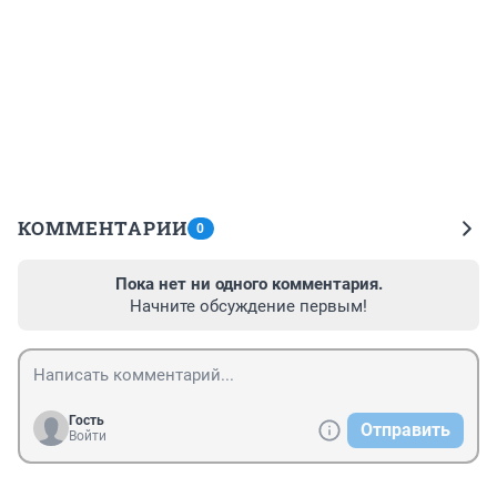
КОММЕНТАРИИ
0
Пока нет ни одного комментария.
Начните обсуждение первым!
Гость
Отправить
Войти