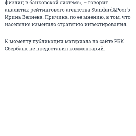
физлиц в банковской системе», – говорит
аналитик рейтингового агентства Standard&Poor's
Ирина Велиева. Причина, по ее мнению, в том, что
население изменило стратегию инвестирования.
К моменту публикации материала на сайте РБК
Сбербанк не предоставил комментарий.