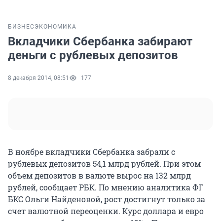
БИЗНЕС
ЭКОНОМИКА
Вкладчики Сбербанка забирают
деньги с рублевых депозитов
8 декабря 2014, 08:51
177
В ноябре вкладчики Сбербанка забрали с
рублевых депозитов 54,1 млрд рублей. При этом
объем депозитов в валюте вырос на 132 млрд
рублей, сообщает РБК. По мнению аналитика ФГ
БКС Ольги Найденовой, рост достигнут только за
счет валютной переоценки. Курс доллара и евро