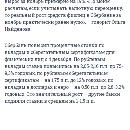
вырос за ноябрь примерно на 19%. «По моим
расчетам, если учитывать валютную переоценку,
то реальный рост средств физлиц в Сбербанке за
ноябрь практически равен нулю», – говорит Ольга
Найденова.
Сбербанк повысил процентные ставки по
вкладам и сберегательным сертификатам для
физических лиц с 4 декабря. По рублевым
вкладам ставка повысилась на 2,05-2,10 п.п. до 75-
9,3% годовых, по рублевым сберегательным
сертификатам – на 1,75 п.п. до 12% годовых, по
вкладам в долларах и евро – на 0,50 п.п. до 2,8-3,2%
годовых. Это значительный рост – другие банки
подняли ставки в среднем на 1-1,5 п.п.