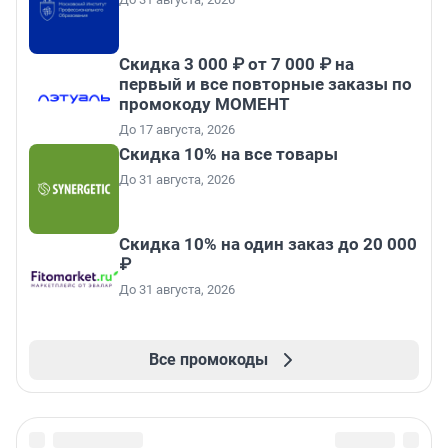
Скидка 3 000 ₽ от 7 000 ₽ на
первый и все повторные заказы по
промокоду МОМЕНТ
До 17 августа, 2026
Скидка 10% на все товары
До 31 августа, 2026
Скидка 10% на один заказ до 20 000
₽
До 31 августа, 2026
Все промокоды