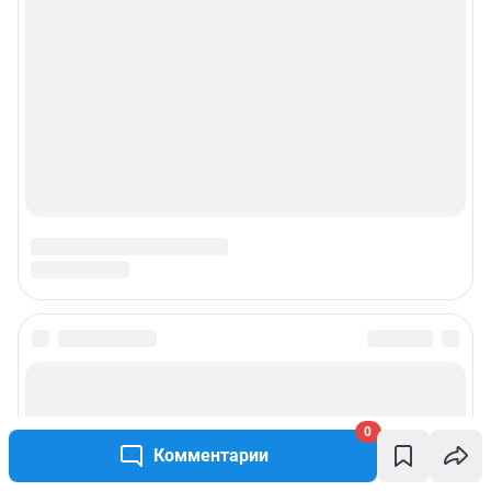
0
Комментарии