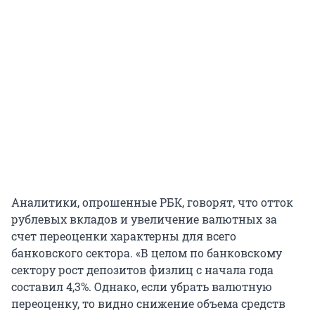
Аналитики, опрошенные РБК, говорят, что отток
рублевых вкладов и увеличение валютных за
счет переоценки характерны для всего
банковского сектора. «В целом по банковскому
сектору рост депозитов физлиц с начала года
составил 4,3%. Однако, если убрать валютную
переоценку, то видно снижение объема средств