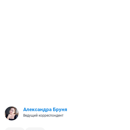
Александра Бруня
Ведущий корреспондент