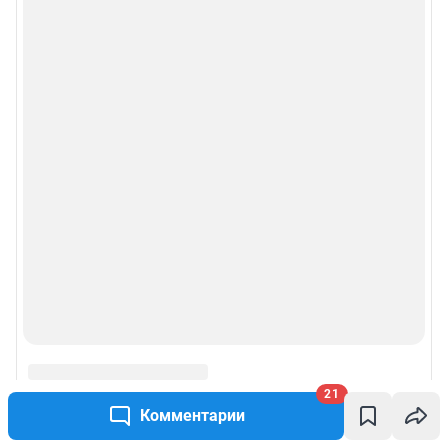
21
Комментарии