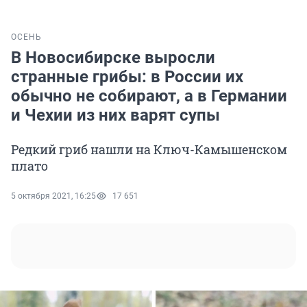
ОСЕНЬ
В Новосибирске выросли
странные грибы: в России их
обычно не собирают, а в Германии
и Чехии из них варят супы
Редкий гриб нашли на Ключ-Камышенском
плато
5 октября 2021, 16:25
17 651