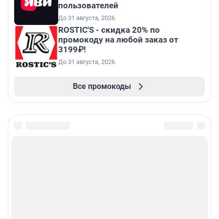
пользователей
До 31 августа, 2026
ROSTIC'S - скидка 20% по
промокоду на любой заказ от
3199₽!
До 31 августа, 2026
Все промокоды