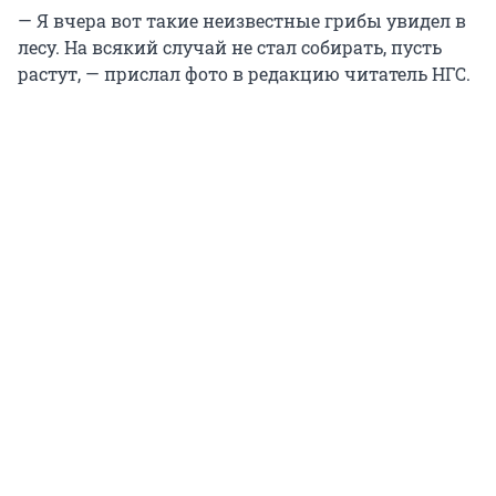
— Я вчера вот такие неизвестные грибы увидел в
лесу. На всякий случай не стал собирать, пусть
растут, — прислал фото в редакцию читатель НГС.