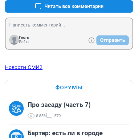
Читать все комментарии
Гость
Отправить
Войти
Новости СМИ2
ФОРУМЫ
Про засаду (часть 7)
8 856
570
Бартер: есть ли в городе