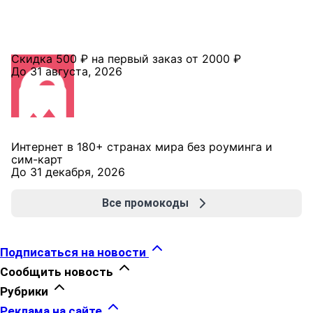
Скидка 500 ₽ на первый заказ от 2000 ₽
До 31 августа, 2026
Интернет в 180+ странах мира без роуминга и
сим-карт
До 31 декабря, 2026
Все промокоды
Подписаться на новости
Сообщить новость
Рубрики
Реклама на сайте