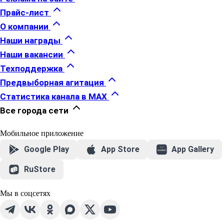
Прайс-лист
О компании
Наши награды
Наши вакансии
Техподдержка
Предвыборная агитация
Статистика канала в MAX
Все города сети
Мобильное приложение
Google Play
App Store
App Gallery
RuStore
Мы в соцсетях