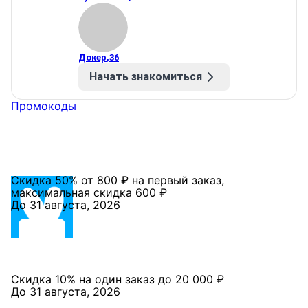
Докер
,
36
Начать знакомиться
Промокоды
Скидка 50% от 800 ₽ на первый заказ,
максимальная скидка 600 ₽
До 31 августа, 2026
Скидка 10% на один заказ до 20 000 ₽
До 31 августа, 2026