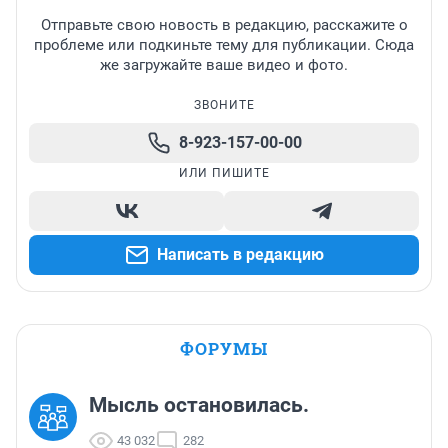
Отправьте свою новость в редакцию, расскажите о
проблеме или подкиньте тему для публикации. Сюда
же загружайте ваше видео и фото.
ЗВОНИТЕ
8-923-157-00-00
ИЛИ ПИШИТЕ
Написать в редакцию
ФОРУМЫ
Мысль остановилась.
43 032
282