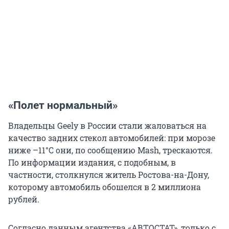
«Полет нормальный»
Владельцы Geely в России стали жаловаться на
качество задних стекол автомобилей: при морозе
ниже
–11°C
они, по сообщению Mash, трескаются.
По информации издания, с подобным, в
частности, столкнулся житель Ростова-на-Дону,
которому автомобиль обошелся в 2 миллиона
рублей.
Согласно данным агентства «АВТОСТАТ», только с