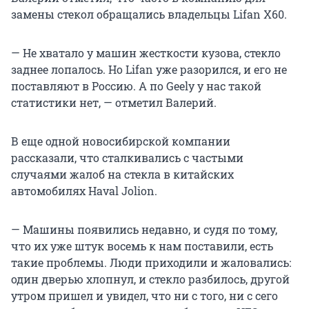
замены стекол обращались владельцы Lifan X60.
— Не хватало у машин жесткости кузова, стекло
заднее лопалось. Но Lifan уже разорился, и его не
поставляют в Россию. А по Geely у нас такой
статистики нет, — отметил Валерий.
В еще одной новосибирской компании
рассказали, что сталкивались с частыми
случаями жалоб на стекла в китайских
автомобилях Haval Jolion.
— Машины появились недавно, и судя по тому,
что их уже штук восемь к нам поставили, есть
такие проблемы. Люди приходили и жаловались:
один дверью хлопнул, и стекло разбилось, другой
утром пришел и увидел, что ни с того, ни с сего