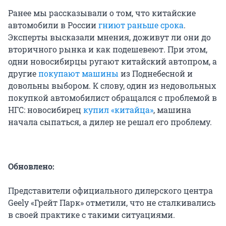
Ранее мы рассказывали о том, что китайские
автомобили в России
гниют раньше срока
.
Эксперты высказали мнения, доживут ли они до
вторичного рынка и как подешевеют. При этом,
одни новосибирцы ругают китайский автопром, а
другие
покупают машины
из Поднебесной и
довольны выбором. К слову, один из недовольных
покупкой автомобилист обращался с проблемой в
НГС: новосибирец
купил «китайца»
, машина
начала сыпаться, а дилер не решал его проблему.
Обновлено:
Представители официального дилерского центра
Geely «Грейт Парк» отметили, что не сталкивались
в своей практике с такими ситуациями.