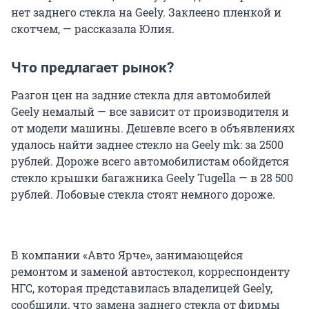
нет заднего стекла на Geely. Заклеено пленкой и
скотчем, — рассказала Юлия.
Что предлагает рынок?
Разгон цен на задние стекла для автомобилей
Geely немалый — все зависит от производителя и
от модели машины. Дешевле всего в объявлениях
удалось найти заднее стекло на Geely mk: за 2500
рублей. Дороже всего автомобилистам обойдется
стекло крышки багажника Geely Tugella — в 28 500
рублей. Лобовые стекла стоят немного дороже.
В компании «Авто Ярче», занимающейся
ремонтом и заменой автостекол, корреспонденту
НГС, которая представилась владелицей Geely,
сообщили, что замена заднего стекла от фирмы