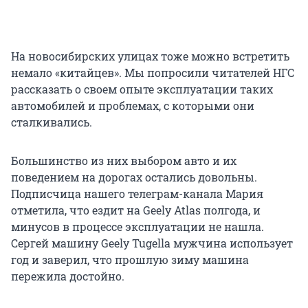
На новосибирских улицах тоже можно встретить
немало «китайцев». Мы попросили читателей НГС
рассказать о своем опыте эксплуатации таких
автомобилей и проблемах, с которыми они
сталкивались.
Большинство из них выбором авто и их
поведением на дорогах остались довольны.
Подписчица нашего телеграм-канала Мария
отметила, что ездит на Geely Atlas полгода, и
минусов в процессе эксплуатации не нашла.
Сергей машину Geely Tugella мужчина использует
год и заверил, что прошлую зиму машина
пережила достойно.