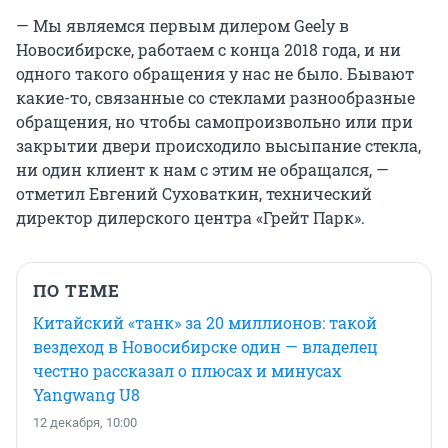
— Мы являемся первым дилером Geely в
Новосибирске, работаем с конца 2018 года, и ни
одного такого обращения у нас не было. Бывают
какие-то, связанные со стеклами разнообразные
обращения, но чтобы самопроизвольно или при
закрытии двери происходило высыпание стекла,
ни один клиент к нам с этим не обращался, —
отметил Евгений Суховаткин, технический
директор дилерского центра «Грейт Парк».
ПО ТЕМЕ
Китайский «танк» за 20 миллионов: такой
вездеход в Новосибирске один — владелец
честно рассказал о плюсах и минусах
Yangwang U8
12 декабря, 10:00