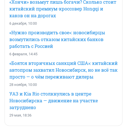
«Хончи» возьмут лишь богачи? Сколько стоит
китайский премиум-кроссовер Hongqi и
каков он на дорогах
6 декабря, 10:00
«Нужно производить свое»: новосибирцы
возмутились отказом китайских банков
работать с Россией
6 февраля, 14:45
«Боятся вторичных санкций США»: китайский
автопром захватил Новосибирск, но не всё так
просто — о чём переживают дилеры
28 ноября, 10:00
УАЗ и Kia Rio столкнулись в центре
Новосибирска — движение на участке
затруднено
29 мая, 18:36