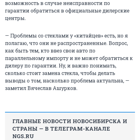
возможность в случае неисправности по
гарантии обратиться в официальные дилерские
центры.
— Проблемы со стеклами у «китайцев» есть, но я
полагаю, что они не распространенные. Вопрос,
как быть тем, кто ввез свои авто по
параллельному импорту и не может обратиться к
дилеру по гарантии. Ну, и важно понимать,
сколько стоит замена стекла, чтобы делать
выводы о том, насколько проблема актуальна, —
заметил Вячеслав Ашурков.
ГЛАВНЫЕ НОВОСТИ НОВОСИБИРСКА И
СТРАНЫ — В ТЕЛЕГРАМ-КАНАЛЕ
NGS.RU