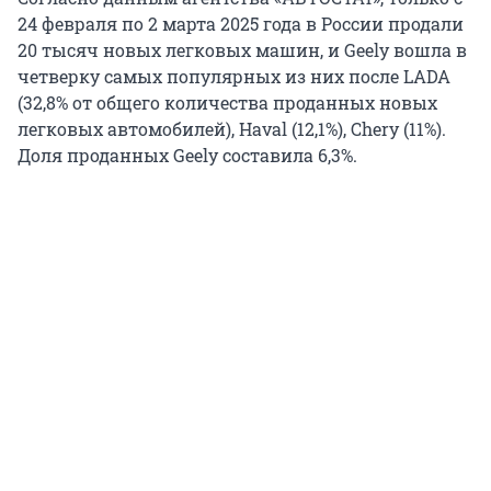
24 февраля по 2 марта 2025 года в России продали
20 тысяч новых легковых машин, и Geely вошла в
четверку самых популярных из них после LADA
(32,8% от общего количества проданных новых
легковых автомобилей), Haval (12,1%), Chery (11%).
Доля проданных Geely составила 6,3%.