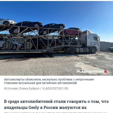
Автоэксперты объяснили, насколько проблема с непрочными
стеклами актуальная для китайских автомобилей
Источник: 
Елена Буйвол / VLADIVOSTOK1.RU
В среде автолюбителей стали говорить о том, что
владельцы Geely в России жалуются на