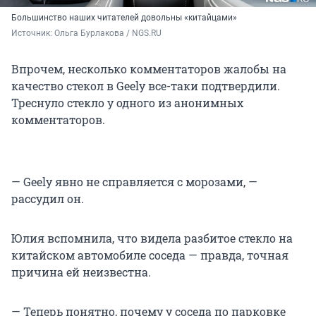
Большинство наших читателей довольны «китайцами»
Источник: 
Ольга Бурлакова / NGS.RU
Впрочем, несколько комментаторов жалобы на
качество стекол в Geely все-таки подтвердили.
Треснуло стекло у одного из анонимных
комментаторов.
— Geely явно не справляется с морозами, —
рассудил он.
Юлия вспомнила, что видела разбитое стекло на
китайском автомобиле соседа — правда, точная
причина ей неизвестна.
— Теперь понятно, почему у соседа по парковке