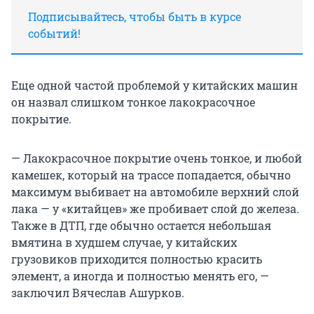
Подписывайтесь, чтобы быть в курсе
событий!
Еще одной частой проблемой у китайских машин
он назвал слишком тонкое лакокрасочное
покрытие.
— Лакокрасочное покрытие очень тонкое, и любой
камешек, который на трассе попадается, обычно
максимум выбивает на автомобиле верхний слой
лака — у «китайцев» же пробивает слой до железа.
Также в ДТП, где обычно остается небольшая
вмятина в худшем случае, у китайских
грузовиков приходится полностью красить
элемент, а иногда и полностью менять его, —
заключил Вячеслав Ашурков.