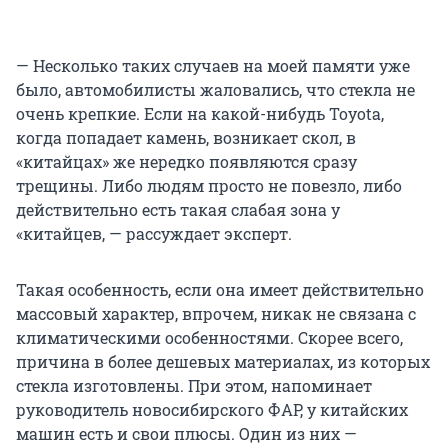
— Несколько таких случаев на моей памяти уже
было, автомобилисты жаловались, что стекла не
очень крепкие. Если на какой-нибудь Toyota,
когда попадает камень, возникает скол, в
«китайцах» же нередко появляются сразу
трещины. Либо людям просто не повезло, либо
действительно есть такая слабая зона у
«китайцев, — рассуждает эксперт.
Такая особенность, если она имеет действительно
массовый характер, впрочем, никак не связана с
климатическими особенностями. Скорее всего,
причина в более дешевых материалах, из которых
стекла изготовлены. При этом, напоминает
руководитель новосибирского ФАР, у китайских
машин есть и свои плюсы. Один из них —