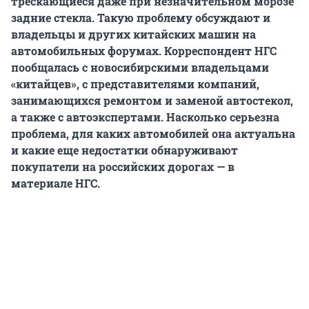
трескающиеся даже при незначительном морозе
задние стекла. Такую проблему обсуждают и
владельцы и других китайских машин на
автомобильных форумах. Корреспондент НГС
пообщалась с новосибирскими владельцами
«китайцев», с представителями компаний,
занимающихся ремонтом и заменой автостекол,
а также с автоэкспертами. Насколько серьезна
проблема, для каких автомобилей она актуальна
и какие еще недостатки обнаруживают
покупатели на российских дорогах — в
материале НГС.