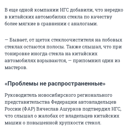
В еще одной компании НГС добавили, что нередко
в китайских автомобилях стекла по качеству
более мягкие в сравнении с аналогами.
— Бывает, от щеток стеклоочистителя на лобовых
стеклах остаются полосы. Также слышал, что при
тонировке иногда стекла на китайских
автомобилях взрываются, — припомнил один из
мастеров.
«Проблемы не распространенные»
Руководитель новосибирского регионального
представительства Федерации автовладельцев
России (ФАР) Вячеслав Ашурков подтвердил НГС,
что слышал о жалобах от владельцев китайских
машин о повышенной хрупкости стекол.