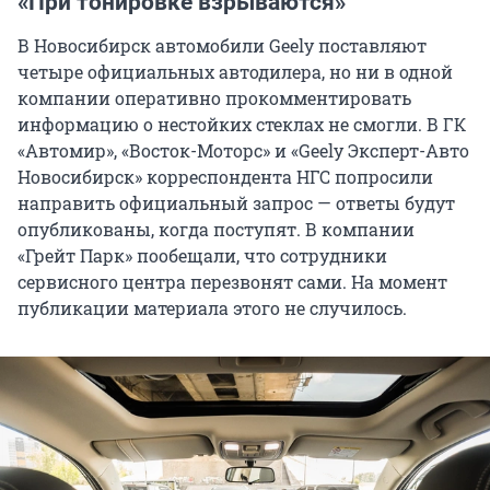
«При тонировке взрываются»
В Новосибирск автомобили Geely поставляют
четыре официальных автодилера, но ни в одной
компании оперативно прокомментировать
информацию о нестойких стеклах не смогли. В ГК
«Автомир», «Восток-Моторс» и «Geely Эксперт-Авто
Новосибирск» корреспондента НГС попросили
направить официальный запрос — ответы будут
опубликованы, когда поступят. В компании
«Грейт Парк» пообещали, что сотрудники
сервисного центра перезвонят сами. На момент
публикации материала этого не случилось.