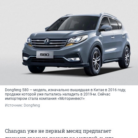
Dongfeng 580 — модель, изначально вышедшая в Китае в 2016 году,
продажи которой уже пытались наладить в 2019-м. Сейчас
импортером стала компания «Моторинвест»
Источник: 
Dongfeng
Changan уже не первый месяц предлагает