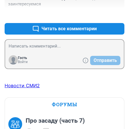
заинтересуемся
+0
–0
Читать все комментарии
Гость
Отправить
Войти
Новости СМИ2
ФОРУМЫ
Про засаду (часть 7)