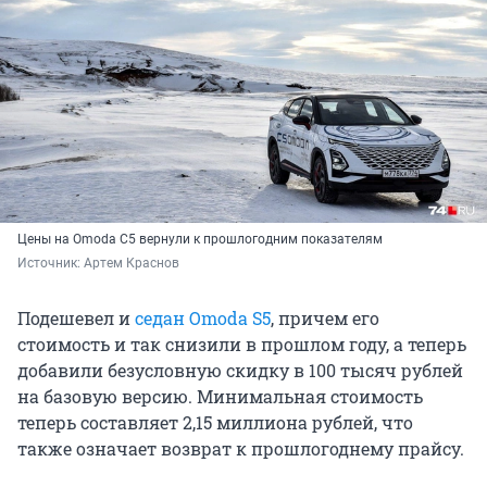
Цены на Omoda C5 вернули к прошлогодним показателям
Источник: 
Артем Краснов
Подешевел и
седан Omoda S5
, причем его
стоимость и так снизили в прошлом году, а теперь
добавили безусловную скидку в 100 тысяч рублей
на базовую версию. Минимальная стоимость
теперь составляет 2,15 миллиона рублей, что
также означает возврат к прошлогоднему прайсу.