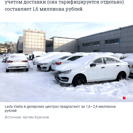
учетом доставки (она тарифицируется отдельно)
составляет 1,6 миллиона рублей.
Lada Vesta в дилерских центрах предлагают за 1,6–2,4 миллиона
рублей
Источник: 
Артем Краснов