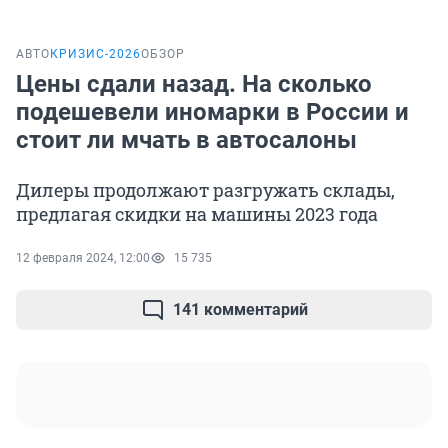
АВТО
КРИЗИС-2026
ОБЗОР
Цены сдали назад. На сколько
подешевели иномарки в России и
стоит ли мчать в автосалоны
Дилеры продолжают разгружать склады,
предлагая скидки на машины 2023 года
12 февраля 2024, 12:00
15 735
141 комментарий