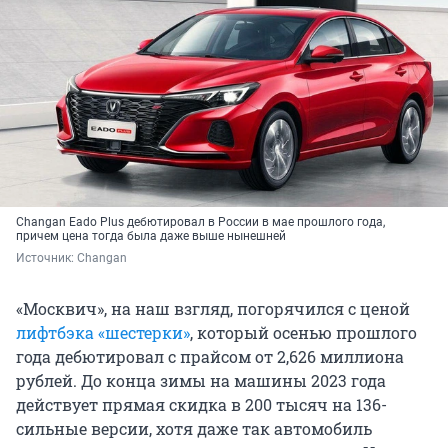
Changan Eado Plus дебютировал в России в мае прошлого года,
причем цена тогда была даже выше нынешней
Источник: 
Changan
«Москвич», на наш взгляд, погорячился с ценой
лифтбэка «шестерки»
, который осенью прошлого
года дебютировал с прайсом от 2,626 миллиона
рублей. До конца зимы на машины 2023 года
действует прямая скидка в 200 тысяч на 136-
сильные версии, хотя даже так автомобиль