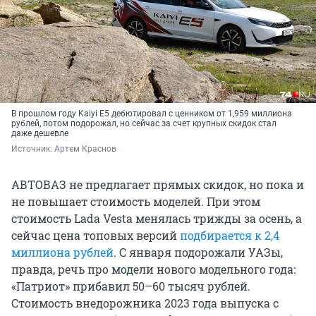
В прошлом году Kaiyi E5 дебютировал с ценником от 1,959 миллиона
рублей, потом подорожал, но сейчас за счет крупных скидок стал
даже дешевле
Источник: 
Артем Краснов
АВТОВАЗ не предлагает прямых скидок, но пока и
не повышает стоимость моделей. При этом
стоимость Lada Vesta менялась трижды за осень, а
сейчас цена топовых версий
подбирается к 2,4
миллиона рублей
. С января подорожали УАЗы,
правда, речь про модели нового модельного года:
«Патриот» прибавил 50–60 тысяч рублей.
Стоимость внедорожника 2023 года выпуска с