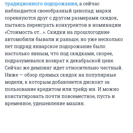
традиционного подорожания
, а сейчас
наблюдается своеобразный ценопад: марки
соревнуются друг с другом размерами скидок,
пытаясь переиграть конкурентов в номинации
«Стоимость от...». Скидки на прошлогодние
автомобили бывали и раньше, но уже несколько
лет подряд январское подорожание было
настолько явным, что под скидками, скорее,
подразумевался возврат к декабрьской цене.
Сейчас же демпинг идет относительно честный.
Ниже — обзор прямых скидок на популярные
модели, к которым добавляется дисконт за
пользование кредитом или трейд-ин. И можно
констатировать почти повсеместное, пусть и
временное, удешевление машин.