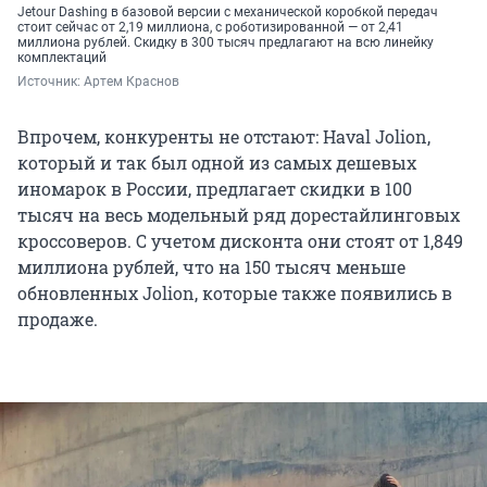
Jetour Dashing в базовой версии с механической коробкой передач
стоит сейчас от 2,19 миллиона, с роботизированной — от 2,41
миллиона рублей. Скидку в 300 тысяч предлагают на всю линейку
комплектаций
Источник: 
Артем Краснов
Впрочем, конкуренты не отстают: Haval Jolion,
который и так был одной из самых дешевых
иномарок в России, предлагает скидки в 100
тысяч на весь модельный ряд дорестайлинговых
кроссоверов. С учетом дисконта они стоят от 1,849
миллиона рублей, что на 150 тысяч меньше
обновленных Jolion, которые также появились в
продаже.