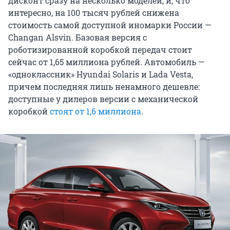
дисконт сразу на несколько моделей, и, что
интересно, на 100 тысяч рублей снижена
стоимость самой доступной иномарки России —
Changan Alsvin. Базовая версия с
роботизированной коробкой передач стоит
сейчас от 1,65 миллиона рублей. Автомобиль —
«одноклассник» Hyundai Solaris и Lada Vesta,
причем последняя лишь ненамного дешевле:
доступные у дилеров версии с механической
коробкой
стоят от 1,6 миллиона
.