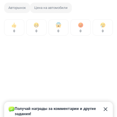
Авторынок
Цена на автомобили
0
0
0
0
0
Получай награды за комментарии и другие 
задания!