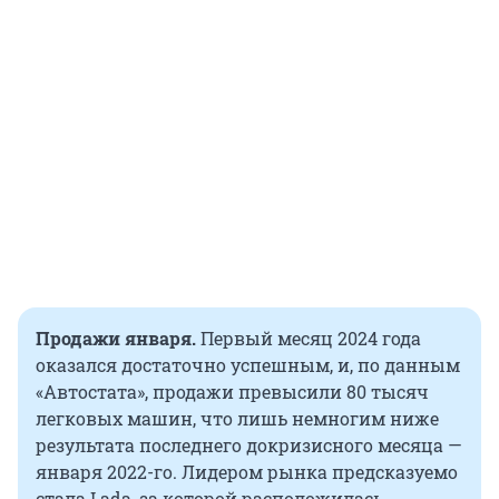
Продажи января.
Первый месяц 2024 года
оказался достаточно успешным, и, по данным
«Автостата», продажи превысили 80 тысяч
легковых машин, что лишь немногим ниже
результата последнего докризисного месяца —
января 2022-го. Лидером рынка предсказуемо
стала Lada, за которой расположилась