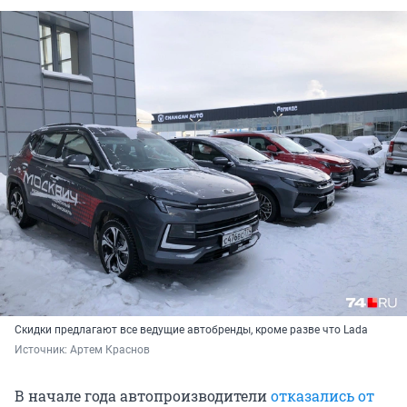
Скидки предлагают все ведущие автобренды, кроме разве что Lada
Источник: 
Артем Краснов
В начале года автопроизводители
отказались от