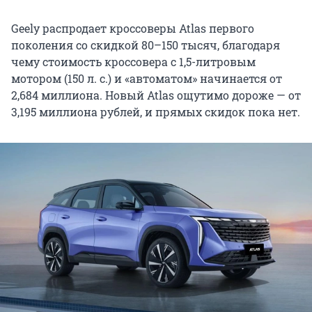
Geely распродает кроссоверы Atlas первого
поколения со скидкой 80–150 тысяч, благодаря
чему стоимость кроссовера с 1,5-литровым
мотором (150 л. с.) и «автоматом» начинается от
2,684 миллиона. Новый Atlas ощутимо дороже — от
3,195 миллиона рублей, и прямых скидок пока нет.