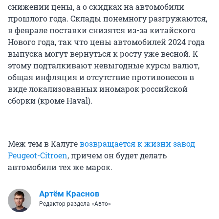
снижении цены, а о скидках на автомобили
прошлого года. Склады понемногу разгружаются,
в феврале поставки снизятся из-за китайского
Нового года, так что цены автомобилей 2024 года
выпуска могут вернуться к росту уже весной. К
этому подталкивают невыгодные курсы валют,
общая инфляция и отсутствие противовесов в
виде локализованных иномарок российской
сборки (кроме Haval).
Меж тем в Калуге
возвращается к жизни завод
Peugeot-Citroen
, причем он будет делать
автомобили тех же марок.
Артём Краснов
Редактор раздела «Авто»