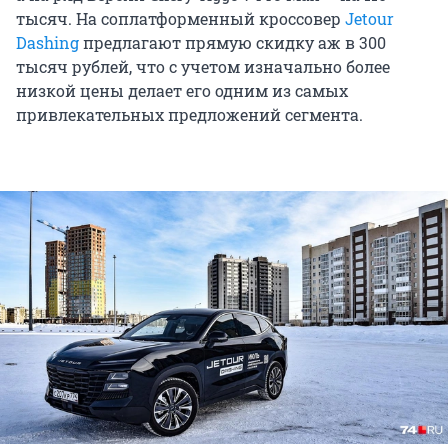
тысяч. На соплатформенный кроссовер
Jetour
Dashing
предлагают прямую скидку аж в 300
тысяч рублей, что с учетом изначально более
низкой цены делает его одним из самых
привлекательных предложений сегмента.