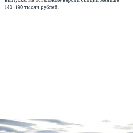
140–190 тысяч рублей.