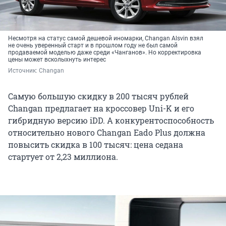
Несмотря на статус самой дешевой иномарки, Changan Alsvin взял
не очень уверенный старт и в прошлом году не был самой
продаваемой моделью даже среди «Чанганов». Но корректировка
цены может всколыхнуть интерес
Источник: 
Changan
Самую большую скидку в 200 тысяч рублей
Changan предлагает на кроссовер Uni-K и его
гибридную версию iDD. А конкурентоспособность
относительно нового Changan Eado Plus должна
повысить скидка в 100 тысяч: цена седана
стартует от 2,23 миллиона.