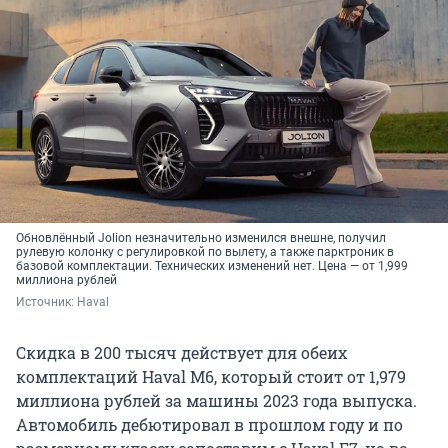
Обновлённый Jolion незначительно изменился внешне, получил
рулевую колонку с регулировкой по вылету, а также парктроник в
базовой комплектации. Технических изменений нет. Цена — от 1,999
миллиона рублей
Источник: 
Haval
Скидка в 200 тысяч действует для обеих
комплектаций Haval M6, который стоит от 1,979
миллиона рублей за машины 2023 года выпуска.
Автомобиль дебютировал в прошлом году и по