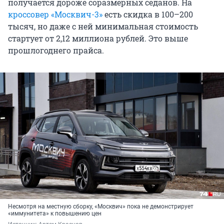
получается дороже соразмерных седанов. На
кроссовер «Москвич-3»
есть скидка в 100–200
тысяч, но даже с ней минимальная стоимость
стартует от 2,12 миллиона рублей. Это выше
прошлогоднего прайса.
Несмотря на местную сборку, «Москвич» пока не демонстрирует
«иммунитета» к повышению цен