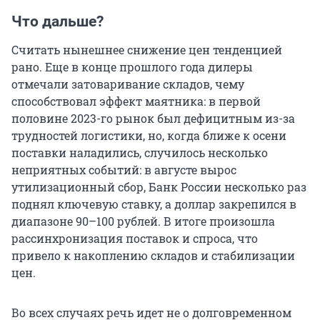
Что дальше?
Считать нынешнее снижение цен тенденцией
рано. Еще в конце прошлого года дилеры
отмечали затоваривание складов, чему
способствовал эффект маятника: в первой
половине 2023-го рынок был дефицитным из-за
трудностей логистики, но, когда ближе к осени
поставки наладились, случилось несколько
неприятных событий: в августе вырос
утилизационный сбор, Банк России несколько раз
поднял ключевую ставку, а доллар закрепился в
диапазоне 90–100 рублей. В итоге произошла
рассинхронизация поставок и спроса, что
привело к накоплению складов и стабилизации
цен.
Во всех случаях речь идет не о долговременном