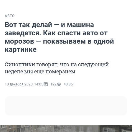
АВТО
Вот так делай — и машина
заведется. Как спасти авто от
морозов — показываем в одной
картинке
Синоптики говорят, что на следующей
неделе мы еще померзнем
10 декабря 2023, 14:05
122
40 851