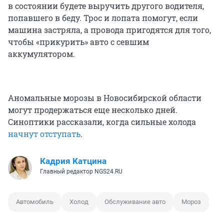
в состоянии будете выручить другого водителя,
попавшего в беду. Трос и лопата помогут, если
машина застряла, а провода пригодятся для того,
чтобы «прикурить» авто с севшим
аккумулятором.
Аномальные морозы в Новосибирской области
могут продержаться еще несколько дней.
Синоптики рассказали, когда сильные холода
начнут отступать
.
Кадрия Катцина
Главный редактор NGS24.RU
Автомобиль
Холод
Обслуживание авто
Мороз