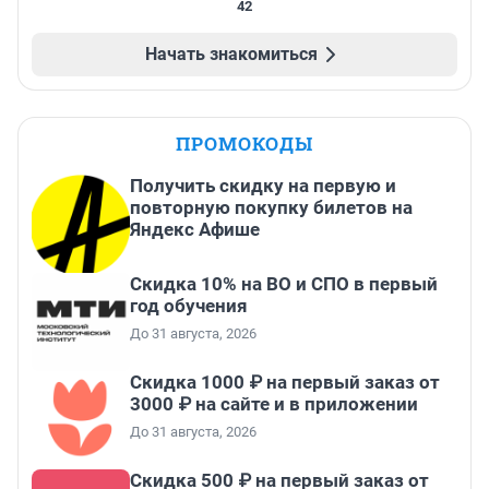
42
Начать знакомиться
ПРОМОКОДЫ
Получить скидку на первую и
повторную покупку билетов на
Яндекс Афише
Скидка 10% на ВО и СПО в первый
год обучения
До 31 августа, 2026
Скидка 1000 ₽ на первый заказ от
3000 ₽ на сайте и в приложении
До 31 августа, 2026
Скидка 500 ₽ на первый заказ от