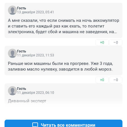
Гость
13 декабря 2023, 05:41
А мне сказали, что если снимать на ночь аккомулятор 
и ставить его каждый раз как ехать, то полетит 
электроника, будет сбой и машина не заведения, надо 
будет опять настраивать электронику в мастерской
+0
–0
Гость
11 декабря 2023, 11:53
Раньше мои машины были на прогреве. Уже 3 года, 
заливаю масло нулевку, заводится в любой мороз.
+0
–0
Гость
11 декабря 2023, 06:10
Диванный эксперт
+0
–0
Читать все комментарии