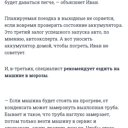
будет даваться легче, — объясняет Иван.
Планируемая поездка в выходные не сорвется,
если вовремя проверить состояние аккумулятора.
Это третий залог успешного запуска авто, по
мнению, автоэксперта. А вот уносить
аккумулятор домой, чтобы погреть, Иван не
советует.
И, в-третьих, специалист
рекомендует ездить на
машине в морозы
.
— Если машина будет стоять на прогреве, от
конденсата может замерзнуть выхлопная труба.
Бывает и такое, что труба наглухо замерзает,
потом только везти машину в сервис и
отогревать, опять тратить деньги. Чтобы этого