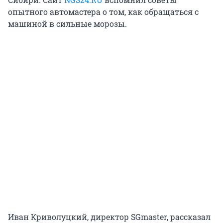
опытного автомастера о том, как обращаться с
машиной в сильные морозы.
Иван Криволуцкий, директор SGmaster, рассказал