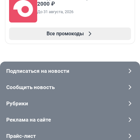
2000 ₽
До 31 августа, 2026
Все промокоды
Подписаться на новости
Сообщить новость
Рубрики
Реклама на сайте
Прайс-лист