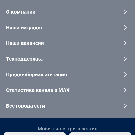
О компании
Наши награды
Наши вакансии
Техподдержка
Предвыборная агитация
Статистика канала в MAX
Все города сети
Мобильное приложение