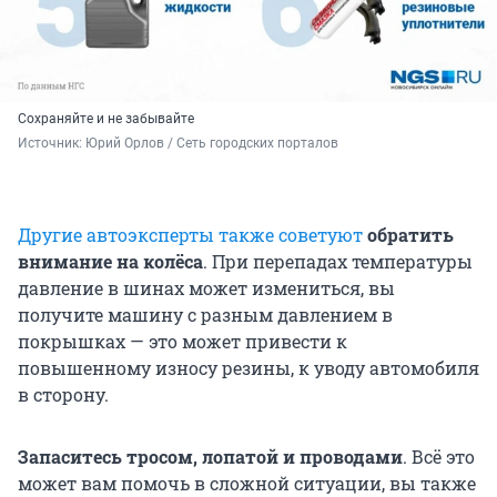
Сохраняйте и не забывайте
Источник: 
Юрий Орлов / Сеть городских порталов
Другие автоэксперты также советуют
обратить
внимание на колёса
. При перепадах температуры
давление в шинах может измениться, вы
получите машину с разным давлением в
покрышках — это может привести к
повышенному износу резины, к уводу автомобиля
в сторону.
Запаситесь тросом, лопатой и проводами
. Всё это
может вам помочь в сложной ситуации, вы также