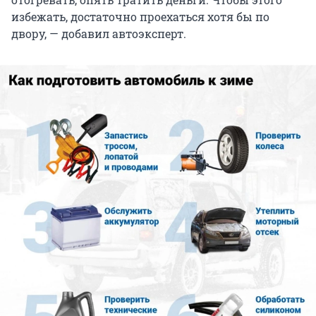
избежать, достаточно проехаться хотя бы по
двору, — добавил автоэксперт.