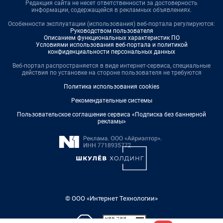
Редакция сайта не несет ответственности за достоверность
информации, содержащейся в рекламных объявлениях.
Особенности эксплуатации (использования) веб-портала регулируются:
Руководством пользователя
Описанием функциональных характеристик ПО
Условиями использования веб-портала и политикой
конфиденциальности персональных данных
Веб-портал распространяется в виде интернет-сервиса, специальные
действия по установке на стороне пользователя не требуются
Политика использования cookies
Рекомендательные системы
Пользовательское соглашение сервиса «Подписка без баннерной
рекламы»
© ООО «Интернет Технологии»