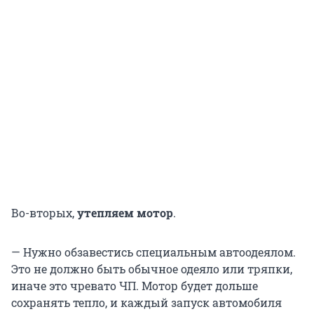
Во-вторых,
утепляем мотор
.
— Нужно обзавестись специальным автоодеялом.
Это не должно быть обычное одеяло или тряпки,
иначе это чревато ЧП. Мотор будет дольше
сохранять тепло, и каждый запуск автомобиля