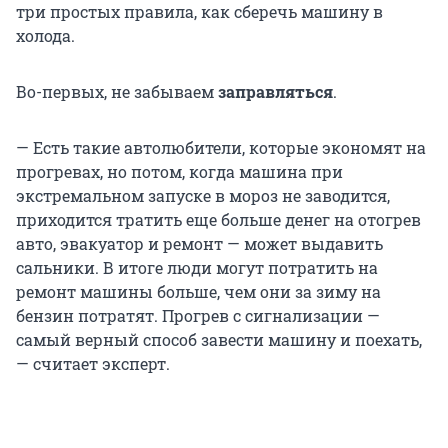
три простых правила, как сберечь машину в
холода.
Во-первых, не забываем
заправляться
.
— Есть такие автолюбители, которые экономят на
прогревах, но потом, когда машина при
экстремальном запуске в мороз не заводится,
приходится тратить еще больше денег на отогрев
авто, эвакуатор и ремонт — может выдавить
сальники. В итоге люди могут потратить на
ремонт машины больше, чем они за зиму на
бензин потратят. Прогрев с сигнализации —
самый верный способ завести машину и поехать,
— считает эксперт.