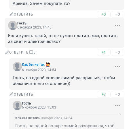
Аренда. Зачем покупать то?
+0
–0
ОТВЕТИТЬ
Гость
6 ноября 2023, 14:45
Если купить такой, то не нужно платить жкх, платить 
за свет и электричество?
+1
–0
ОТВЕТИТЬ
5
Как бы не так
6 ноября 2023, 14:54
Гость, на одной соляре зимой разоришься, чтобы 
обеспечить его отопление))
+7
–0
ОТВЕТИТЬ
Гость
6 ноября 2023, 15:03
Как бы не так
6 ноября 2023, 14:54
Гость, на одной соляре зимой разоришься, чтобы обеспечить его отопление))