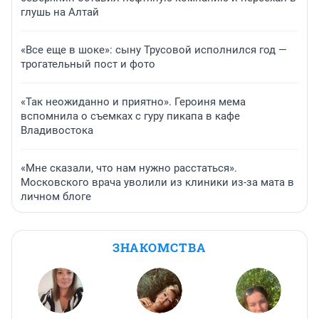
глушь на Алтай
«Все еще в шоке»: сыну Трусовой исполнился год —
трогательный пост и фото
«Так неожиданно и приятно». Героиня мема
вспомнила о съемках с гуру пикапа в кафе
Владивостока
«Мне сказали, что нам нужно расстаться».
Московского врача уволили из клиники из-за мата в
личном блоге
ЗНАКОМСТВА