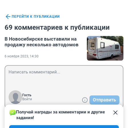
ПЕРЕЙТИ К ПУБЛИКАЦИИ
69 комментариев к публикации
В Новосибирске выставили на
продажу несколько автодомов
6 ноября 2023, 14:30
Гость
Войти
Отправить
Получай награды за комментарии и другие 
задания!
Гость
7 ноября 2023, 14:36