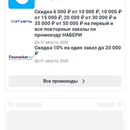
Скидка 6 000 ₽ от 10 000 ₽, 10 000 ₽
от 15 000 ₽, 20 000 ₽ от 30 000 ₽ и
35 000 ₽ от 50 000 ₽ на первый и
все повторные заказы по
промокоду НАБЕРИ
До 31 августа, 2026
Скидка 10% на один заказ до 20 000
₽
До 31 августа, 2026
Все промокоды