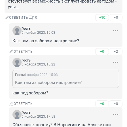
отсутствует возможность эксплуатировать автодом - 
увы...
+10
–0
ОТВЕТИТЬ
10
Гость
6 ноября 2023, 15:03
Как там за забором настроение?
+0
–2
ОТВЕТИТЬ
Гость
6 ноября 2023, 15:22
Гость
6 ноября 2023, 15:03
Как там за забором настроение?
как под забором?
+0
–0
ОТВЕТИТЬ
Гость
6 ноября 2023, 17:58
Объясните, почему? В Норвегии и на Аляске они 