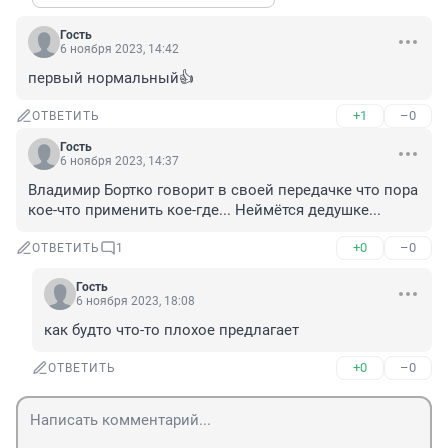
Гость
6 ноября 2023, 14:42
первый нормальный👍
+1
–0
ОТВЕТИТЬ
Гость
6 ноября 2023, 14:37
Владимир Бортко говорит в своей передачке что пора 
кое-что применить кое-где... Неймётся дедушке...
+0
–0
ОТВЕТИТЬ
1
Гость
6 ноября 2023, 18:08
как будто что-то плохое предлагает
+0
–0
ОТВЕТИТЬ