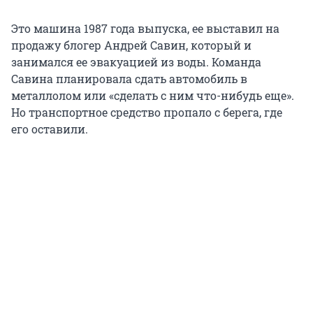
Это машина 1987 года выпуска, ее выставил на
продажу блогер Андрей Савин, который и
занимался ее эвакуацией из воды. Команда
Савина планировала сдать автомобиль в
металлолом или «сделать с ним что-нибудь еще».
Но транспортное средство пропало с берега, где
его оставили.