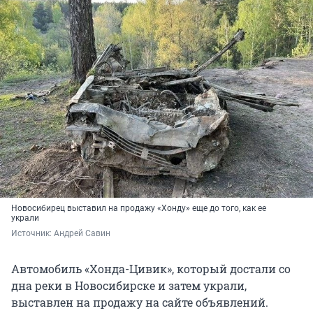
Новосибирец выставил на продажу «Хонду» еще до того, как ее
украли
Источник: 
Андрей Савин
Автомобиль «Хонда-Цивик», который достали со
дна реки в Новосибирске и затем украли,
выставлен на продажу на сайте объявлений.