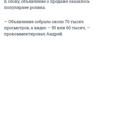
К слову, объявление о продаже оказалось
популярнее ролика.
— Объявление собрало около 70 тысяч
просмотров, а видео — 50 или 60 тысяч, —
прокомментировал Андрей.