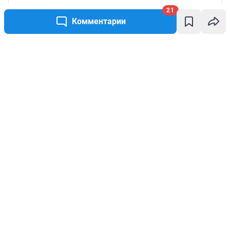
21
Комментарии
Написать комментарий