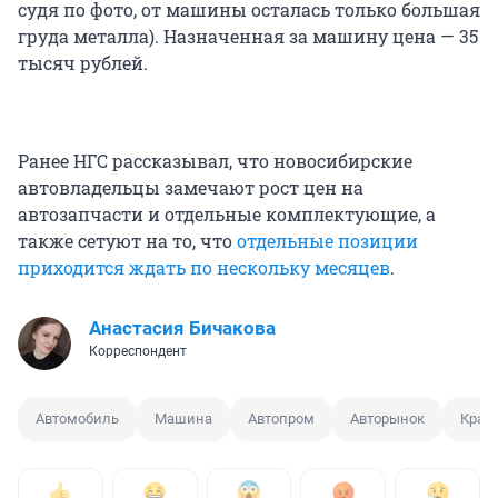
судя по фото, от машины осталась только большая
груда металла). Назначенная за машину цена — 35
тысяч рублей.
Ранее НГС рассказывал, что новосибирские
автовладельцы замечают рост цен на
автозапчасти и отдельные комплектующие, а
также сетуют на то, что
отдельные позиции
приходится ждать по нескольку месяцев
.
Анастасия Бичакова
Корреспондент
Автомобиль
Машина
Автопром
Авторынок
Краж