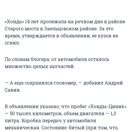
«Хонда» 14 лет пролежала на речном дне в районе
Старого моста в Заельцовском районе. За это
время, утверждается в объявлении, ее кузов не
сгнил.
По словам блогера, от автомобиля осталось
множество целых запчастей.
— А еще сохранился госномер, — добавил Андрей
Савин.
В объявлении указано, что пробег «Хонды-Цивик»
— 50 тысяч километров, объем двигателя — 1,3
литра. Коробка передач у автомобиля
механическая. Состояние: битый (при том, что,