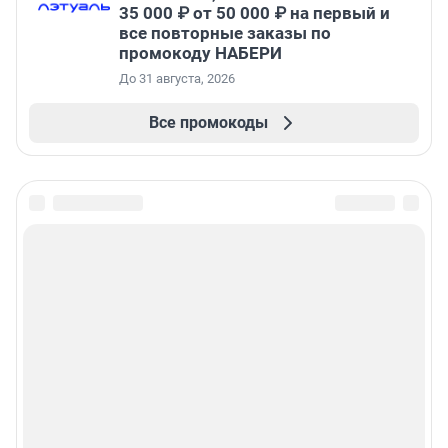
35 000 ₽ от 50 000 ₽ на первый и
все повторные заказы по
промокоду НАБЕРИ
До 31 августа, 2026
Все промокоды