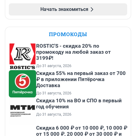
Начать знакомиться
ПРОМОКОДЫ
ROSTIC'S - скидка 20% по
промокоду на любой заказ от
3199₽!
До 31 августа, 2026
Скидка 55% на первый заказ от 700
₽ в приложении Пятёрочка
Доставка
До 31 августа, 2026
Скидка 10% на ВО и СПО в первый
год обучения
До 31 августа, 2026
Скидка 6 000 ₽ от 10 000 ₽, 10 000 ₽
от 15 000 ₽, 20 000 ₽ от 30 000 ₽ и