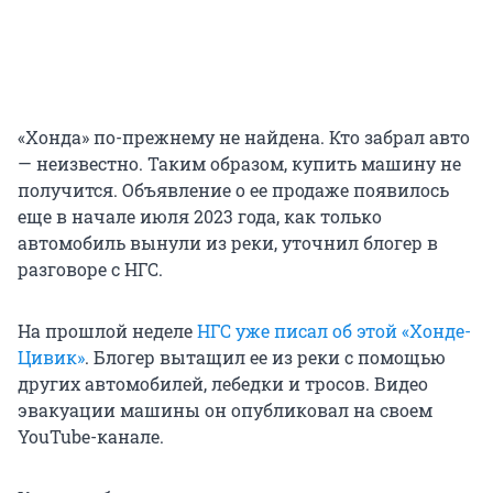
«Хонда» по-прежнему не найдена. Кто забрал авто
— неизвестно. Таким образом, купить машину не
получится. Объявление о ее продаже появилось
еще в начале июля 2023 года, как только
автомобиль вынули из реки, уточнил блогер в
разговоре с НГС.
На прошлой неделе
НГС уже писал об этой «Хонде-
Цивик»
. Блогер вытащил ее из реки с помощью
других автомобилей, лебедки и тросов. Видео
эвакуации машины он опубликовал на своем
YouTube-канале.