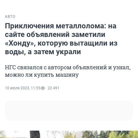
АВТО
Приключения металлолома: на
сайте объявлений заметили
«Хонду», которую вытащили из
воды, а затем украли
НГС связался с автором объявлений и узнал,
можно ли купить машину
10 июля 2023, 11:55
22 491