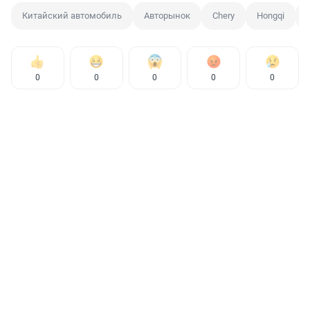
Китайский автомобиль
Авторынок
Chery
Hongqi
0
0
0
0
0