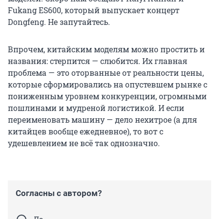
Fukang ES600, который выпускает концерт
Dongfeng. Не запутайтесь.
Впрочем, китайским моделям можно простить и
названия: стерпится — слюбится. Их главная
проблема — это оторванные от реальности цены,
которые сформировались на опустевшем рынке с
пониженным уровнем конкуренции, огромными
пошлинами и мудреной логистикой. И если
переименовать машину — дело нехитрое (а для
китайцев вообще ежедневное), то вот с
удешевлением не всё так однозначно.
Согласны с автором?