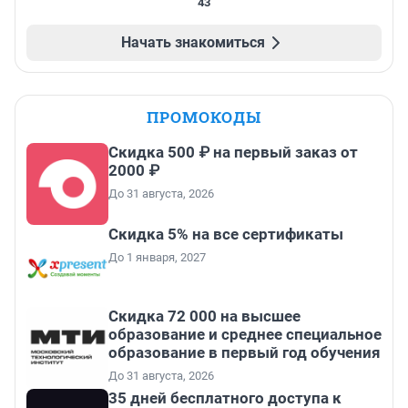
43
Начать знакомиться
ПРОМОКОДЫ
Скидка 500 ₽ на первый заказ от
2000 ₽
До 31 августа, 2026
Скидка 5% на все сертификаты
До 1 января, 2027
Скидка 72 000 на высшее
образование и среднее специальное
образование в первый год обучения
До 31 августа, 2026
35 дней бесплатного доступа к