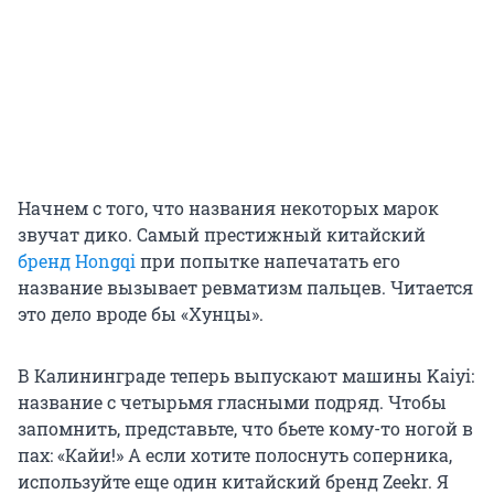
Начнем с того, что названия некоторых марок
звучат дико. Самый престижный китайский
бренд Hongqi
при попытке напечатать его
название вызывает ревматизм пальцев. Читается
это дело вроде бы «Хунцы».
В Калининграде теперь выпускают машины Kaiyi:
название с четырьмя гласными подряд. Чтобы
запомнить, представьте, что бьете кому-то ногой в
пах: «Кайи!» А если хотите полоснуть соперника,
используйте еще один китайский бренд Zeekr. Я