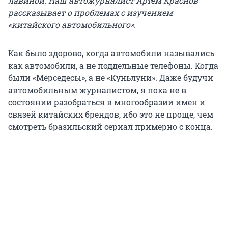
лавиной. Наш автожурналист Артем Краснов
рассказывает о проблемах с изучением
«китайского автомобильного».
Как было здорово, когда автомобили назывались
как автомобили, а не поддельные телефоны. Когда
были «Мерседесы», а не «Куньлуни». Даже будучи
автомобильным журналистом, я пока не в
состоянии разобраться в многообразии имен и
связей китайских брендов, ибо это не проще, чем
смотреть бразильский сериал примерно с конца.