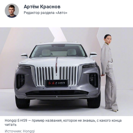
Артём Краснов
Редактор раздела «Авто»
Hongqi E-HS9 — пример названия, которое не знаешь, с какого конца
читать
Источник: 
Hongqi