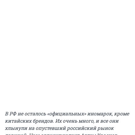
В РФ не осталось «официальных» иномарок, кроме
китайских брендов. Их очень много, и все они
хлынули на опустевший российский рынок