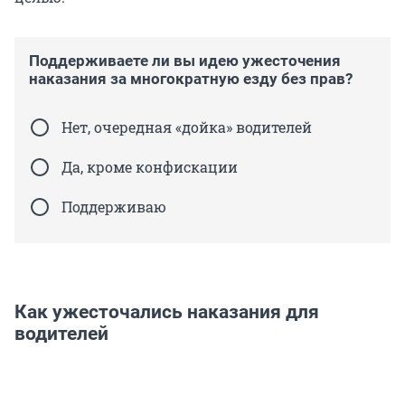
Поддерживаете ли вы идею ужесточения
наказания за многократную езду без прав?
Нет, очередная «дойка» водителей
Да, кроме конфискации
Поддерживаю
Как ужесточались наказания для
водителей