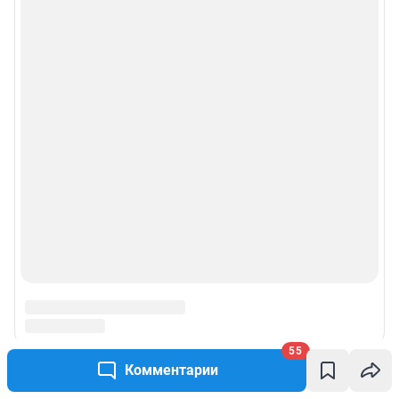
55
Комментарии