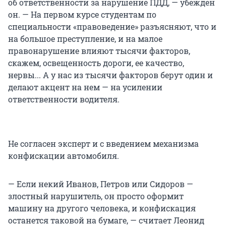
об ответственности за нарушение ПДД, — убежден
он. — На первом курсе студентам по
специальности «правоведение» разъясняют, что и
на большое преступление, и на малое
правонарушение влияют тысячи факторов,
скажем, освещенность дороги, ее качество,
нервы... А у нас из тысячи факторов берут один и
делают акцент на нем — на усилении
ответственности водителя.
Не согласен эксперт и с введением механизма
конфискации автомобиля.
— Если некий Иванов, Петров или Сидоров —
злостный нарушитель, он просто оформит
машину на другого человека, и конфискация
останется таковой на бумаге, — считает Леонид