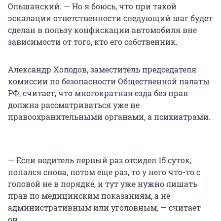
Ольшанский. — Но я боюсь, что при такой
эскалации ответственности следующий шаг будет
сделан в пользу конфискации автомобиля вне
зависимости от того, кто его собственник.
Александр Холодов, заместитель председателя
комиссии по безопасности Общественной палаты
РФ, считает, что многократная езда без прав
должна рассматриваться уже не
правоохранительными органами, а психиатрами.
— Если водитель первый раз отсидел 15 суток,
попался снова, потом еще раз, то у него что-то с
головой не в порядке, и тут уже нужно лишать
прав по медицинским показаниям, а не
административным или уголовным, — считает
он.