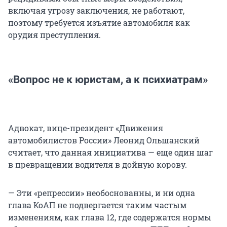
включая угрозу заключения, не работают,
поэтому требуется изъятие автомобиля как
орудия преступления.
«Вопрос не к юристам, а к психиатрам»
Адвокат, вице-президент «Движения
автомобилистов России» Леонид Ольшанский
считает, что данная инициатива — еще один шаг
в превращении водителя в дойную корову.
— Эти «репрессии» необоснованны, и ни одна
глава КоАП не подвергается таким частым
изменениям, как глава 12, где содержатся нормы