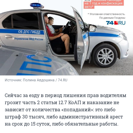
Источник: 
Полина Авдошина / 74.RU
Сейчас за езду в период лишения прав водителям
грозит часть 2 статьи 12.7 КоАП и наказание не
зависит от количества «попаданий»: это либо
штраф 30 тысяч, либо административный арест
на срок до 15 суток, либо обязательные работы.