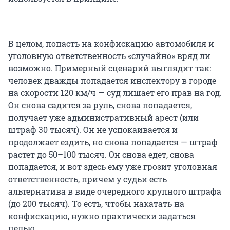
В целом, попасть на конфискацию автомобиля и
уголовную ответственность «случайно» вряд ли
возможно. Примерный сценарий выглядит так:
человек дважды попадается инспектору в городе
на скорости 120 км/ч — суд лишает его прав на год.
Он снова садится за руль, снова попадается,
получает уже административный арест (или
штраф 30 тысяч). Он не успокаивается и
продолжает ездить, но снова попадается — штраф
растет до 50–100 тысяч. Он снова едет, снова
попадается, и вот здесь ему уже грозит уголовная
ответственность, причем у судьи есть
альтернатива в виде очередного крупного штрафа
(до 200 тысяч). То есть, чтобы накатать на
конфискацию, нужно практически задаться
целью.