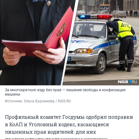
За многократную езду без прав — лишение свободы и конфискация
машины
Источник: 
Ольга Бурлакова / NGS.RU
Профильный комитет Госдумы одобрил поправки
в КоАП и Уголовный кодекс, касающиеся
лишенных прав водителей: для них