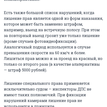
Есть также большой список нарушений, когда
лишение прав является одной из форм наказания,
которое может быть заменено штрафом,
например, выезд на встречную полосу. При этом
за повторный выезд грозит уже только лишение
(кроме случаев фотовидеофиксации).
Аналогичный подход используется в случае
превышения скорости на 60 км/ч и более.
Лишиться прав можно и за проезд на красный, но
только со второго раза (в качестве альтернативы
— штраф 5000 рублей).
Лишение специального права применяется
исключительно судом — инспекторы ДПС не
имеют таких полномочий. При фиксации
нарушений камерами лишение прав не
используется в принципе.