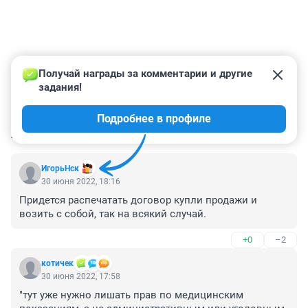
Получай награды за комментарии и другие 
задания!
Подробнее в профиле
КОММЕНТАРИИ
55
ИгорьНск
30 июня 2022, 18:16
Придется распечатать договор купли продажи и 
возить с собой, так на всякий случай.
+0
–2
котичек
30 июня 2022, 17:58
"тут уже нужно лишать прав по медицинским 