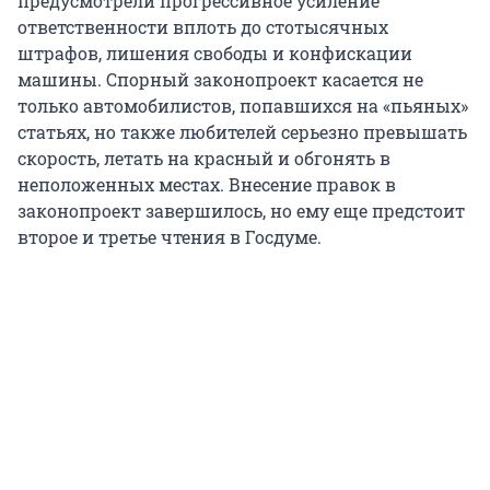
предусмотрели прогрессивное усиление
ответственности вплоть до стотысячных
штрафов, лишения свободы и конфискации
машины. Спорный законопроект касается не
только автомобилистов, попавшихся на «пьяных»
статьях, но также любителей серьезно превышать
скорость, летать на красный и обгонять в
неположенных местах. Внесение правок в
законопроект завершилось, но ему еще предстоит
второе и третье чтения в Госдуме.