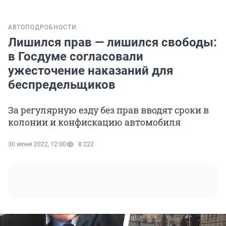
АВТО
ПОДРОБНОСТИ
Лишился прав — лишился свободы:
в Госдуме согласовали
ужесточение наказаний для
беспредельщиков
За регулярную езду без прав вводят сроки в
колонии и конфискацию автомобиля
30 июня 2022, 12:00
8 222