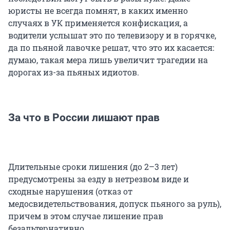
юристы не всегда помнят, в каких именно
случаях в УК применяется конфискация, а
водители услышат это по телевизору и в горячке,
да по пьяной лавочке решат, что это их касается:
думаю, такая мера лишь увеличит трагедии на
дорогах из-за пьяных идиотов.
За что в России лишают прав
Длительные сроки лишения (до 2–3 лет)
предусмотрены за езду в нетрезвом виде и
сходные нарушения (отказ от
медосвидетельствования, допуск пьяного за руль),
причем в этом случае лишение прав
безальтернативно.