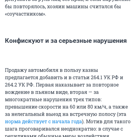
бы повторялось, хозяин машины считался бы
«соучастником».
Конфискуют и за серьезные нарушения
Продажу автомобиля в пользу казны
предлагается добавить и в статьи 264.1 УК РФ и
264.2 УК РФ. Первая наказывает за повторное
вождение в пьяном виде, вторая — за
многократные нарушения трех типов:
превышение скорости на 60 или 80 км/ч, а также
за нелегальный выезд на встречную полосу (эта
норма действует с начала года
). Мотив для такого
шага проговаривался неоднократно: в случае с
рецидивами обычные меры воздействия,