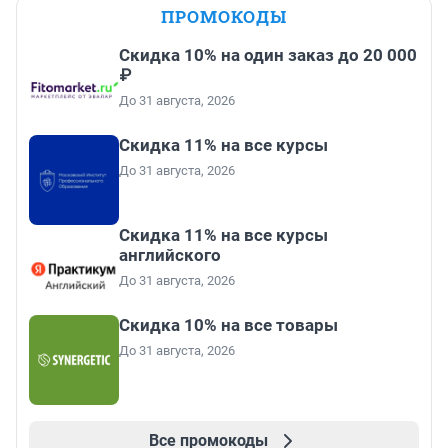
ПРОМОКОДЫ
Скидка 10% на один заказ до 20 000
₽
До 31 августа, 2026
Скидка 11% на все курсы
До 31 августа, 2026
Скидка 11% на все курсы
английского
До 31 августа, 2026
Скидка 10% на все товары
До 31 августа, 2026
Все промокоды