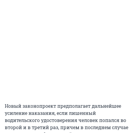
Новый законопроект предполагает дальнейшее
усиление наказания, если лишенный
водительского удостоверения человек попался во
второй и в третий раз, причем в последнем случае