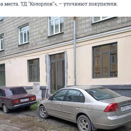
а места. ТД "Колорлон"», — уточняют покупатели.