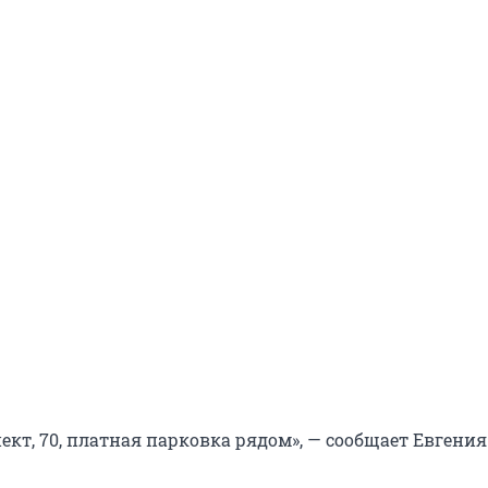
кт, 70, платная парковка рядом», — сообщает Евгения