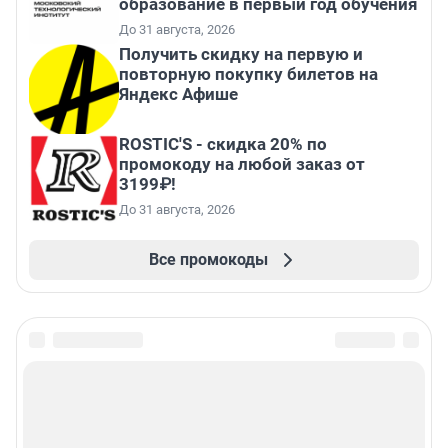
образование в первый год обучения
До 31 августа, 2026
Получить скидку на первую и
повторную покупку билетов на
Яндекс Афише
ROSTIC'S - скидка 20% по
промокоду на любой заказ от
3199₽!
До 31 августа, 2026
Все промокоды