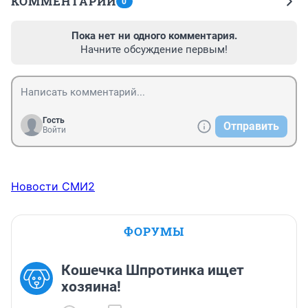
КОММЕНТАРИИ
0
Пока нет ни одного комментария.
Начните обсуждение первым!
Гость
Отправить
Войти
Новости СМИ2
ФОРУМЫ
Кошечка Шпротинка ищет
хозяина!