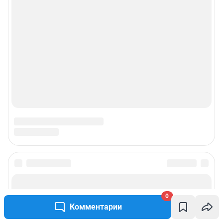
0
Комментарии