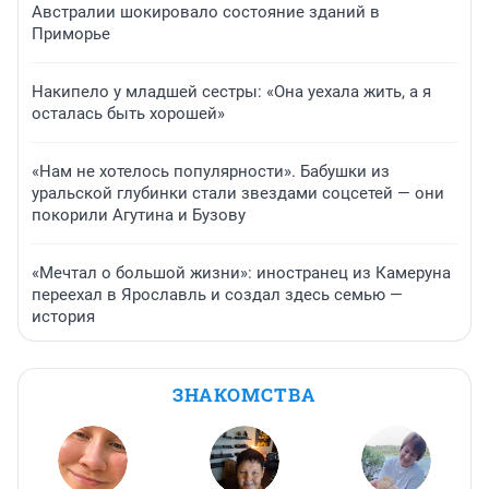
Австралии шокировало состояние зданий в
Приморье
Накипело у младшей сестры: «Она уехала жить, а я
осталась быть хорошей»
«Нам не хотелось популярности». Бабушки из
уральской глубинки стали звездами соцсетей — они
покорили Агутина и Бузову
«Мечтал о большой жизни»: иностранец из Камеруна
переехал в Ярославль и создал здесь семью —
история
ЗНАКОМСТВА