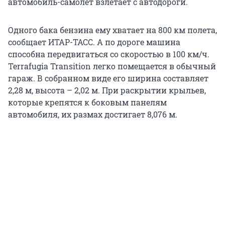
автомобиль-самолет взлетает с автодороги.
Одного бака бензина ему хватает на 800 км полета,
сообщает ИТАР-ТАСС. А по дороге машина
способна передвигаться со скоростью в 100 км/ч.
Terrafugia Transition легко помещается в обычный
гараж. В собранном виде его ширина составляет
2,28 м, высота – 2,02 м. При раскрытии крыльев,
которые крепятся к боковым панелям
автомобиля, их размах достигает 8,076 м.