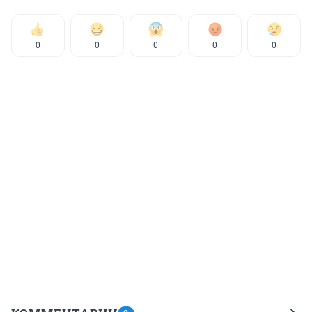
0
0
0
0
0