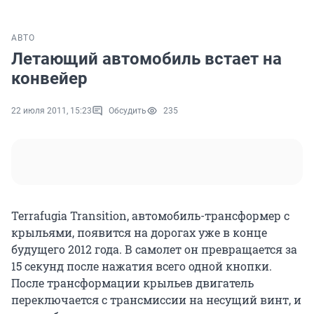
АВТО
Летающий автомобиль встает на
конвейер
22 июля 2011, 15:23
Обсудить
235
Terrafugia Transition, автомобиль-трансформер с
крыльями, появится на дорогах уже в конце
будущего 2012 года. В самолет он превращается за
15 секунд после нажатия всего одной кнопки.
После трансформации крыльев двигатель
переключается с трансмиссии на несущий винт, и