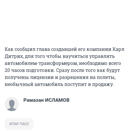
Как сообщил глава создавшей его компании Карл
Дитрих, для того чтобы научиться управлять
автомобилем-трансформером, необходимо всего
20 часов подготовки. Сразу после того как будут
получены лицензии и разрешения на полеты,
необычный автомобиль поступит в продажу.
Рамазан ИСЛАМОВ
ИТАР-ТАСС