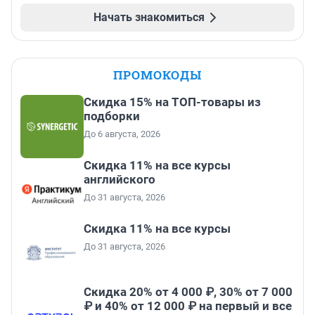
Начать знакомиться
ПРОМОКОДЫ
Скидка 15% на ТОП-товары из
подборки
До 6 августа, 2026
Скидка 11% на все курсы
английского
До 31 августа, 2026
Скидка 11% на все курсы
До 31 августа, 2026
Скидка 20% от 4 000 ₽, 30% от 7 000
₽ и 40% от 12 000 ₽ на первый и все