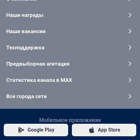
Наши награды
Наши вакансии
Техподдержка
Предвыборная агитация
Статистика канала в MAX
Все города сети
Мобильное приложение
Google Play
App Store