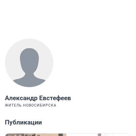
Александр Евстефеев
ЖИТЕЛЬ НОВОСИБИРСКА
Публикации