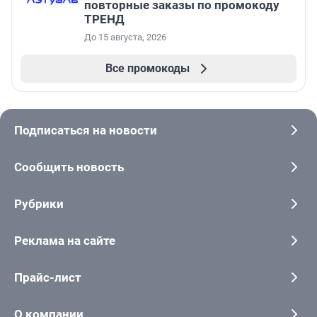
повторные заказы по промокоду
ТРЕНД
До 15 августа, 2026
Все промокоды
Подписаться на новости
Сообщить новость
Рубрики
Реклама на сайте
Прайс-лист
О компании