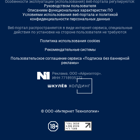
Особенности эксплуатации (использования) веб-портала регулируются:
Руководством пользователя
Описанием функциональных характеристик ПО
Условиями использования веб-портала и политикой
конфиденциальности персональных данных
Веб-портал распространяется в виде интернет-сервиса, специальные
действия по установке на стороне пользователя не требуются
Политика использования cookies
Рекомендательные системы
Пользовательское соглашение сервиса «Подписка без баннерной
рекламы»
© ООО «Интернет Технологии»