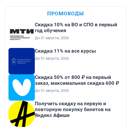
ПРОМОКОДЫ
Скидка 10% на ВО и СПО в первый
год обучения
До 31 августа, 2026
Скидка 11% на все курсы
До 31 августа, 2026
Скидка 50% от 800 ₽ на первый
заказ, максимальная скидка 600 ₽
До 31 августа, 2026
Получить скидку на первую и
повторную покупку билетов на
Яндекс Афише