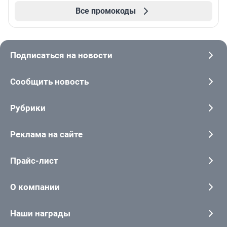
Все промокоды
Подписаться на новости
Сообщить новость
Рубрики
Реклама на сайте
Прайс-лист
О компании
Наши награды