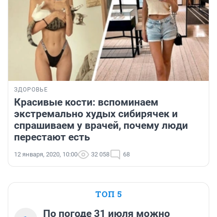
ЗДОРОВЬЕ
Красивые кости: вспоминаем
экстремально худых сибирячек и
спрашиваем у врачей, почему люди
перестают есть
12 января, 2020, 10:00
32 058
68
ТОП 5
По погоде 31 июля можно