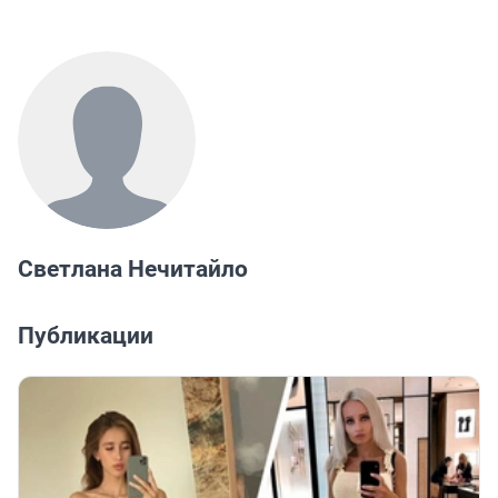
Светлана Нечитайло
Публикации