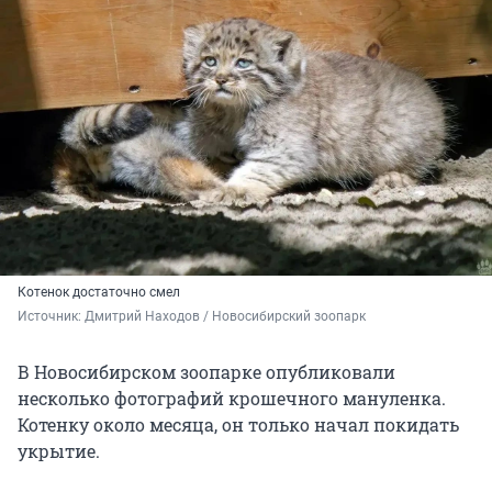
Котенок достаточно смел
Источник: 
Дмитрий Находов / Новосибирский зоопарк
В Новосибирском зоопарке опубликовали
несколько фотографий крошечного мануленка.
Котенку около месяца, он только начал покидать
укрытие.