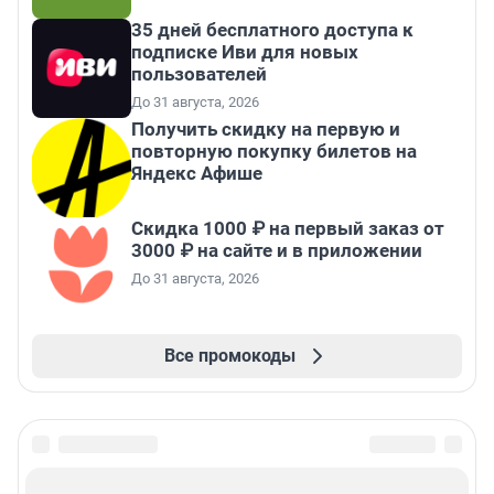
35 дней бесплатного доступа к
подписке Иви для новых
пользователей
До 31 августа, 2026
Получить скидку на первую и
повторную покупку билетов на
Яндекс Афише
Скидка 1000 ₽ на первый заказ от
3000 ₽ на сайте и в приложении
До 31 августа, 2026
Все промокоды