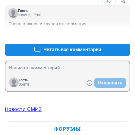
+0
–2
Гость
3 июня, 17:00
Очень важная и глупая информация.
+3
–4
Читать все комментарии
Гость
Отправить
Войти
Новости СМИ2
ФОРУМЫ