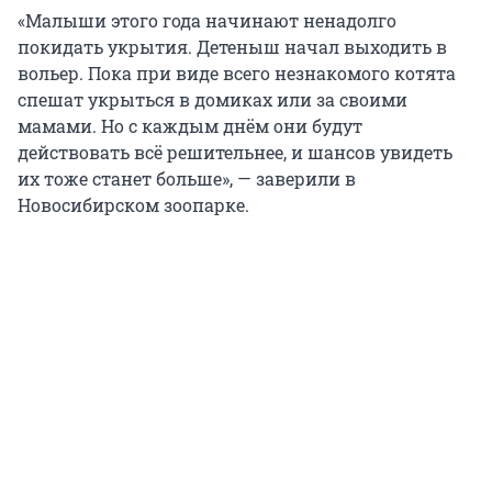
«Малыши этого года начинают ненадолго
покидать укрытия. Детеныш начал выходить в
вольер. Пока при виде всего незнакомого котята
спешат укрыться в домиках или за своими
мамами. Но с каждым днём они будут
действовать всё решительнее, и шансов увидеть
их тоже станет больше», — заверили в
Новосибирском зоопарке.