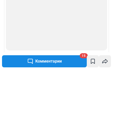
15
Комментарии
Написать комментарий