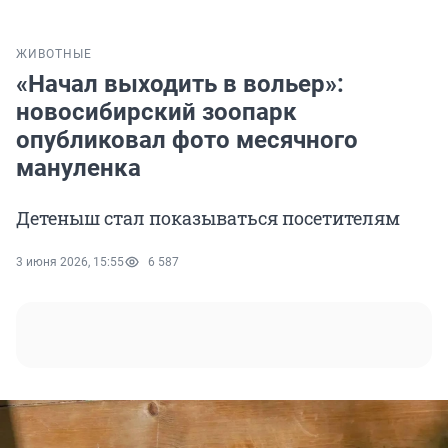
ЖИВОТНЫЕ
«Начал выходить в вольер»:
новосибирский зоопарк
опубликовал фото месячного
мануленка
Детеныш стал показываться посетителям
3 июня 2026, 15:55
6 587