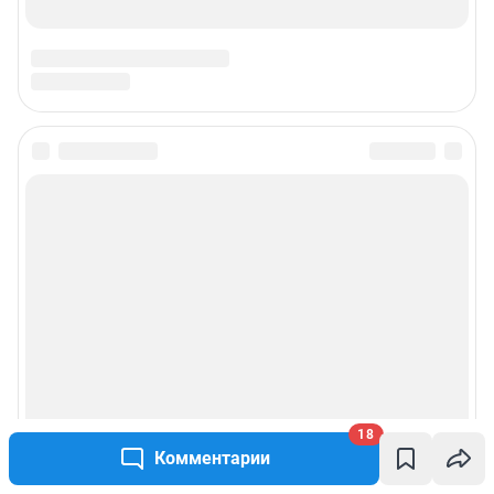
18
Комментарии