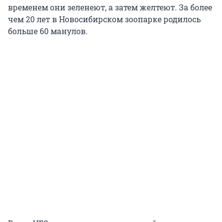
временем они зеленеют, а затем желтеют. За более
чем 20 лет в Новосибирском зоопарке родилось
больше 60 манулов.