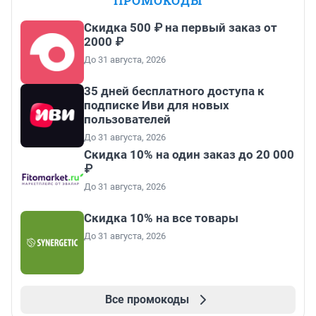
ПРОМОКОДЫ
Скидка 500 ₽ на первый заказ от
2000 ₽
До 31 августа, 2026
35 дней бесплатного доступа к
подписке Иви для новых
пользователей
До 31 августа, 2026
Скидка 10% на один заказ до 20 000
₽
До 31 августа, 2026
Скидка 10% на все товары
До 31 августа, 2026
Все промокоды