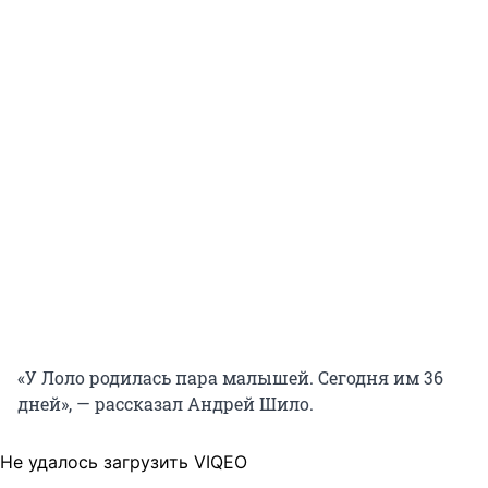
«У Лоло родилась пара малышей. Сегодня им 36
дней», — рассказал Андрей Шило.
Не удалось загрузить VIQEO