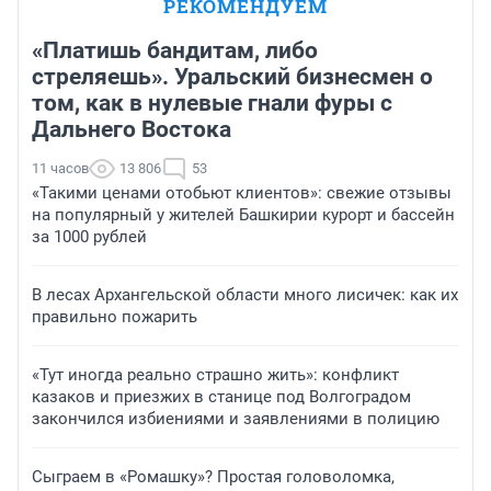
РЕКОМЕНДУЕМ
«Платишь бандитам, либо
стреляешь». Уральский бизнесмен о
том, как в нулевые гнали фуры с
Дальнего Востока
11 часов
13 806
53
«Такими ценами отобьют клиентов»: свежие отзывы
на популярный у жителей Башкирии курорт и бассейн
за 1000 рублей
В лесах Архангельской области много лисичек: как их
правильно пожарить
«Тут иногда реально страшно жить»: конфликт
казаков и приезжих в станице под Волгоградом
закончился избиениями и заявлениями в полицию
Сыграем в «Ромашку»? Простая головоломка,