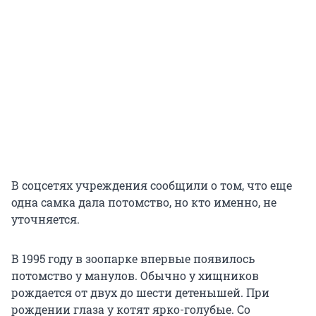
В соцсетях учреждения сообщили о том, что еще
одна самка дала потомство, но кто именно, не
уточняется.
В 1995 году в зоопарке впервые появилось
потомство у манулов. Обычно у хищников
рождается от двух до шести детенышей. При
рождении глаза у котят ярко-голубые. Со