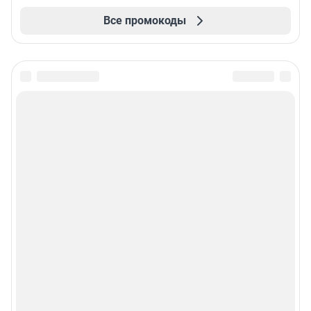
Все промокоды