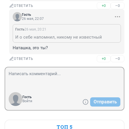
+0
–0
ОТВЕТИТЬ
Гость
26 мая, 22:07
Гость
26 мая, 20:21
И о себе напомнил, никому не известный
Наташка, это ты?
+0
–0
ОТВЕТИТЬ
Гость
Войти
Отправить
ТОП 5