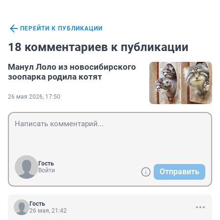
ПЕРЕЙТИ К ПУБЛИКАЦИИ
18 комментариев к публикации
Манул Лоло из новосибирского
зоопарка родила котят
26 мая 2026, 17:50
Гость
Войти
Отправить
Гость
26 мая, 21:42