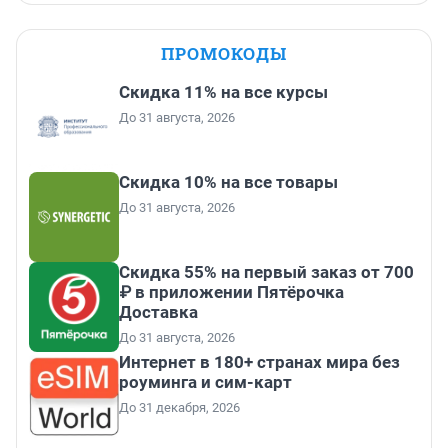
ПРОМОКОДЫ
Скидка 11% на все курсы
До 31 августа, 2026
Скидка 10% на все товары
До 31 августа, 2026
Скидка 55% на первый заказ от 700
₽ в приложении Пятёрочка
Доставка
До 31 августа, 2026
Интернет в 180+ странах мира без
роуминга и сим-карт
До 31 декабря, 2026