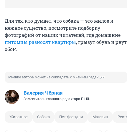
Для тех, кто думает, что собака — это милое и
нежное существо, посмотрите подборку
фотографий от наших читателей, где домашние
питомцы разносят квартиры
, грызут обувь и рвут
обои.
Мнение автора может не совпадать с мнением редакции
Валерия Чёрная
Заместитель главного редактора E1.RU
Животное
Собака
Пет-френдли
Магазин
Рестор