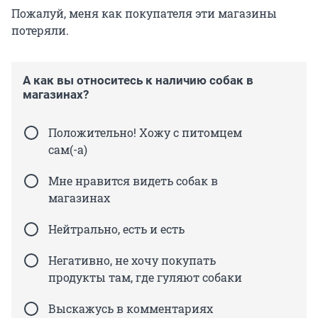
Пожалуй, меня как покупателя эти магазины
потеряли.
А как вы относитесь к наличию собак в
магазинах?
Положительно! Хожу с питомцем
сам(-а)
Мне нравится видеть собак в
магазинах
Нейтрально, есть и есть
Негативно, не хочу покупать
продукты там, где гуляют собаки
Выскажусь в комментариях