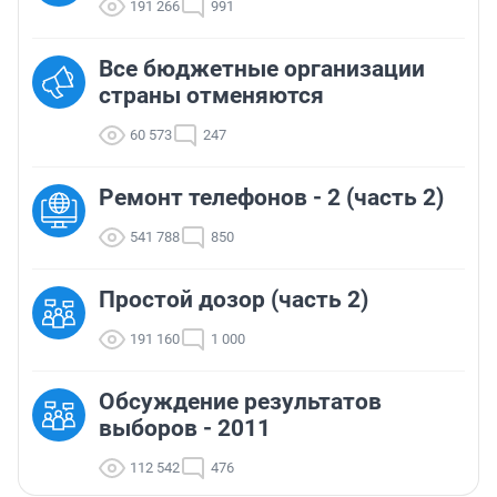
191 266
991
Все бюджетные организации
страны отменяются
60 573
247
Ремонт телефонов - 2 (часть 2)
541 788
850
Простой дозор (часть 2)
191 160
1 000
Обсуждение результатов
выборов - 2011
112 542
476