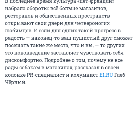
В последнее время культура «пет-френдли»
набрала обороты: всё больше магазинов,
ресторанов и общественных пространств
открывают свои двери для четвероногих
любимцев. И если для одних такой прогресс в
радость — наконец-то ваш пушистый друг сможет
посещать такие же места, что и вы, — то других
это нововведение заставляет чувствовать себя
дискомфортно. Подробнее о том, почему не все
рады собакам в магазинах, рассказал в своей
колонке PR-специалист и колумнист
E1.RU
Глеб
Чёрный.