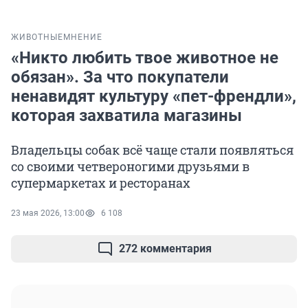
ЖИВОТНЫЕ
МНЕНИЕ
«Никто любить твое животное не
обязан». За что покупатели
ненавидят культуру «пет-френдли»,
которая захватила магазины
Владельцы собак всё чаще стали появляться
со своими четвероногими друзьями в
супермаркетах и ресторанах
23 мая 2026, 13:00
6 108
272 комментария