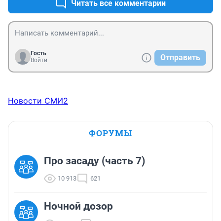
Читать все комментарии
Гость
Отправить
Войти
Новости СМИ2
ФОРУМЫ
Про засаду (часть 7)
10 913
621
Ночной дозор