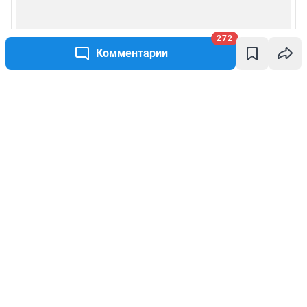
272
Комментарии
Написать комментарий