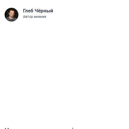
Глеб Чёрный
Автор мнения