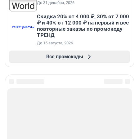
До 31 декабря, 2026
Скидка 20% от 4 000 ₽, 30% от 7 000
₽ и 40% от 12 000 ₽ на первый и все
повторные заказы по промокоду
ТРЕНД
До 15 августа, 2026
Все промокоды