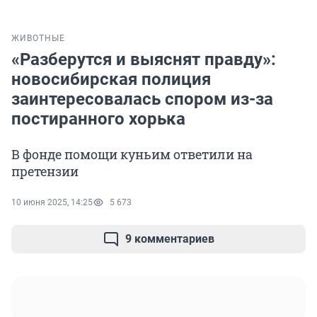
ЖИВОТНЫЕ
«Разберутся и выяснят правду»:
новосибирская полиция
заинтересовалась спором из-за
постиранного хорька
В фонде помощи куньим ответили на
претензии
10 июня 2025, 14:25
5 673
9 комментариев