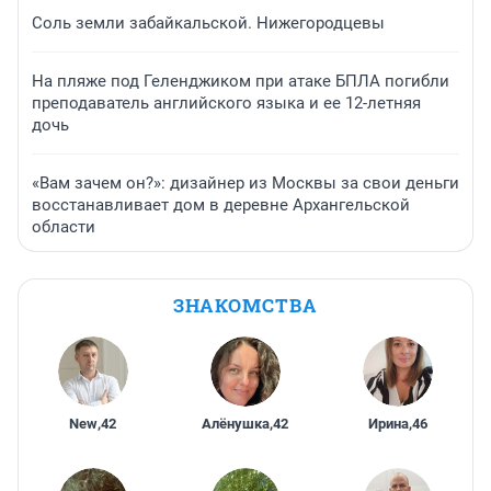
Соль земли забайкальской. Нижегородцевы
На пляже под Геленджиком при атаке БПЛА погибли
преподаватель английского языка и ее 12-летняя
дочь
«Вам зачем он?»: дизайнер из Москвы за свои деньги
восстанавливает дом в деревне Архангельской
области
ЗНАКОМСТВА
New
,
42
Алёнушка
,
42
Ирина
,
46