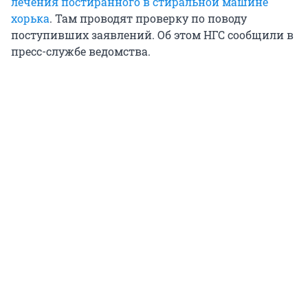
лечения постиранного в стиральной машине
хорька
. Там проводят проверку по поводу
поступивших заявлений. Об этом НГС сообщили в
пресс-службе ведомства.