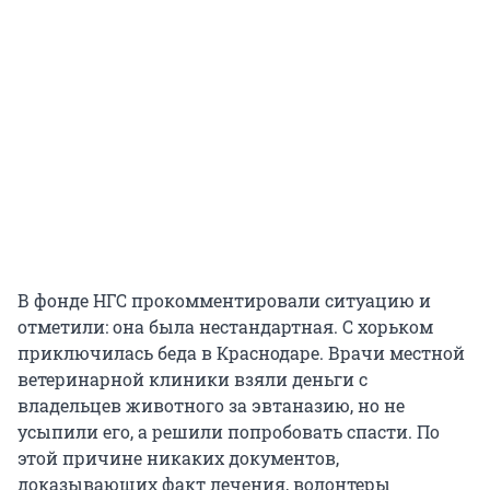
В фонде НГС прокомментировали ситуацию и
отметили: она была нестандартная. С хорьком
приключилась беда в Краснодаре. Врачи местной
ветеринарной клиники взяли деньги с
владельцев животного за эвтаназию, но не
усыпили его, а решили попробовать спасти. По
этой причине никаких документов,
доказывающих факт лечения, волонтеры