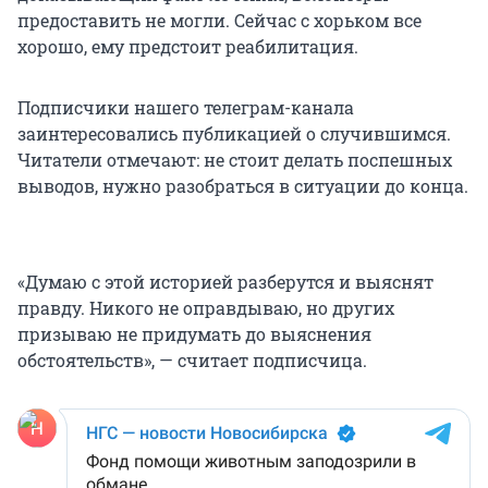
предоставить не могли. Сейчас с хорьком все
хорошо, ему предстоит реабилитация.
Подписчики нашего телеграм-канала
заинтересовались публикацией о случившимся.
Читатели отмечают: не стоит делать поспешных
выводов, нужно разобраться в ситуации до конца.
«Думаю с этой историей разберутся и выяснят
правду. Никого не оправдываю, но других
призываю не придумать до выяснения
обстоятельств», — считает подписчица.