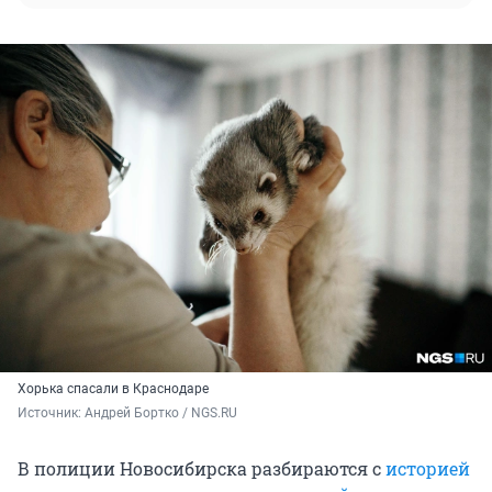
Хорька спасали в Краснодаре
Источник: 
Андрей Бортко / NGS.RU
В полиции Новосибирска разбираются с
историей