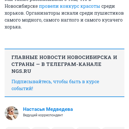
Новосибирске
провели конкурс красоты
среди
хорьков. Организаторы искали среди пушистиков
самого модного, самого наглого и самого кусачего
хорька.
ГЛАВНЫЕ НОВОСТИ НОВОСИБИРСКА И
СТРАНЫ — В ТЕЛЕГРАМ-КАНАЛЕ
NGS.RU
Подписывайтесь, чтобы быть в курсе
событий!
Настасья Медведева
Ведущий корреспондент