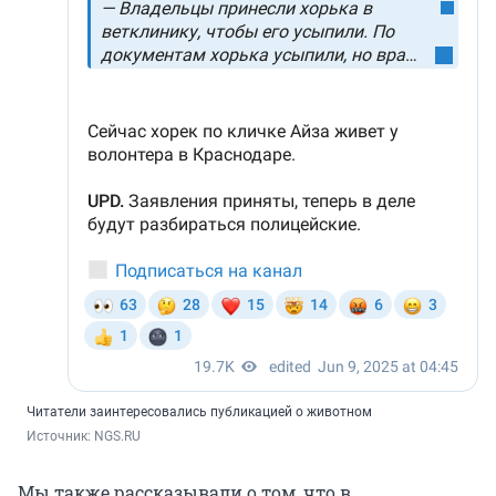
Читатели заинтересовались публикацией о животном
Источник: 
NGS.RU
Мы также рассказывали о том, что в