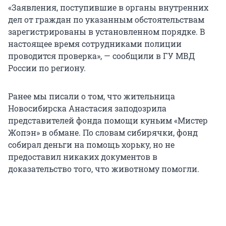
«Заявления, поступившие в органы внутренних
дел от граждан по указанным обстоятельствам
зарегистрированы в установленном порядке. В
настоящее время сотрудниками полиции
проводится проверка», — сообщили в ГУ МВД
России по региону.
Ранее мы писали о том, что жительница
Новосибирска Анастасия заподозрила
представителей фонда помощи куньим «Мистер
Жопэн» в обмане. По словам сибирячки, фонд
собирал деньги на помощь хорьку, но не
предоставил никаких документов в
доказательство того, что животному помогли.