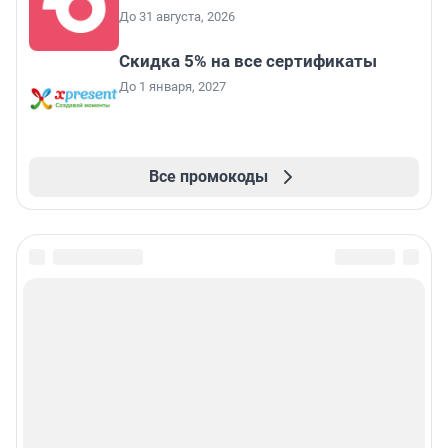
До 31 августа, 2026
Скидка 5% на все сертификаты
До 1 января, 2027
Все промокоды