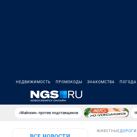
НЕДВИЖИМОСТЬ
ПРОМОКОДЫ
ЗНАКОМСТВА
ПОГОДА
«Майские» против подставщиков
Н
ЖИВОТНЫЕ
ДОРОГИ
ВСЕ НОВОСТИ