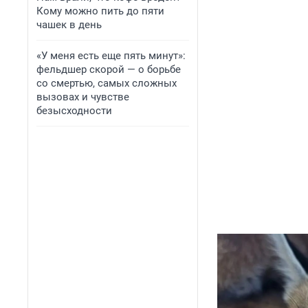
Кому можно пить до пяти
чашек в день
«У меня есть еще пять минут»:
фельдшер скорой — о борьбе
со смертью, самых сложных
вызовах и чувстве
безысходности