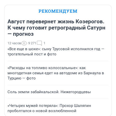
РЕКОМЕНДУЕМ
Август перевернет жизнь Козерогов.
К чему готовит ретроградный Сатурн
— прогноз
12 часов
9 271
1
«Все еще в шоке»: сыну Трусовой исполнился год —
трогательный пост и фото
«Расходы на топливо колоссальные»: как
многодетная семья едет на автодоме из Барнаула в
Турцию — фото
Соль земли забайкальской. Нижегородцевы
«Четырех мужей потеряла»: Прохор Шаляпин
проболтался о новой возлюбленной