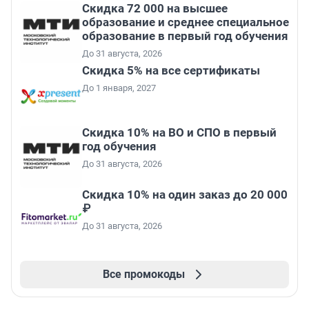
Скидка 72 000 на высшее
образование и среднее специальное
образование в первый год обучения
До 31 августа, 2026
Скидка 5% на все сертификаты
До 1 января, 2027
Скидка 10% на ВО и СПО в первый
год обучения
До 31 августа, 2026
Скидка 10% на один заказ до 20 000
₽
До 31 августа, 2026
Все промокоды