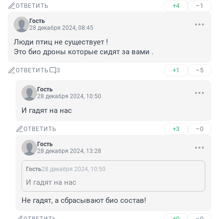
+4
–1
ОТВЕТИТЬ
Гость
28 декабря 2024, 08:45
Люди птиц не существует ! 

Это био дроны которые сидят за вами .
+1
–5
ОТВЕТИТЬ
3
Гость
28 декабря 2024, 10:50
И гадят на нас
+3
–0
ОТВЕТИТЬ
Гость
28 декабря 2024, 13:28
Гость
28 декабря 2024, 10:50
И гадят на нас
Не гадят, а сбрасывают био состав!
+0
–0