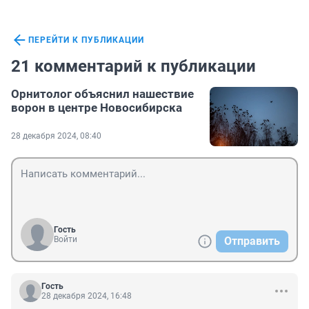
ПЕРЕЙТИ К ПУБЛИКАЦИИ
21 комментарий к публикации
Орнитолог объяснил нашествие
ворон в центре Новосибирска
28 декабря 2024, 08:40
Гость
Войти
Отправить
Гость
28 декабря 2024, 16:48