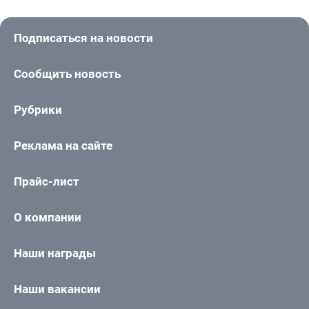
Подписаться на новости
Сообщить новость
Рубрики
Реклама на сайте
Прайс-лист
О компании
Наши награды
Наши вакансии