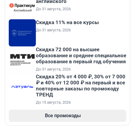
английского
До 31 августа, 2026
Скидка 11% на все курсы
До 31 августа, 2026
Скидка 72 000 на высшее
образование и среднее специальное
образование в первый год обучения
До 31 августа, 2026
Скидка 20% от 4 000 ₽, 30% от 7 000
₽ и 40% от 12 000 ₽ на первый и все
повторные заказы по промокоду
ТРЕНД
До 15 августа, 2026
Все промокоды