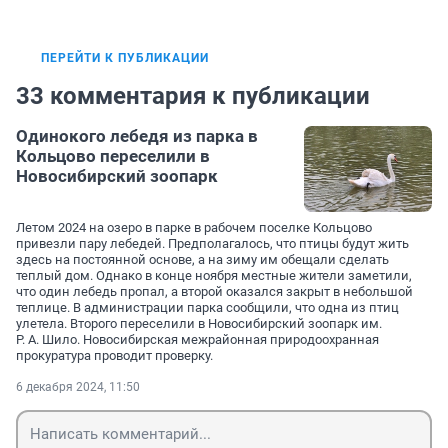
ПЕРЕЙТИ К ПУБЛИКАЦИИ
33 комментария к публикации
Одинокого лебедя из парка в
Кольцово переселили в
Новосибирский зоопарк
Летом 2024 на озеро в парке в рабочем поселке Кольцово
привезли пару лебедей. Предполагалось, что птицы будут жить
здесь на постоянной основе, а на зиму им обещали сделать
теплый дом. Однако в конце ноября местные жители заметили,
что один лебедь пропал, а второй оказался закрыт в небольшой
теплице. В администрации парка сообщили, что одна из птиц
улетела. Второго переселили в Новосибирский зоопарк им.
Р. А. Шило. Новосибирская межрайонная природоохранная
прокуратура проводит проверку.
6 декабря 2024, 11:50