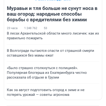
Муравьи и тля больше не сунут носа в
ваш огород: народные способы
борьбы с вредителями без химии
23 часа
1 248 762
53
В лесах Архангельской области много лисичек: как их
правильно пожарить
В Волгограде пытаются спасти от страшной смерти
оставшихся без мамы ежат
«Было страшно столкнуться с полицией».
Популярная блогерша из Екатеринбурга честно
рассказала об отдыхе в Грузии
Как за август подготовить огород к зиме и не
потерять урожай — советы агронома