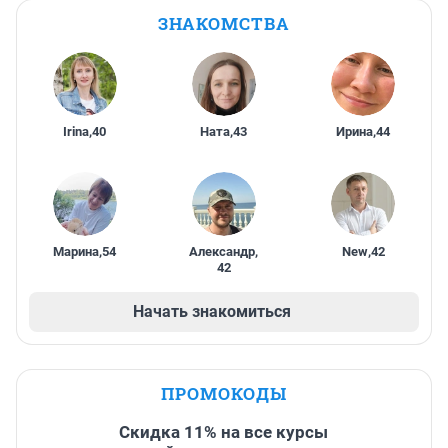
ЗНАКОМСТВА
Irina
,
40
Ната
,
43
Ирина
,
44
Марина
,
54
Александр
,
New
,
42
42
Начать знакомиться
ПРОМОКОДЫ
Скидка 11% на все курсы