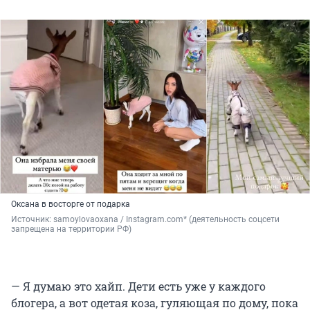
Оксана в восторге от подарка
Источник: 
samoylovaoxana / Instagram.com* (деятельность соцсети 
запрещена на территории РФ)
— Я думаю это хайп. Дети есть уже у каждого
блогера, а вот одетая коза, гуляющая по дому, пока