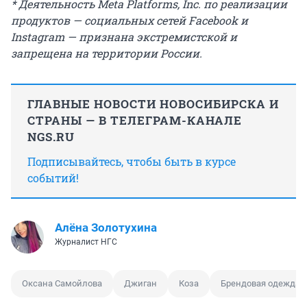
* Деятельность Meta Platforms, Inc. по реализации
продуктов — социальных сетей Facebook и
Instagram — признана экстремистской и
запрещена на территории России.
ГЛАВНЫЕ НОВОСТИ НОВОСИБИРСКА И
СТРАНЫ — В ТЕЛЕГРАМ-КАНАЛЕ
NGS.RU
Подписывайтесь, чтобы быть в курсе
событий!
Алёна Золотухина
Журналист НГС
Оксана Самойлова
Джиган
Коза
Брендовая одежда