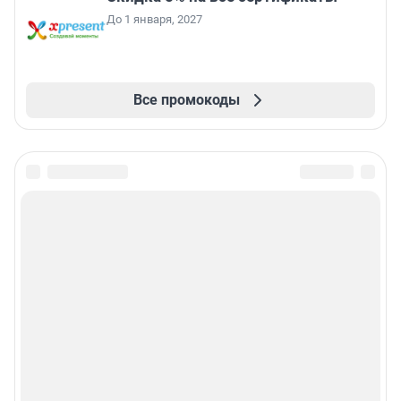
До 1 января, 2027
Все промокоды