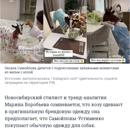
Оксана Самойлова делится с подписчиками забавными моментами
из жизни с козой
Источник: 
samoylovaoxana / Instagram.com* (деятельность соцсети 
запрещена на территории РФ)
Новосибирский стилист и тренд-аналитик
Марина Воробьева сомневается, что козу одевают
в оригинальную брендовую одежду, она
предполагает, что Самойловы-Устименко
покупают обычную одежду для собак.