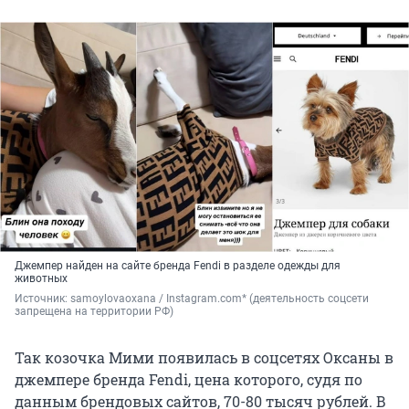
Джемпер найден на сайте бренда Fendi в разделе одежды для
животных
Источник: 
samoylovaoxana / Instagram.com* (деятельность соцсети 
запрещена на территории РФ)
Так козочка Мими появилась в соцсетях Оксаны в
джемпере бренда Fendi, цена которого, судя по
данным брендовых сайтов, 70-80 тысяч рублей. В