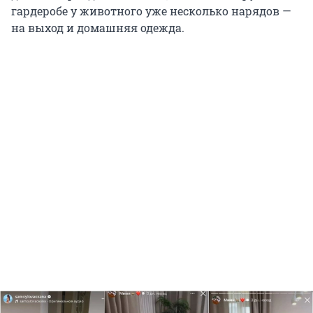
гардеробе у животного уже несколько нарядов —
на выход и домашняя одежда.