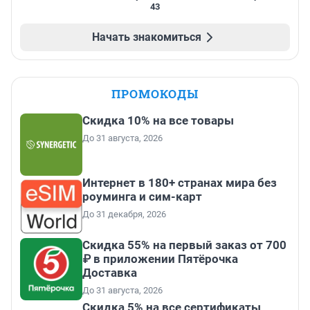
43
Начать знакомиться
ПРОМОКОДЫ
Скидка 10% на все товары
До 31 августа, 2026
Интернет в 180+ странах мира без
роуминга и сим-карт
До 31 декабря, 2026
Скидка 55% на первый заказ от 700
₽ в приложении Пятёрочка
Доставка
До 31 августа, 2026
Скидка 5% на все сертификаты