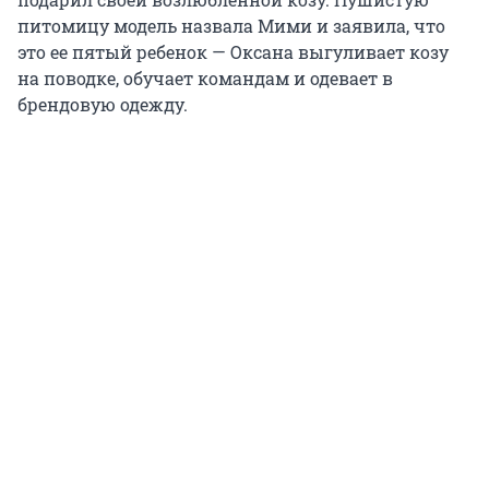
питомицу модель назвала Мими и заявила, что
это ее пятый ребенок — Оксана выгуливает козу
на поводке, обучает командам и одевает в
брендовую одежду.