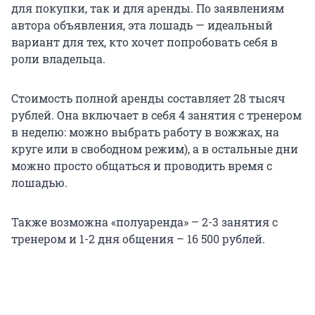
для покупки, так и для аренды. По заявлениям
автора объявления, эта лошадь — идеальный
вариант для тех, кто хочет попробовать себя в
роли владельца.
Стоимость полной аренды составляет 28 тысяч
рублей. Она включает в себя 4 занятия с тренером
в неделю: можно выбрать работу в вожжах, на
круге или в свободном режим), а в остальные дни
можно просто общаться и проводить время с
лошадью.
Также возможна «полуаренда» – 2-3 занятия с
тренером и 1-2 дня общения – 16 500 рублей.