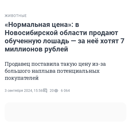
ЖИВОТНЫЕ
«Нормальная цена»: в
Новосибирской области продают
обученную лошадь — за неё хотят 7
миллионов рублей
Продавец поставила такую цену из-за
большого наплыва потенциальных
покупателей
3 сентября 2024, 15:56
20
6 064