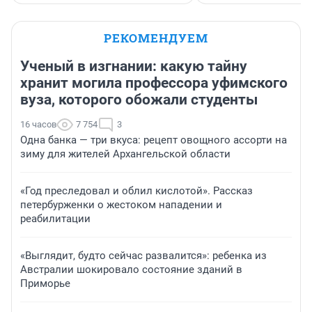
РЕКОМЕНДУЕМ
Ученый в изгнании: какую тайну
хранит могила профессора уфимского
вуза, которого обожали студенты
16 часов
7 754
3
Одна банка — три вкуса: рецепт овощного ассорти на
зиму для жителей Архангельской области
«Год преследовал и облил кислотой». Рассказ
петербурженки о жестоком нападении и
реабилитации
«Выглядит, будто сейчас развалится»: ребенка из
Австралии шокировало состояние зданий в
Приморье