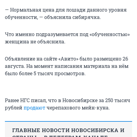
— Нормальная цена для лошади данного уровня
обученности, — объяснила сибирячка.
Что именно подразумевается под «обученностью»
женщина не объяснила.
Объявление на сайте «Авито» было размещено 26
августа. На момент написания материала на нём
было более 5 тысяч просмотров.
Ранее НГС писал, что в Новосибирске за 250 тысяч
рублей
продают
черепахового мейн-куна.
ГЛАВНЫЕ НОВОСТИ НОВОСИБИРСКА И