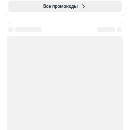
Все промокоды