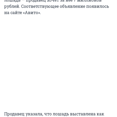
рублей. Соответствующее объявление появилось
на сайте «Авито».
Продавец указала, что лошадь выставлена как