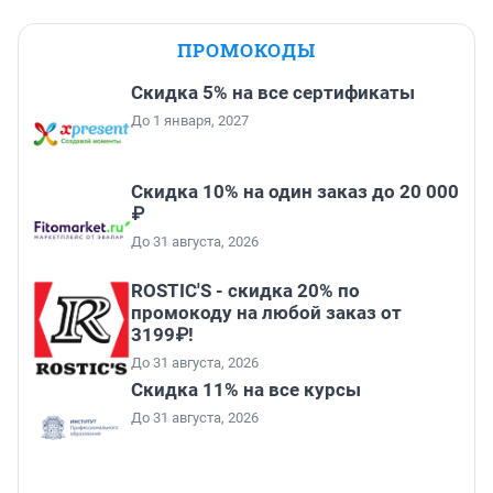
ПРОМОКОДЫ
Скидка 5% на все сертификаты
До 1 января, 2027
Скидка 10% на один заказ до 20 000
₽
До 31 августа, 2026
ROSTIC'S - скидка 20% по
промокоду на любой заказ от
3199₽!
До 31 августа, 2026
Скидка 11% на все курсы
До 31 августа, 2026