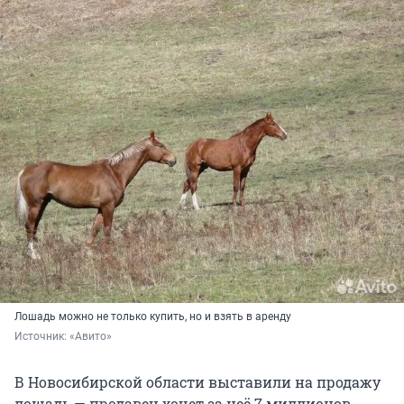
Лошадь можно не только купить, но и взять в аренду
Источник: 
«Авито»
В Новосибирской области выставили на продажу
лошадь — продавец хочет за неё 7 миллионов