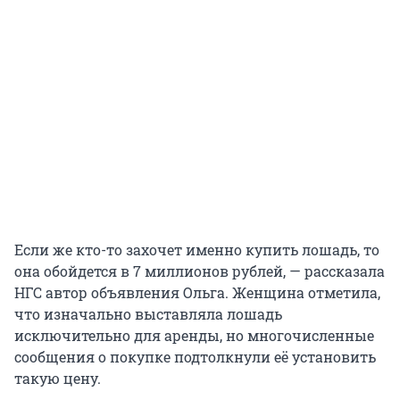
Если же кто-то захочет именно купить лошадь, то
она обойдется в 7 миллионов рублей, — рассказала
НГС автор объявления Ольга. Женщина отметила,
что изначально выставляла лошадь
исключительно для аренды, но многочисленные
сообщения о покупке подтолкнули её установить
такую цену.