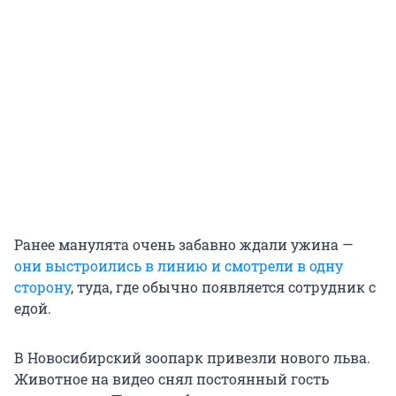
Ранее манулята очень забавно ждали ужина —
они выстроились в линию и смотрели в одну
сторону
, туда, где обычно появляется сотрудник с
едой.
В Новосибирский зоопарк привезли нового льва.
Животное на видео снял постоянный гость