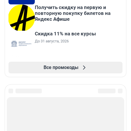
Получить скидку на первую и
повторную покупку билетов на
Яндекс Афише
Скидка 11% на все курсы
До 31 августа, 2026
Все промокоды