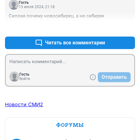
Гость
15 июля 2024, 21:18
Сиплая почему новосибирец, а не сибиряк
+0
–0
Читать все комментарии
Гость
Отправить
Войти
Новости СМИ2
ФОРУМЫ