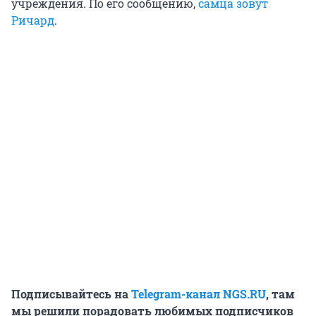
учреждения. По его сообщению,
самца зовут
Ричард
.
Подписывайтесь на
Telegram-канал NGS.RU
, там
мы решили порадовать любимых подписчиков