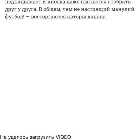
подкидывают и иногда даже пытаются отобрать
друг у друга. В общем, чем не настоящий манулий
футбол! — восторгаются авторы канала.
Не удалось загрузить VIQEO