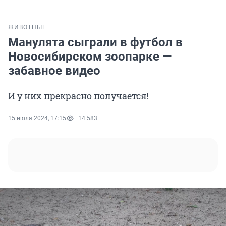
ЖИВОТНЫЕ
Манулята сыграли в футбол в
Новосибирском зоопарке —
забавное видео
И у них прекрасно получается!
15 июля 2024, 17:15
14 583