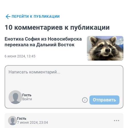
ПЕРЕЙТИ К ПУБЛИКАЦИИ
10 комментариев к публикации
Енотиха София из Новосибирска
переехала на Дальний Восток
6 июня 2024, 13:45
Гость
Войти
Отправить
Гость
7 июня 2024, 23:04