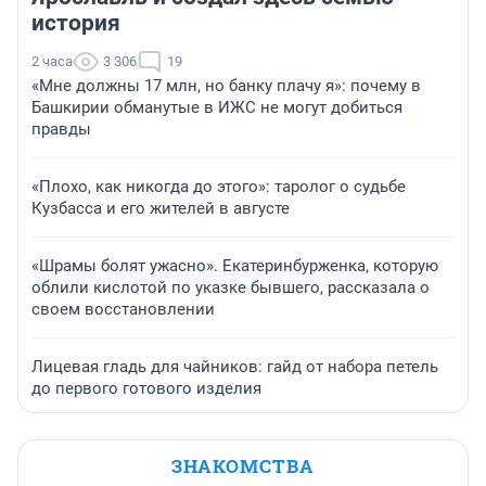
история
2 часа
3 306
19
«Мне должны 17 млн, но банку плачу я»: почему в
Башкирии обманутые в ИЖС не могут добиться
правды
«Плохо, как никогда до этого»: таролог о судьбе
Кузбасса и его жителей в августе
«Шрамы болят ужасно». Екатеринбурженка, которую
облили кислотой по указке бывшего, рассказала о
своем восстановлении
Лицевая гладь для чайников: гайд от набора петель
до первого готового изделия
ЗНАКОМСТВА