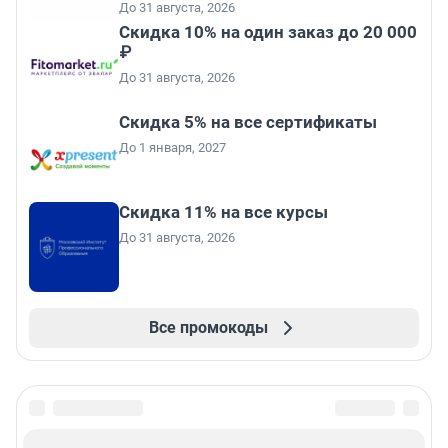
До 31 августа, 2026
Скидка 10% на один заказ до 20 000
₽
До 31 августа, 2026
Скидка 5% на все сертификаты
До 1 января, 2027
Скидка 11% на все курсы
До 31 августа, 2026
Все промокоды