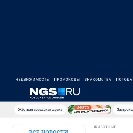
НЕДВИЖИМОСТЬ
ПРОМОКОДЫ
ЗНАКОМСТВА
ПОГОДА
Жёсткая соседская драка
Застройщ
ЖИВОТНЫЕ
ВСЕ НОВОСТИ