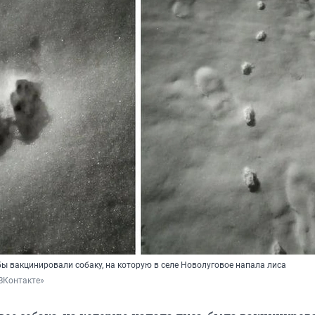
ы вакцинировали собаку, на которую в селе Новолуговое напала лиса
«ВКонтакте»