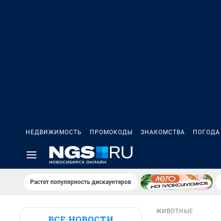
НЕДВИЖИМОСТЬ
ПРОМОКОДЫ
ЗНАКОМСТВА
ПОГОДА
Растет популярность дискаунтеров
ЖИВОТНЫЕ
ВСЕ НОВОСТИ