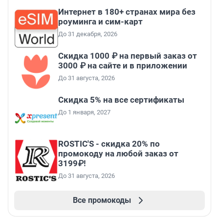
Интернет в 180+ странах мира без
роуминга и сим-карт
До 31 декабря, 2026
Скидка 1000 ₽ на первый заказ от
3000 ₽ на сайте и в приложении
До 31 августа, 2026
Скидка 5% на все сертификаты
До 1 января, 2027
ROSTIC'S - скидка 20% по
промокоду на любой заказ от
3199₽!
До 31 августа, 2026
Все промокоды