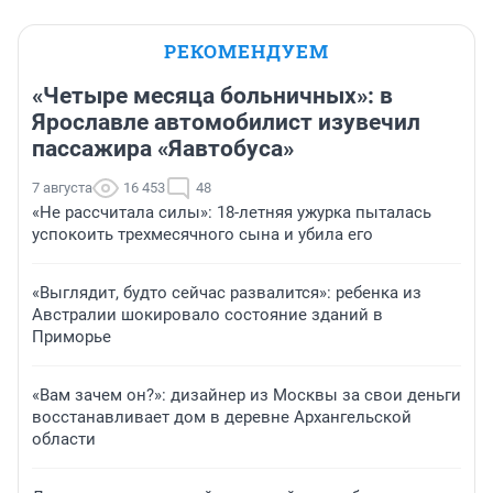
РЕКОМЕНДУЕМ
«Четыре месяца больничных»: в
Ярославле автомобилист изувечил
пассажира «Яавтобуса»
7 августа
16 453
48
«Не рассчитала силы»: 18-летняя ужурка пыталась
успокоить трехмесячного сына и убила его
«Выглядит, будто сейчас развалится»: ребенка из
Австралии шокировало состояние зданий в
Приморье
«Вам зачем он?»: дизайнер из Москвы за свои деньги
восстанавливает дом в деревне Архангельской
области