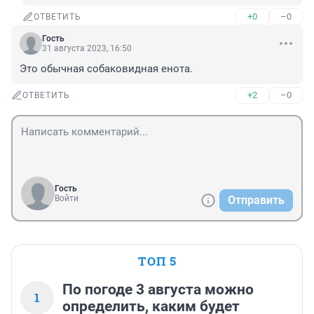
+0
–0
ОТВЕТИТЬ
Гость
31 августа 2023, 16:50
Это обычная собаковидная енота.
+2
–0
ОТВЕТИТЬ
Гость
Войти
Отправить
ТОП 5
По погоде 3 августа можно
1
определить, каким будет