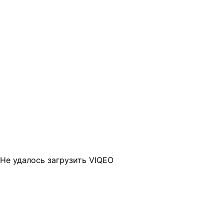
Не удалось загрузить VIQEO