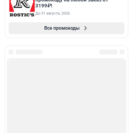
3199₽!
До 31 августа, 2026
Все промокоды