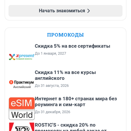
Начать знакомиться
ПРОМОКОДЫ
Скидка 5% на все сертификаты
До 1 января, 2027
Скидка 11% на все курсы
английского
До 31 августа, 2026
Интернет в 180+ странах мира без
роуминга и сим-карт
До 31 декабря, 2026
ROSTIC'S - скидка 20% по
промокоду на любой заказ от