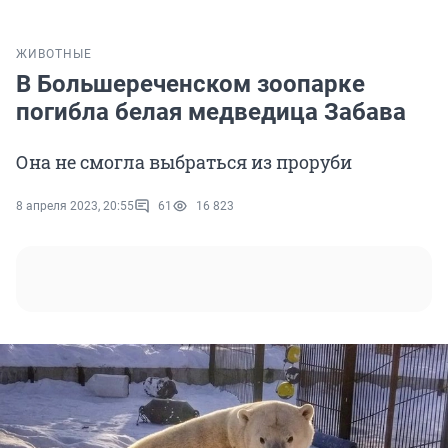
ЖИВОТНЫЕ
В Большереченском зоопарке
погибла белая медведица Забава
Она не смогла выбраться из проруби
8 апреля 2023, 20:55
61
16 823