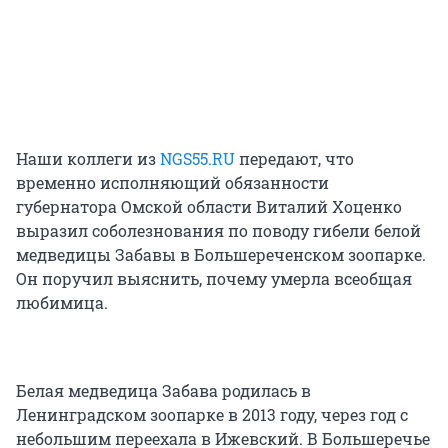
Наши коллеги из
NGS55.RU
передают, что
временно исполняющий обязанности
губернатора Омской области Виталий Хоценко
выразил соболезнования по поводу гибели белой
медведицы Забавы в Большереченском зоопарке.
Он поручил выяснить, почему умерла всеобщая
любимица.
Белая медведица Забава родилась в
Ленинградском зоопарке в 2013 году, через год с
небольшим переехала в Ижевский. В Большеречье