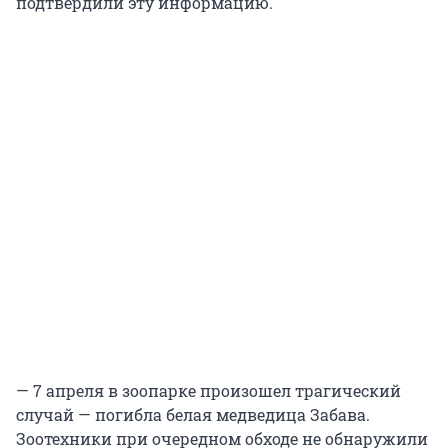
подтвердили эту информацию.
— 7 апреля в зоопарке произошел трагический
случай — погибла белая медведица Забава.
Зоотехники при очередном обходе не обнаружили