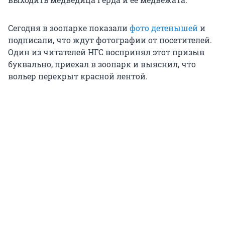
Сегодня в зоопарке показали
фото детенышей
и
подписали, что ждут фотографии от посетителей.
Один из читателей НГС воспринял этот призыв
буквально, приехал в зоопарк и выяснил, что
вольер перекрыт красной лентой.