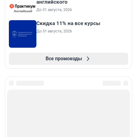
английского
До 31 августа, 2026
Скидка 11% на все курсы
До 31 августа, 2026
Все промокоды