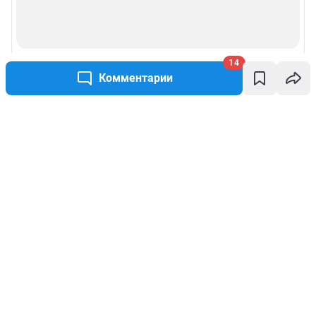
14
Комментарии
Написать комментарий