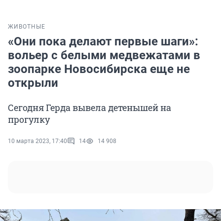
ЖИВОТНЫЕ
«Они пока делают первые шаги»:
вольер с белыми медвежатами в
зоопарке Новосибирска еще не
открыли
Сегодня Герда вывела детенышей на
прогулку
10 марта 2023, 17:40
14
14 908