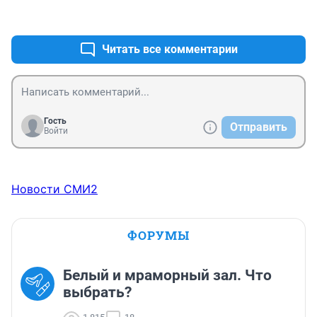
+2
–0
Читать все комментарии
Гость
Отправить
Войти
Новости СМИ2
ФОРУМЫ
Белый и мраморный зал. Что
выбрать?