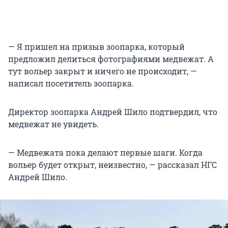
— Я пришел на призыв зоопарка, который
предложил делиться фотографиями медвежат. А
тут вольер закрыт и ничего не происходит, —
написал посетитель зоопарка.
Директор зоопарка Андрей Шило подтвердил, что
медвежат не увидеть.
— Медвежата пока делают первые шаги. Когда
вольер будет открыт, неизвестно, — рассказал НГС
Андрей Шило.