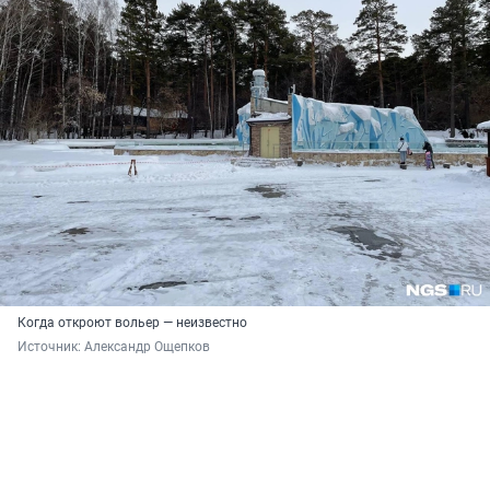
Когда откроют вольер — неизвестно
Источник: 
Александр Ощепков