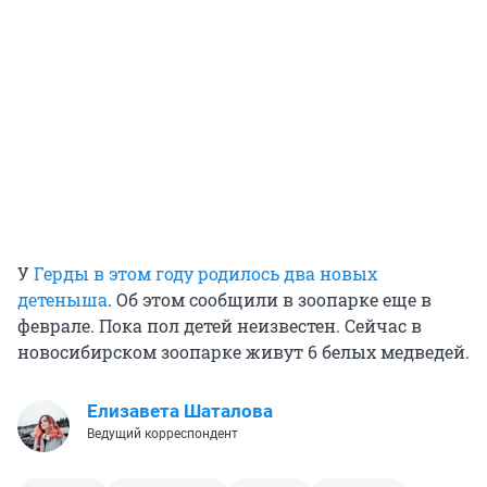
У
Герды в этом году родилось два новых
детеныша
. Об этом сообщили в зоопарке еще в
феврале. Пока пол детей неизвестен. Сейчас в
новосибирском зоопарке живут 6 белых медведей.
Елизавета Шаталова
Ведущий корреспондент