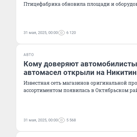
Птицефабрика обновила площади и оборудо
31 мая, 2025, 00:00
6 120
АВТО
Кому доверяют автомобилисты
автомасел открыли на Никитина
Известная сеть магазинов оригинальной пр
ассортиментом появилась в Октябрьском ра
31 мая, 2025, 00:00
5 568