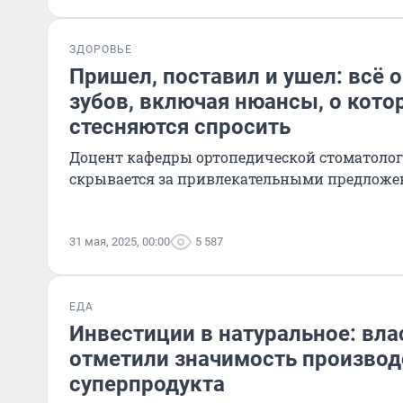
ЗДОРОВЬЕ
Пришел, поставил и ушел: всё 
зубов, включая нюансы, о кот
стесняются спросить
Доцент кафедры ортопедической стоматолог
скрывается за привлекательными предлож
31 мая, 2025, 00:00
5 587
ЕДА
Инвестиции в натуральное: вла
отметили значимость производ
суперпродукта