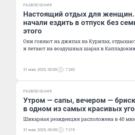
РАЗВЛЕЧЕНИЯ
Настоящий отдых для женщин.
начали ездить в отпуск без сем
этого
Они гоняют на джипах на Курилах, отдыхают
и летают на воздушных шарах в Каппадоки
31 мая, 2025, 00:00
7 243
РАЗВЛЕЧЕНИЯ
Утром — сапы, вечером — бриск
в одном из самых красивых уг
Шикарная резиденция расположена в 40 мин
31 мая, 2025, 00:00
7 219