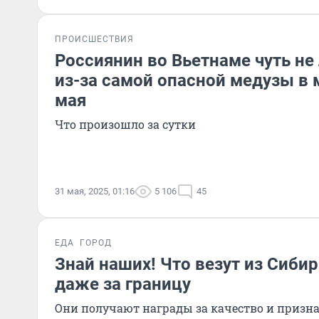
ПРОИСШЕСТВИЯ
Россиянин во Вьетнаме чуть не
из-за самой опасной медузы в 
мая
Что произошло за сутки
31 мая, 2025, 01:16
5 106
45
ЕДА
ГОРОД
Знай наших! Что везут из Сибир
даже за границу
Они получают награды за качество и призн