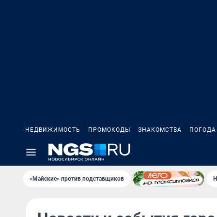
НЕДВИЖИМОСТЬ
ПРОМОКОДЫ
ЗНАКОМСТВА
ПОГОДА
«Майские» против подставщиков
Н