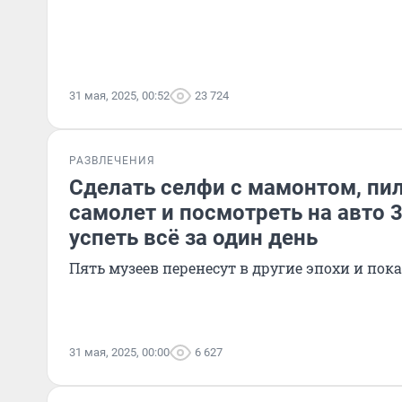
31 мая, 2025, 00:52
23 724
РАЗВЛЕЧЕНИЯ
Сделать селфи с мамонтом, пи
самолет и посмотреть на авто 3
успеть всё за один день
Пять музеев перенесут в другие эпохи и пок
31 мая, 2025, 00:00
6 627