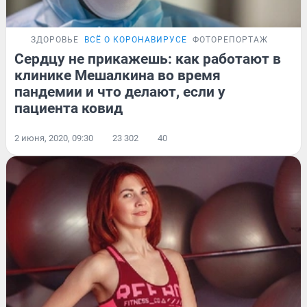
ЗДОРОВЬЕ
ВСЁ О КОРОНАВИРУСЕ
ФОТОРЕПОРТАЖ
Сердцу не прикажешь: как работают в
клинике Мешалкина во время
пандемии и что делают, если у
пациента ковид
2 июня, 2020, 09:30
23 302
40