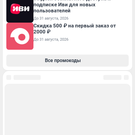
подписке Иви для новых
пользователей
До 31 августа, 2026
Скидка 500 ₽ на первый заказ от
2000 ₽
До 31 августа, 2026
Все промокоды