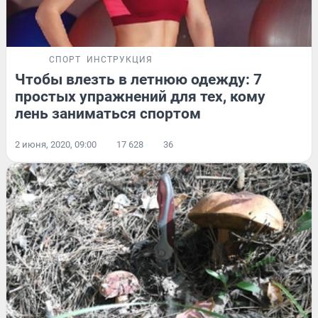
СПОРТ
ИНСТРУКЦИЯ
Чтобы влезть в летнюю одежду: 7
простых упражнений для тех, кому
лень заниматься спортом
2 июня, 2020, 09:00
17 628
36