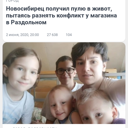
ГОРОД
Новосибирец получил пулю в живот,
пытаясь разнять конфликт у магазина
в Раздольном
2 июня, 2020, 20:00
27 638
104