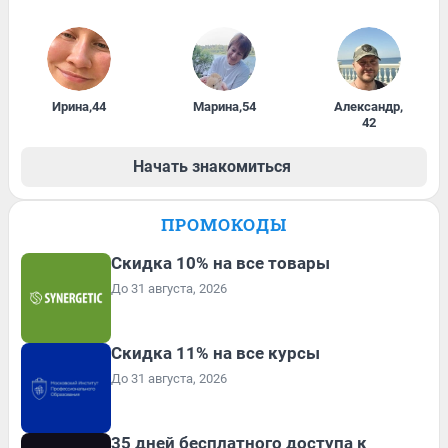
Ирина
,
44
Марина
,
54
Александр
,
42
Начать знакомиться
ПРОМОКОДЫ
Скидка 10% на все товары
До 31 августа, 2026
Скидка 11% на все курсы
До 31 августа, 2026
35 дней бесплатного доступа к