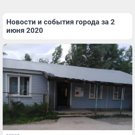
Новости и события города за 2
июня 2020