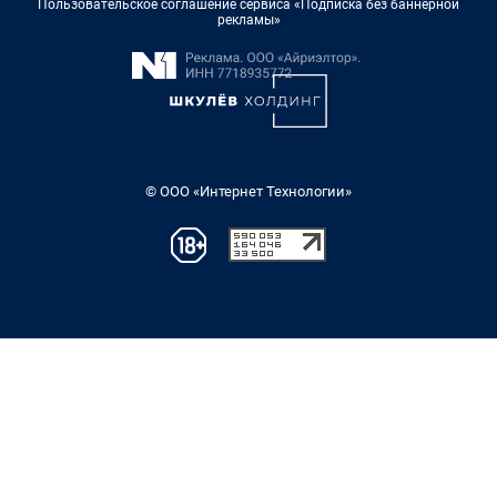
Пользовательское соглашение сервиса «Подписка без баннерной
рекламы»
© ООО «Интернет Технологии»