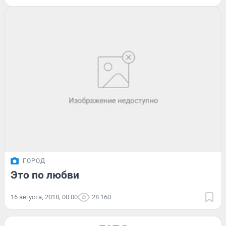
ГОРОД
Это по любви
16 августа, 2018, 00:00
28 160