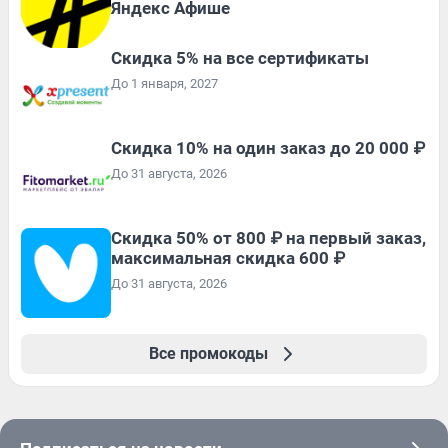
Яндекс Афише
Скидка 5% на все сертификаты
До 1 января, 2027
Скидка 10% на один заказ до 20 000 ₽
До 31 августа, 2026
Скидка 50% от 800 ₽ на первый заказ,
максимальная скидка 600 ₽
До 31 августа, 2026
Все промокоды