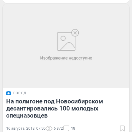
ГОРОД
На полигоне под Новосибирском
десантировались 100 молодых
спецназовцев
16 августа, 2018, 07:50
6 872
18