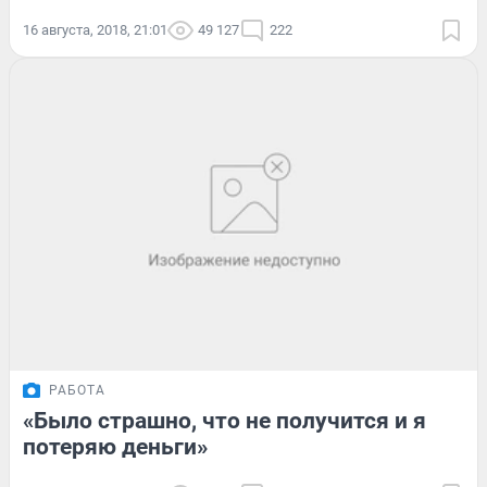
16 августа, 2018, 21:01
49 127
222
РАБОТА
«Было страшно, что не получится и я
потеряю деньги»