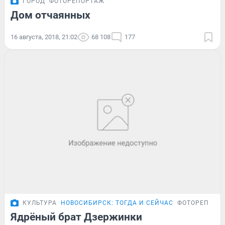
ГОРОД
ФОТОРЕПОРТАЖ
Дом отчаянных
16 августа, 2018, 21:02
68 108
177
КУЛЬТУРА
НОВОСИБИРСК: ТОГДА И СЕЙЧАС
ФОТОРЕПОРТ
Ядрёный брат Дзержинки