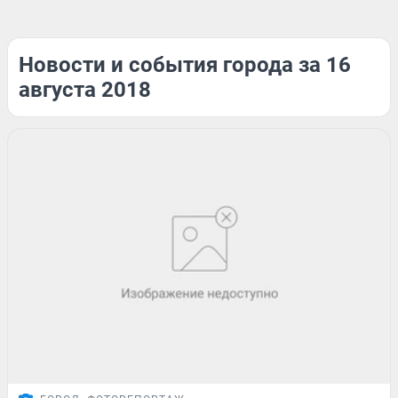
Новости и события города за 16
августа 2018