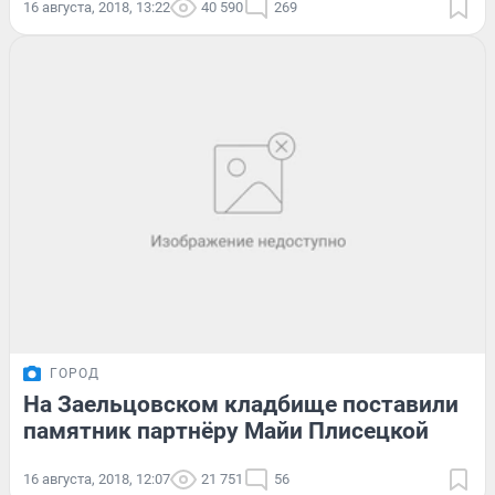
16 августа, 2018, 13:22
40 590
269
ГОРОД
На Заельцовском кладбище поставили
памятник партнёру Майи Плисецкой
16 августа, 2018, 12:07
21 751
56