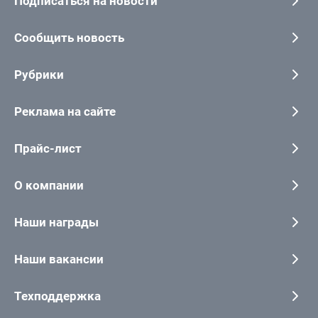
Подписаться на новости
Сообщить новость
Рубрики
Реклама на сайте
Прайс-лист
О компании
Наши награды
Наши вакансии
Техподдержка