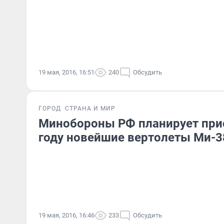
19 мая, 2016, 16:51
240
Обсудить
ГОРОД
СТРАНА И МИР
Минобороны РФ планирует при
году новейшие вертолеты Ми-3
19 мая, 2016, 16:46
233
Обсудить