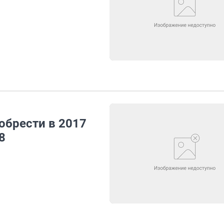
обрести в 2017
8