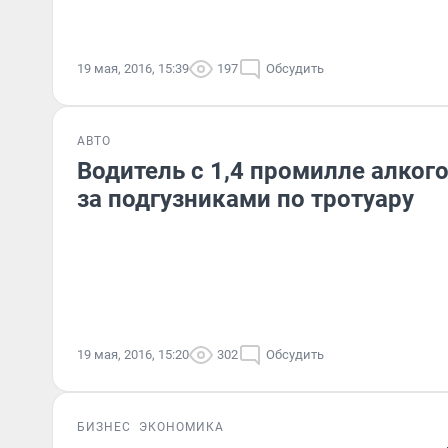
19 мая, 2016, 15:39
197
Обсудить
АВТО
Водитель с 1,4 промилле алкого
за подгузниками по тротуару
19 мая, 2016, 15:20
302
Обсудить
БИЗНЕС
ЭКОНОМИКА