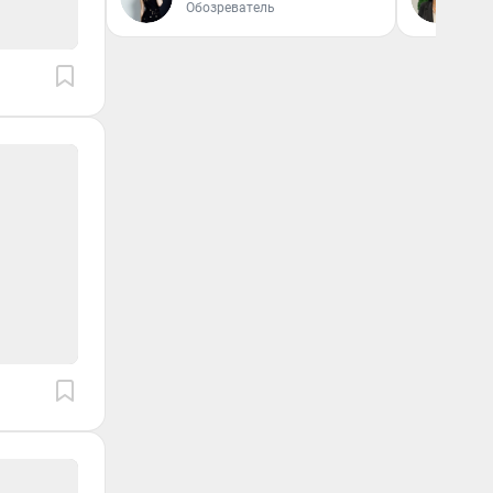
Обозреватель