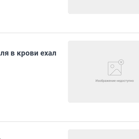
ля в крови ехал