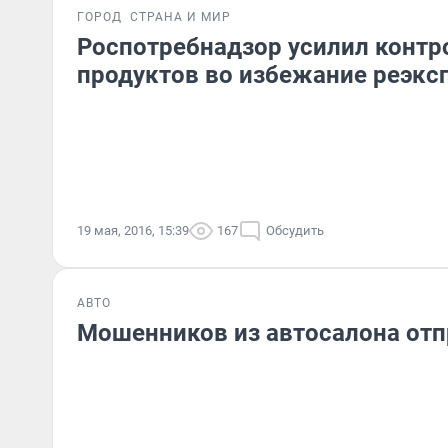
ГОРОД
СТРАНА И МИР
Роспотребнадзор усилил контр
продуктов во избежание реэкс
19 мая, 2016, 15:39
167
Обсудить
АВТО
Мошенников из автосалона отп