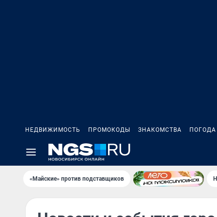
НЕДВИЖИМОСТЬ
ПРОМОКОДЫ
ЗНАКОМСТВА
ПОГОДА
«Майские» против подставщиков
Н