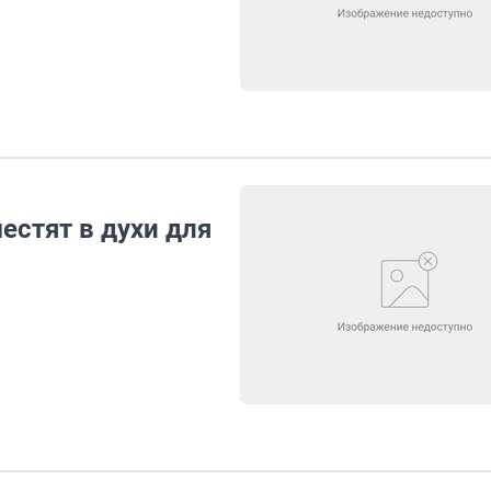
естят в духи для