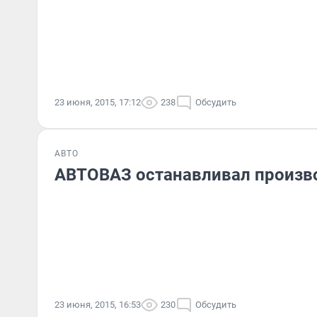
23 июня, 2015, 17:12
238
Обсудить
АВТО
АВТОВАЗ останавливал произво
23 июня, 2015, 16:53
230
Обсудить