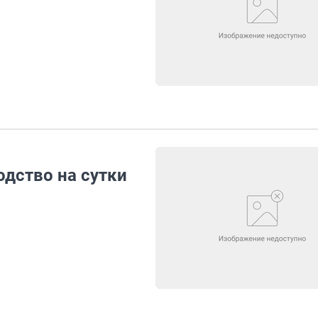
дство на сутки