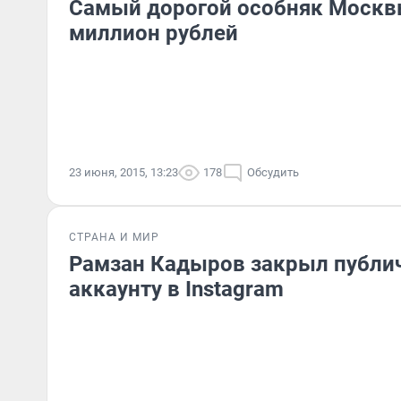
Самый дорогой особняк Москвы
миллион рублей
23 июня, 2015, 13:23
178
Обсудить
СТРАНА И МИР
Рамзан Кадыров закрыл публи
аккаунту в Instagram