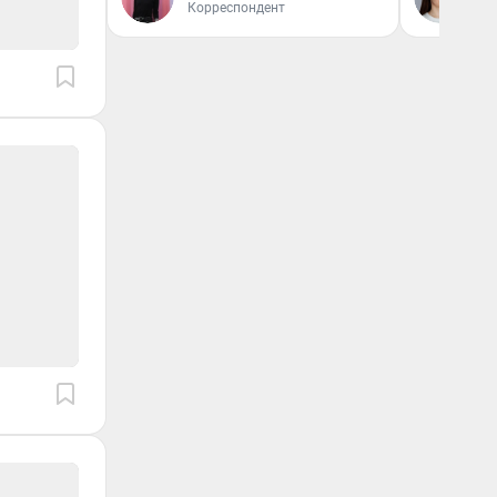
Корреспондент