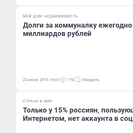
МОЙ ДОМ
НЕДВИЖИМОСТЬ
Долги за коммуналку ежегодно 
миллиардов рублей
23 июня, 2015, 16:07
176
Обсудить
СТРАНА И МИР
Только у 15% россиян, пользу
Интернетом, нет аккаунта в со