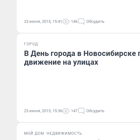
23 июня, 2015, 15:41
146
Обсудить
ГОРОД
В День города в Новосибирске
движение на улицах
23 июня, 2015, 15:36
147
Обсудить
МОЙ ДОМ
НЕДВИЖИМОСТЬ