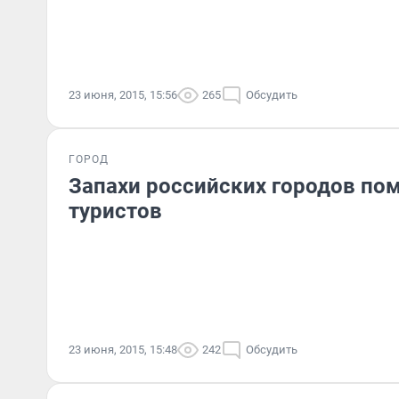
23 июня, 2015, 15:56
265
Обсудить
ГОРОД
Запахи российских городов пом
туристов
23 июня, 2015, 15:48
242
Обсудить