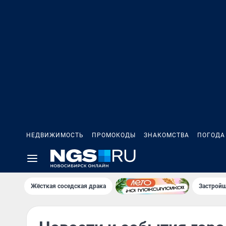
НЕДВИЖИМОСТЬ
ПРОМОКОДЫ
ЗНАКОМСТВА
ПОГОДА
Жёсткая соседская драка
Застройщ