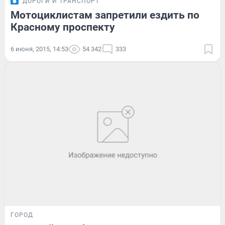
ДОРОГИ И ТРАНСПОРТ
Мотоциклистам запретили ездить по
Красному проспекту
6 июня, 2015, 14:53
54 342
333
ГОРОД