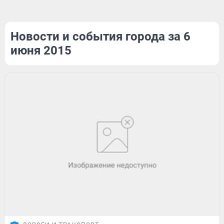
Новости и события города за 6
июня 2015