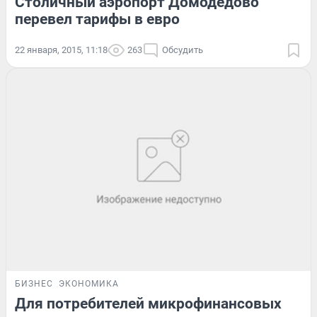
Столичный аэропорт Домодедово
перевел тарифы в евро
22 января, 2015, 11:18
263
Обсудить
БИЗНЕС
ЭКОНОМИКА
Для потребителей микрофинансовых