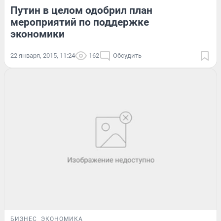
Путин в целом одобрил план
мероприятий по поддержке
экономики
22 января, 2015, 11:24
162
Обсудить
БИЗНЕС
ЭКОНОМИКА