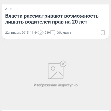
АВТО
Власти рассматривают возможность
лишать водителей прав на 20 лет
22 января, 2015, 11:44
239
Обсудить