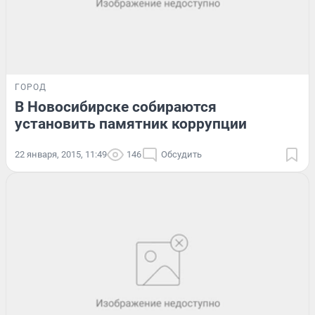
ГОРОД
В Новосибирске собираются
установить памятник коррупции
22 января, 2015, 11:49
146
Обсудить