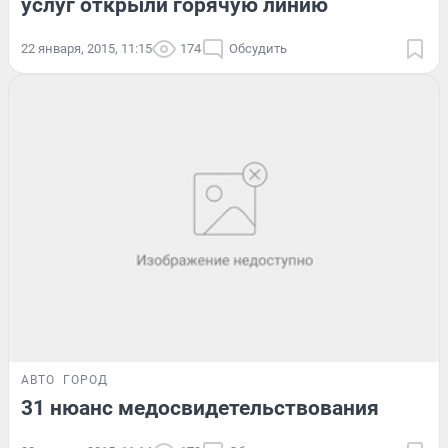
услуг открыли горячую линию
22 января, 2015, 11:15
174
Обсудить
АВТО
ГОРОД
31 нюанс медосвидетельствования