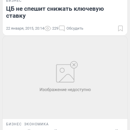
БИЗНЕС
ЦБ не спешит снижать ключевую
ставку
22 января, 2015, 20:14
229
Обсудить
БИЗНЕС
ЭКОНОМИКА