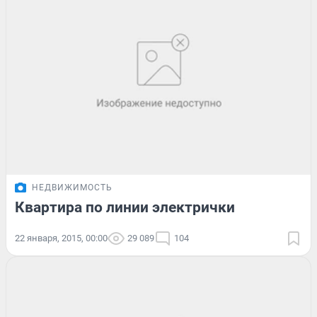
НЕДВИЖИМОСТЬ
Квартира по линии электрички
22 января, 2015, 00:00
29 089
104