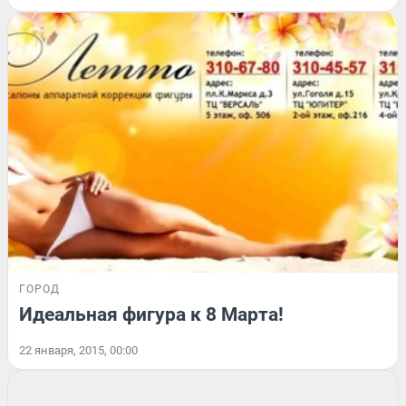
ГОРОД
Идеальная фигура к 8 Марта!
22 января, 2015, 00:00