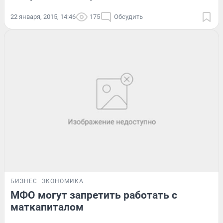
22 января, 2015, 14:46
175
Обсудить
БИЗНЕС
ЭКОНОМИКА
МФО могут запретить работать с
маткапиталом