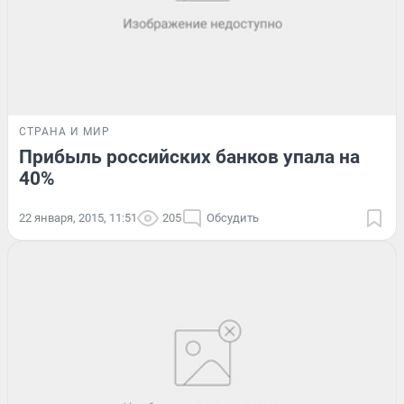
СТРАНА И МИР
Прибыль российских банков упала на
40%
22 января, 2015, 11:51
205
Обсудить