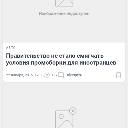
АВТО
Правительство не стало смягчать
условия промсборки для иностранцев
22 января, 2015, 12:03
157
Обсудить