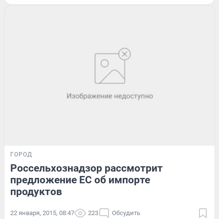
ГОРОД
Россельхознадзор рассмотрит
предложение ЕС об импорте
продуктов
22 января, 2015, 08:47
223
Обсудить