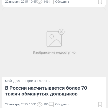
22 января, 2015, 10:45
146
Обсудить
МОЙ ДОМ
НЕДВИЖИМОСТЬ
В России насчитывается более 70
тысяч обманутых дольщиков
22 января, 2015, 10:31
196
Обсудить