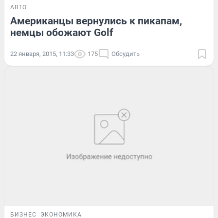
АВТО
Американцы вернулись к пикапам,
немцы обожают Golf
22 января, 2015, 11:33
175
Обсудить
БИЗНЕС
ЭКОНОМИКА