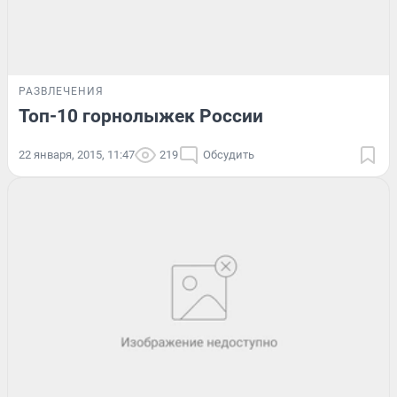
РАЗВЛЕЧЕНИЯ
Топ-10 горнолыжек России
22 января, 2015, 11:47
219
Обсудить