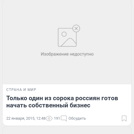
СТРАНА И МИР
Только один из сорока россиян готов
начать собственный бизнес
22 января, 2015, 12:48
191
Обсудить