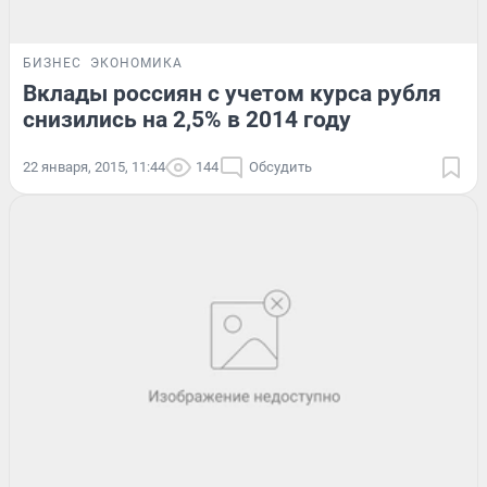
БИЗНЕС
ЭКОНОМИКА
Вклады россиян с учетом курса рубля
снизились на 2,5% в 2014 году
22 января, 2015, 11:44
144
Обсудить