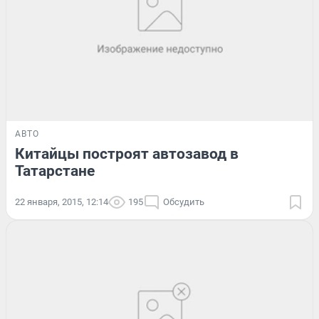
АВТО
Китайцы построят автозавод в
Татарстане
22 января, 2015, 12:14
195
Обсудить