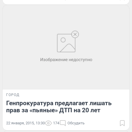
ГОРОД
Генпрокуратура предлагает лишать
прав за «пьяные» ДТП на 20 лет
22 января, 2015, 13:30
174
Обсудить