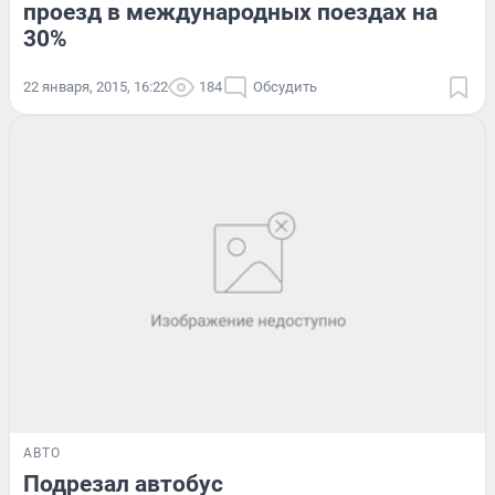
проезд в международных поездах на
30%
22 января, 2015, 16:22
184
Обсудить
АВТО
Подрезал автобус