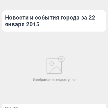
Новости и события города за 22
января 2015