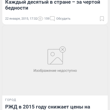
Каждый десятый в стране – за чертой
бедности
22 января, 2015, 17:32
159
Обсудить
ГОРОД
РЖД в 2015 году снижает цены на