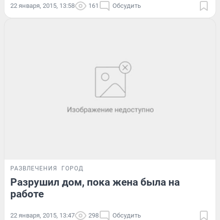
22 января, 2015, 13:58
161
Обсудить
РАЗВЛЕЧЕНИЯ
ГОРОД
Разрушил дом, пока жена была на
работе
22 января, 2015, 13:47
298
Обсудить