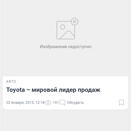
АВТО
Toyota – мировой лидер продаж
22 января, 2015, 12:18
151
Обсудить