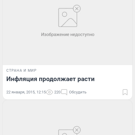
СТРАНА И МИР
Инфляция продолжает расти
22 января, 2015, 12:15
220
Обсудить