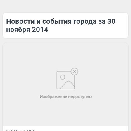
Новости и события города за 30
ноября 2014