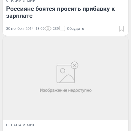
СТРАНА И МИР
Россияне боятся просить прибавку к
зарплате
30 ноября, 2014, 13:09
239
Обсудить
СТРАНА И МИР