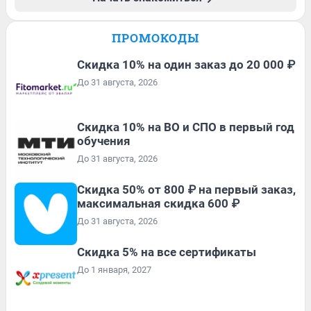
ПРОМОКОДЫ
Скидка 10% на один заказ до 20 000 ₽
До 31 августа, 2026
Скидка 10% на ВО и СПО в первый год
обучения
До 31 августа, 2026
Скидка 50% от 800 ₽ на первый заказ,
максимальная скидка 600 ₽
До 31 августа, 2026
Скидка 5% на все сертификаты
До 1 января, 2027