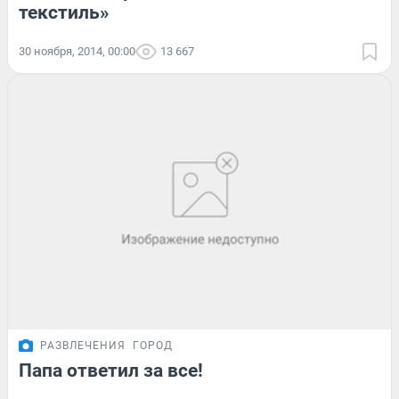
текстиль»
30 ноября, 2014, 00:00
13 667
РАЗВЛЕЧЕНИЯ
ГОРОД
Папа ответил за все!