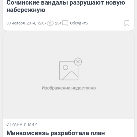
Сочинские вандалы разрушают новую
набережную
30 ноября, 2014, 12:07
234
Обсудить
СТРАНА И МИР
Минкомсвязь разработала план