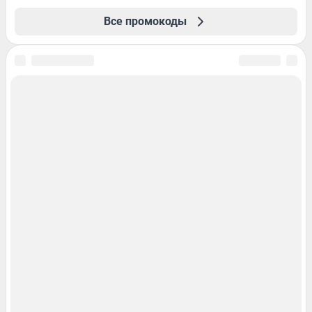
Все промокоды